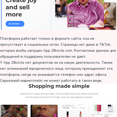
Платформа работает только в формате сайта, она не
присутствует в социальных сетях. Страницы нет даже в TikTok,
которым якобы запущен App 28circle com. Контактные данные для
обращений в поддержку пользователям не дают.
У App 28circle нет документов ни на какую деятельность. Также
нет упоминаний юридического лица, которому принадлежит эта
платформа, нигде не указывается телефон или адрес офиса.
Серьезный маркетплейс не может работать в таком виде.