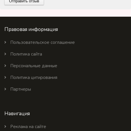
Правовая информация
Пользовательское соглашение
Политика сайта
Персональные данные
Политика цитирования
Партнеры
Навигация
Реклама на сайте