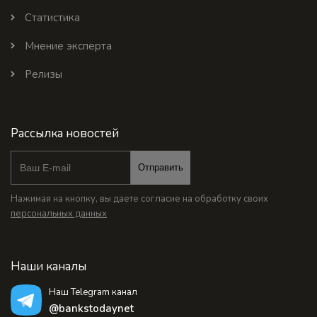
Статистика
Мнение эксперта
Релизы
Рассылка новостей
Отправить
Нажимая на кнопку, вы даете согласие на обработку своих
персональных данных
Наши каналы
Наш Telegram канал
@bankstodaynet