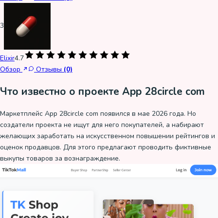
3
Elixir
4.7
Обзор
Отзывы
(0)
Что известно о проекте App 28circle com
Маркетплейс App 28circle com появился в мае 2026 года. Но
создатели проекта не ищут для него покупателей, а набирают
желающих заработать на искусственном повышении рейтингов и
оценок продавцов. Для этого предлагают проводить фиктивные
выкупы товаров за вознаграждение.