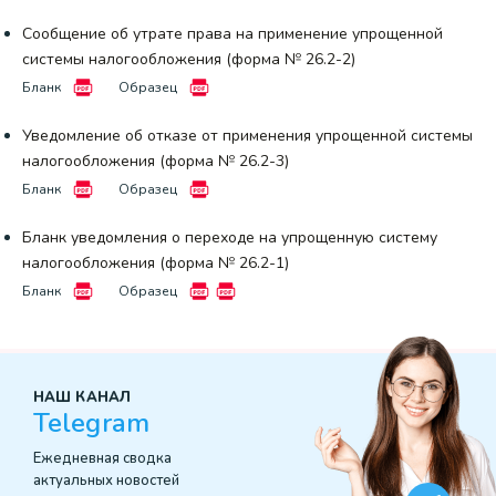
Сообщение об утрате права на применение упрощенной
системы налогообложения (форма № 26.2-2)
Бланк
Образец
Уведомление об отказе от применения упрощенной системы
налогообложения (форма № 26.2-3)
Бланк
Образец
Бланк уведомления о переходе на упрощенную систему
налогообложения (форма № 26.2-1)
Бланк
Образец
НАШ КАНАЛ
Telegram
Ежедневная сводка
актуальных новостей