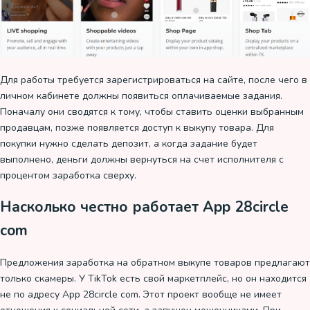
Для работы требуется зарегистрироваться на сайте, после чего в
личном кабинете должны появиться оплачиваемые задания.
Поначалу они сводятся к тому, чтобы ставить оценки выбранным
продавцам, позже появляется доступ к выкупу товара. Для
покупки нужно сделать депозит, а когда задание будет
выполнено, деньги должны вернуться на счет исполнителя с
процентом заработка сверху.
Насколько честно работает App 28circle
com
Предложения заработка на обратном выкупе товаров предлагают
только скамеры. У TikTok есть свой маркетплейс, но он находится
не по адресу App 28circle com. Этот проект вообще не имеет