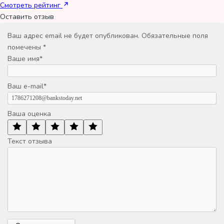
Смотреть рейтинг
Оставить отзыв
Ваш адрес email не будет опубликован.
Обязательные поля
помечены
*
Ваше имя
*
Ваш e-mail
*
Ваша оценка
Текст отзыва