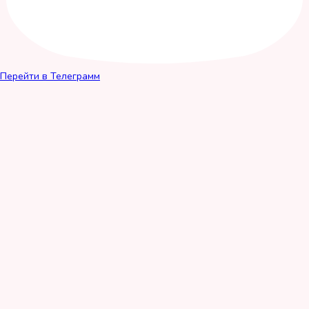
Перейти в Телеграмм