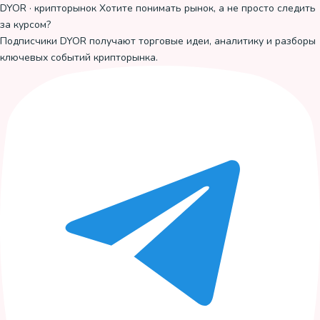
DYOR · крипторынок
Хотите понимать рынок, а не просто следить
за курсом?
Подписчики DYOR получают торговые идеи, аналитику и разборы
ключевых событий крипторынка.