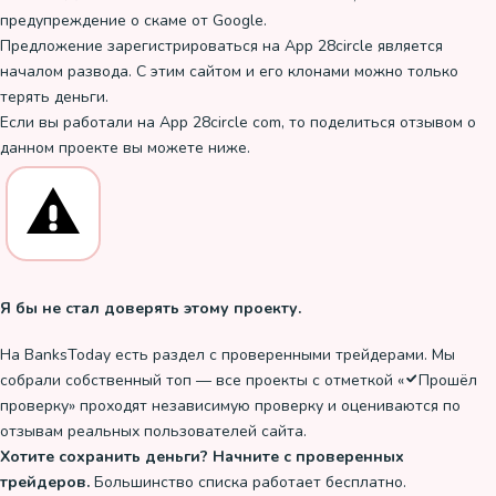
предупреждение о скаме от Google.
Предложение зарегистрироваться на App 28circle является
началом развода. С этим сайтом и его клонами можно только
терять деньги.
Если вы работали на App 28circle com, то поделиться отзывом о
данном проекте вы можете ниже.
Я бы не стал доверять этому проекту.
На BanksToday есть раздел с проверенными трейдерами. Мы
собрали собственный топ — все проекты с отметкой «
Прошёл
проверку
» проходят независимую проверку и оцениваются по
отзывам реальных пользователей сайта.
Хотите сохранить деньги? Начните с проверенных
трейдеров.
Большинство списка работает бесплатно.