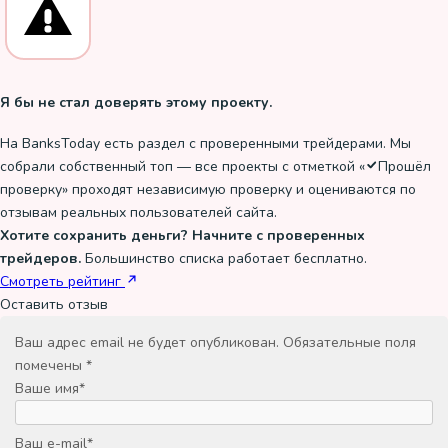
Я бы не стал доверять этому проекту.
На BanksToday есть раздел с проверенными трейдерами. Мы
собрали собственный топ — все проекты с отметкой «
Прошёл
проверку
» проходят независимую проверку и оцениваются по
отзывам реальных пользователей сайта.
Хотите сохранить деньги? Начните с проверенных
трейдеров.
Большинство списка работает бесплатно.
Смотреть рейтинг
Оставить отзыв
Ваш адрес email не будет опубликован.
Обязательные поля
помечены
*
Ваше имя
*
Ваш e-mail
*