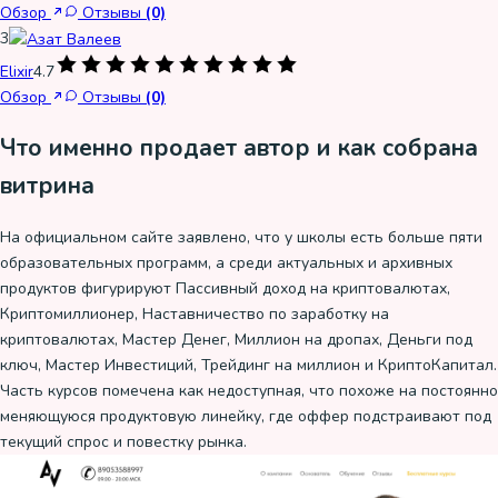
Обзор
Отзывы
(0)
3
Elixir
4.7
Обзор
Отзывы
(0)
Что именно продает автор и как собрана
витрина
На официальном сайте заявлено, что у школы есть больше пяти
образовательных программ, а среди актуальных и архивных
продуктов фигурируют Пассивный доход на криптовалютах,
Криптомиллионер, Наставничество по заработку на
криптовалютах, Мастер Денег, Миллион на дропах, Деньги под
ключ, Мастер Инвестиций, Трейдинг на миллион и КриптоКапитал.
Часть курсов помечена как недоступная, что похоже на постоянно
меняющуюся продуктовую линейку, где оффер подстраивают под
текущий спрос и повестку рынка.