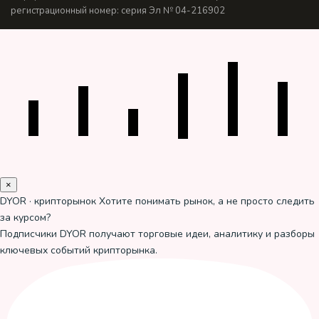
регистрационный номер: серия Эл № 04-216902
×
DYOR · крипторынок
Хотите понимать рынок, а не просто следить
за курсом?
Подписчики DYOR получают торговые идеи, аналитику и разборы
ключевых событий крипторынка.