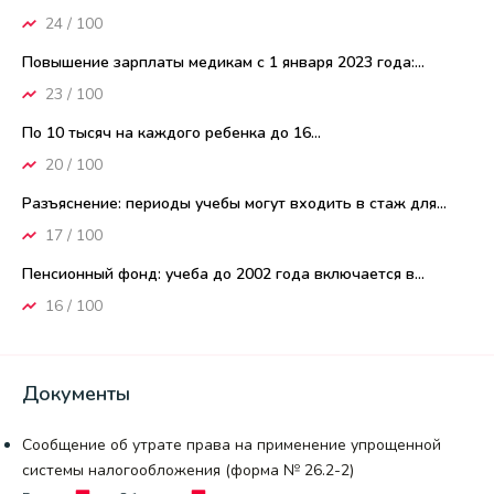
24 / 100
Повышение зарплаты медикам с 1 января 2023 года:...
23 / 100
По 10 тысяч на каждого ребенка до 16...
20 / 100
Разъяснение: периоды учебы могут входить в стаж для...
17 / 100
Пенсионный фонд: учеба до 2002 года включается в...
16 / 100
Документы
Сообщение об утрате права на применение упрощенной
системы налогообложения (форма № 26.2-2)