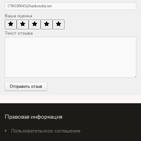
Ваша оценка
Текст отзыва
Правовая информация
Пользовательское соглашение