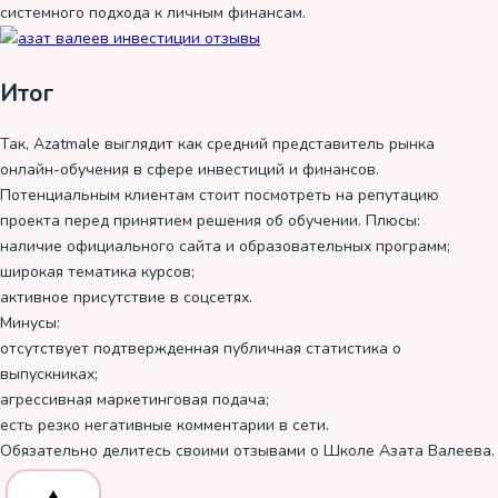
системного подхода к личным финансам.
Итог
Так, Azatmale выглядит как средний представитель рынка
онлайн-обучения в сфере инвестиций и финансов.
Потенциальным клиентам стоит посмотреть на репутацию
проекта перед принятием решения об обучении. Плюсы:
наличие официального сайта и образовательных программ;
широкая тематика курсов;
активное присутствие в соцсетях.
Минусы:
отсутствует подтвержденная публичная статистика о
выпускниках;
агрессивная маркетинговая подача;
есть резко негативные комментарии в сети.
Обязательно делитесь своими отзывами о Школе Азата Валеева.