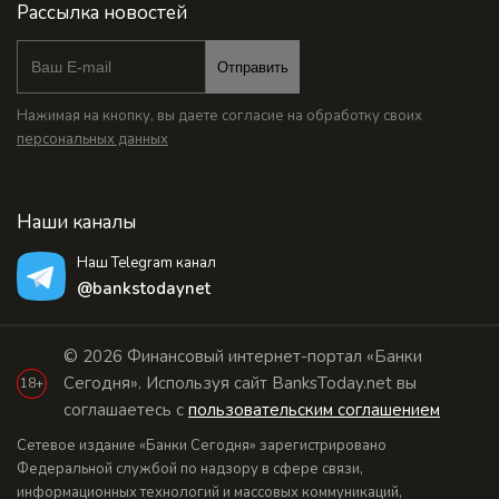
Рассылка новостей
Отправить
Нажимая на кнопку, вы даете согласие на обработку своих
персональных данных
Наши каналы
Наш Telegram канал
@bankstodaynet
© 2026 Финансовый интернет-портал «Банки
Сегодня». Используя сайт BanksToday.net вы
18+
соглашаетесь с
пользовательским соглашением
Сетевое издание «Банки Сегодня» зарегистрировано
Федеральной службой по надзору в сфере связи,
информационных технологий и массовых коммуникаций,