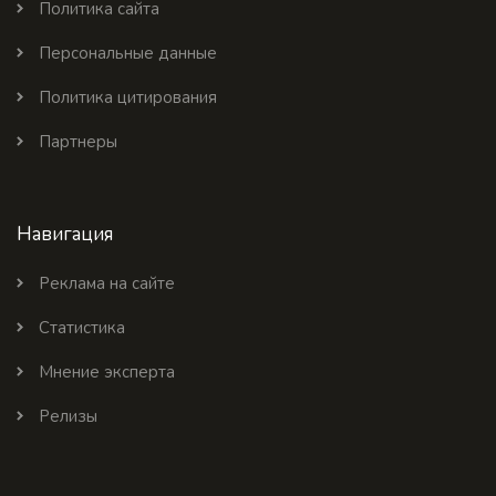
Политика сайта
Персональные данные
Политика цитирования
Партнеры
Навигация
Реклама на сайте
Статистика
Мнение эксперта
Релизы