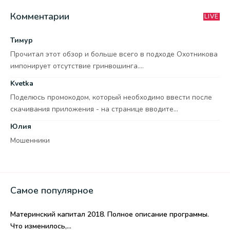
Комментарии
LIVE
Тимур
Прочитал этот обзор и больше всего в подходе Охотникова
импонирует отсутствие гринвошинга....
Kvetka
Поделюсь промокодом, который необходимо ввести после
скачивания приложения - на странице вводите...
Юлия
Мошенники
Самое популярное
Материнский капитал 2018. Полное описание программы.
Что изменилось,...