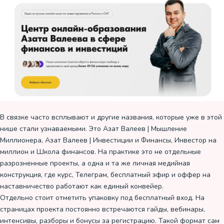
В связке часто всплывают и другие названия, которые уже в этой
нише стали узнаваемыми. Это Азат Валеев | Мышление
Миллионера, Азат Валеев | Инвестиции и Финансы, Инвестор на
миллион и Школа финансов. На практике это не отдельные
разрозненные проекты, а одна и та же личная медийная
конструкция, где курс, Телеграм, бесплатный эфир и оффер на
наставничество работают как единый конвейер.
Отдельно стоит отметить упаковку под бесплатный вход. На
страницах проекта постоянно встречаются гайды, вебинары,
интенсивы, разборы и бонусы за регистрацию. Такой формат сам