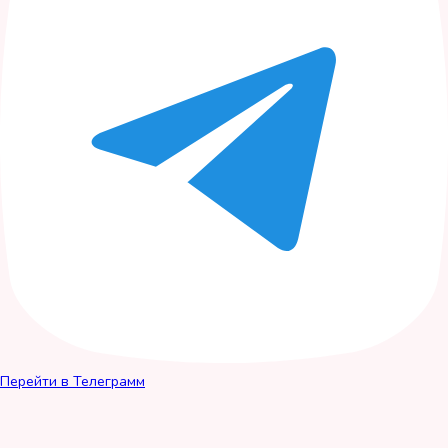
Перейти в Телеграмм