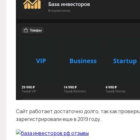
Сайт работает достаточно долго, так как проверк
зарегистрировали еще в 2019 году.