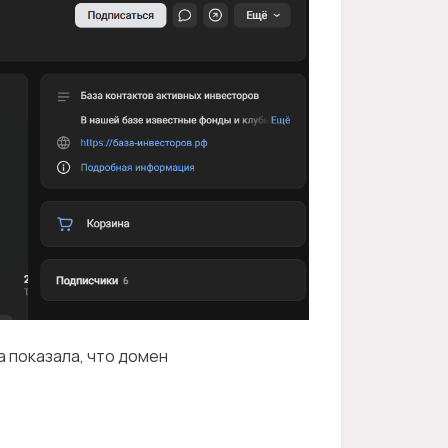
а показала, что домен