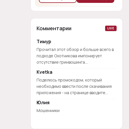
Комментарии
LIVE
Тимур
Прочитал этот обзор и больше всего в
подходе Охотникова импонирует
отсутствие гринвошинга....
Kvetka
Поделюсь промокодом, который
необходимо ввести после скачивания
приложения - на странице вводите...
Юлия
Мошенники