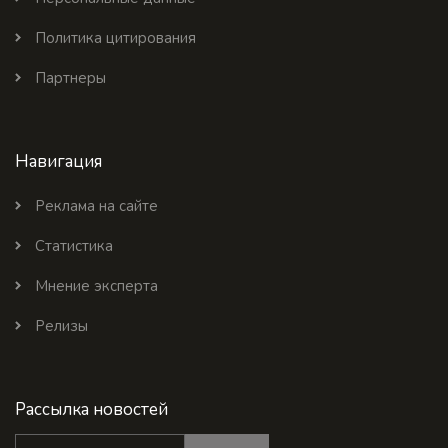
Политика цитирования
Партнеры
Навигация
Реклама на сайте
Статистика
Мнение эксперта
Релизы
Рассылка новостей