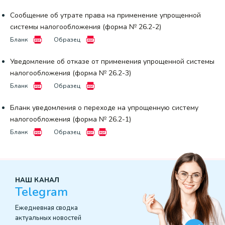
Сообщение об утрате права на применение упрощенной
системы налогообложения (форма № 26.2-2)
Бланк
Образец
Уведомление об отказе от применения упрощенной системы
налогообложения (форма № 26.2-3)
Бланк
Образец
Бланк уведомления о переходе на упрощенную систему
налогообложения (форма № 26.2-1)
Бланк
Образец
НАШ КАНАЛ
Telegram
Ежедневная сводка
актуальных новостей