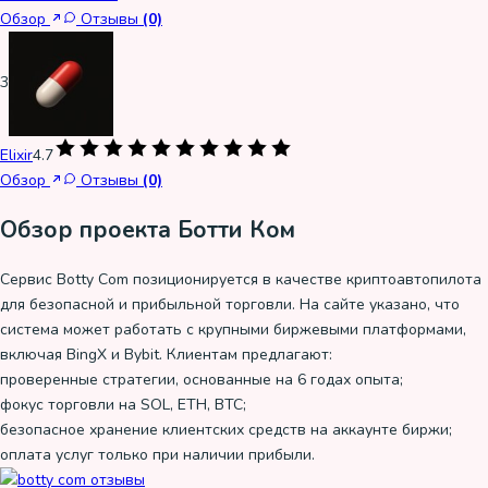
Обзор
Отзывы
(0)
3
Elixir
4.7
Обзор
Отзывы
(0)
Обзор проекта Ботти Ком
Сервис Botty Com позиционируется в качестве криптоавтопилота
для безопасной и прибыльной торговли. На сайте указано, что
система может работать с крупными биржевыми платформами,
включая BingX и Bybit. Клиентам предлагают:
проверенные стратегии, основанные на 6 годах опыта;
фокус торговли на SOL, ETH, BTC;
безопасное хранение клиентских средств на аккаунте биржи;
оплата услуг только при наличии прибыли.