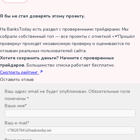
Я бы не стал доверять этому проекту.
На BanksToday есть раздел с проверенными трейдерами. Мы
собрали собственный топ — все проекты с отметкой «
Прошёл
проверку
» проходят независимую проверку и оцениваются по
отзывам реальных пользователей сайта.
Хотите сохранить деньги? Начните с проверенных
трейдеров.
Большинство списка работает бесплатно.
Смотреть рейтинг
Оставить отзыв
Ваш адрес email не будет опубликован.
Обязательные поля
помечены
*
Ваше имя
*
Ваш e-mail
*