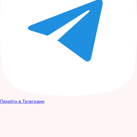
Перейти в Телеграмм