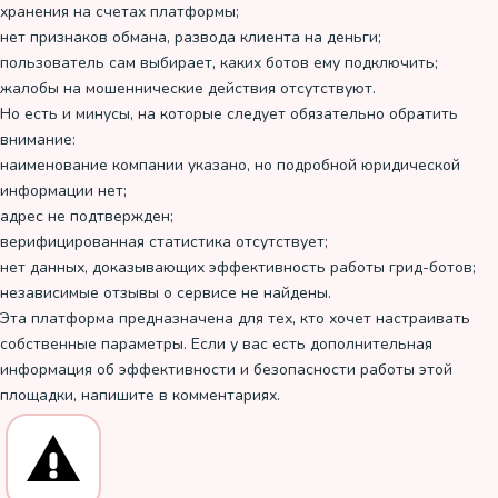
хранения на счетах платформы;
нет признаков обмана, развода клиента на деньги;
пользователь сам выбирает, каких ботов ему подключить;
жалобы на мошеннические действия отсутствуют.
Но есть и минусы, на которые следует обязательно обратить
внимание:
наименование компании указано, но подробной юридической
информации нет;
адрес не подтвержден;
верифицированная статистика отсутствует;
нет данных, доказывающих эффективность работы грид-ботов;
независимые отзывы о сервисе не найдены.
Эта платформа предназначена для тех, кто хочет настраивать
собственные параметры. Если у вас есть дополнительная
информация об эффективности и безопасности работы этой
площадки, напишите в комментариях.