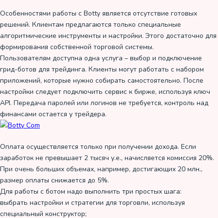
Особенностями работы с Botty является отсутствие готовых
решений. Клиентам предлагаются только специальные
алгоритмические инструменты и настройки. Этого достаточно для
формирования собственной торговой системы.
Пользователям доступна одна услуга – выбор и подключение
грид-ботов для трейдинга. Клиенты могут работать с набором
приложений, которые нужно собирать самостоятельно. После
настройки следует подключить сервис к бирже, используя ключ
API. Передача паролей или логинов не требуется, контроль над
финансами остается у трейдера.
Оплата осуществляется только при получении дохода. Если
заработок не превышает 2 тысяч у.е., начисляется комиссия 20%.
При очень больших объемах, например, достигающих 20 млн.,
размер оплаты снижается до 5%.
Для работы с ботом надо выполнить три простых шага:
выбрать настройки и стратегии для торговли, используя
специальный конструктор;