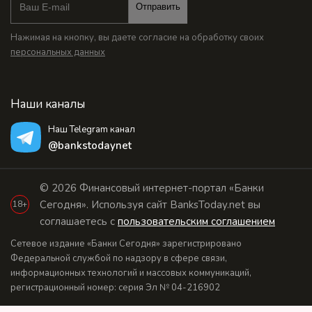
Отправить
Нажимая на кнопку, вы даете согласие на обработку своих
персональных данных
Наши каналы
Наш Telegram канал
@bankstodaynet
© 2026 Финансовый интернет-портал «Банки
Сегодня». Используя сайт BanksToday.net вы
18+
соглашаетесь с
пользовательским соглашением
Сетевое издание «Банки Сегодня» зарегистрировано
Федеральной службой по надзору в сфере связи,
информационных технологий и массовых коммуникаций,
регистрационный номер: серия Эл № 04-216902