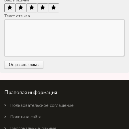
Ваша оценка
Текст отзыва
Правовая информация
Пользовательское соглашение
Политика сайта
Персональные данные