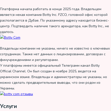
Платформа начала работать в конце 2025 года. Владельцем
является некая компания Botty Inc. FZCO, головной офис которой
располагается в Дубае. По указанному адресу находится бизнес-
центр. Подтвердить наличие такого арендатора, как Botty Inc., не
удалось.
Владельцы компании не указаны, ничего не известно о ключевых
сотрудниках. Также нет данных о лицензировании, договорах с
финучреждениями и регуляторами.
У платформы имеется официальный Телеграмм канал Botty
Official Channel. Он был создан в ноябре 2025, ведется на
украинском языке. Владельцы и администраторы не указаны, но
можно сделать предварительные выводы, что они родом из
Украины.
Услуги