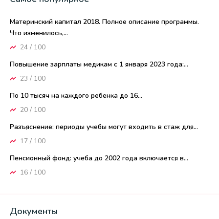
Материнский капитал 2018. Полное описание программы.
Что изменилось,...
24 / 100
Повышение зарплаты медикам с 1 января 2023 года:...
23 / 100
По 10 тысяч на каждого ребенка до 16...
20 / 100
Разъяснение: периоды учебы могут входить в стаж для...
17 / 100
Пенсионный фонд: учеба до 2002 года включается в...
16 / 100
Документы