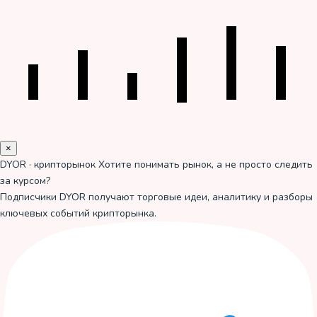
×
DYOR · крипторынок
Хотите понимать рынок, а не просто следить
за курсом?
Подписчики DYOR получают торговые идеи, аналитику и разборы
ключевых событий крипторынка.