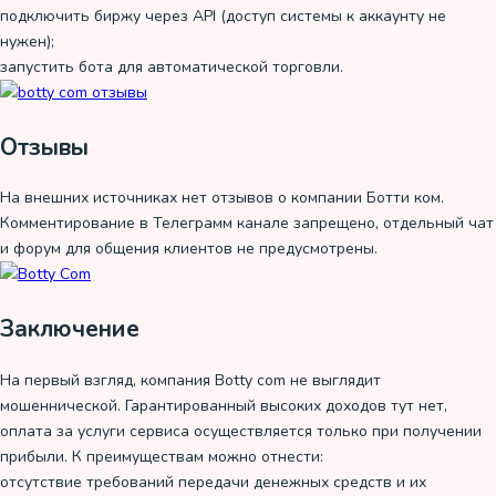
подключить биржу через API (доступ системы к аккаунту не
нужен);
запустить бота для автоматической торговли.
Отзывы
На внешних источниках нет отзывов о компании Ботти ком.
Комментирование в Телеграмм канале запрещено, отдельный чат
и форум для общения клиентов не предусмотрены.
Заключение
На первый взгляд, компания Botty com не выглядит
мошеннической. Гарантированный высоких доходов тут нет,
оплата за услуги сервиса осуществляется только при получении
прибыли. К преимуществам можно отнести:
отсутствие требований передачи денежных средств и их