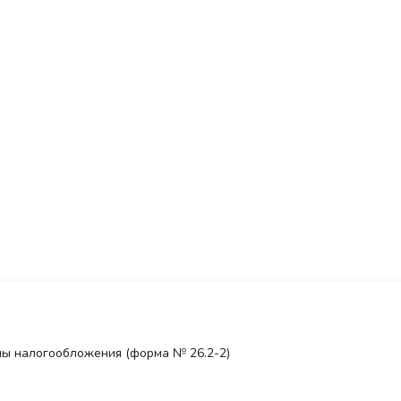
мы налогообложения (форма № 26.2-2)