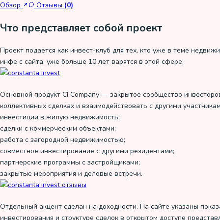
Обзор
Отзывы
(0)
Что представляет собой проект
Проект подается как инвест-клуб для тех, кто уже в теме недвиж
инфе с сайта, уже больше 10 лет варятся в этой сфере.
Основной продукт CI Company — закрытое сообщество инвесторов
коллективных сделках и взаимодействовать с другими участникам
инвестиции в жилую недвижимость;
сделки с коммерческим объектами;
работа с загородной недвижимостью;
совместное инвестирование с другими резидентами;
партнерские программы с застройщиками;
закрытые мероприятия и деловые встречи.
Отдельный акцент сделан на доходности. На сайте указаны показ
инвестирования и структуре сделок в открытом доступе представ