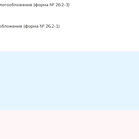
логообложения (форма № 26.2-3)
обложения (форма № 26.2-1)