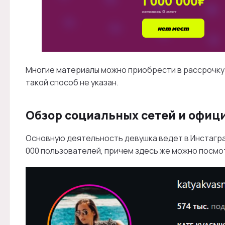
Многие материалы можно приобрести в рассрочку 
такой способ не указан.
Обзор социальных сетей и офиц
Основную деятельность девушка ведет в Инстагра
000 пользователей, причем здесь же можно посмо