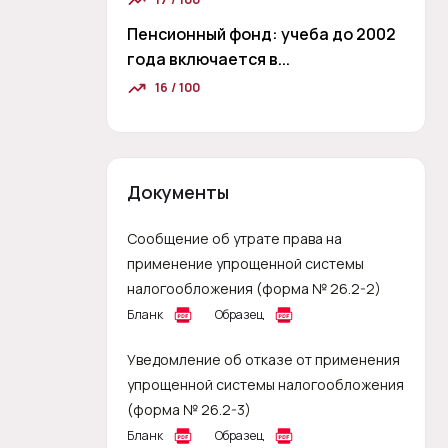
Пенсионный фонд: учеба до 2002
года включается в...
16 / 100
Документы
Сообщение об утрате права на
применение упрощенной системы
налогообложения (форма № 26.2-2)
Бланк
Образец
Уведомление об отказе от применения
упрощенной системы налогообложения
(форма № 26.2-3)
Бланк
Образец