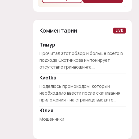
Комментарии
LIVE
Тимур
Прочитал этот обзор и больше всего в
подходе Охотникова импонирует
отсутствие гринвошинга....
Kvetka
Поделюсь промокодом, который
необходимо ввести после скачивания
приложения - на странице вводите...
Юлия
Мошенники