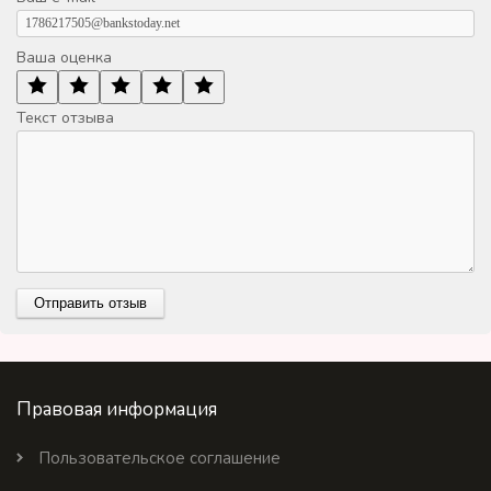
Ваша оценка
Текст отзыва
Правовая информация
Пользовательское соглашение