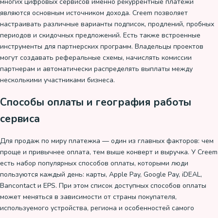
многих цифровых сервисов именно рекуррентные платежи
являются основным источником дохода. Creem позволяет
настраивать различные варианты подписок, продлений, пробных
периодов и скидочных предложений. Есть также встроенные
инструменты для партнерских программ. Владельцы проектов
могут создавать реферальные схемы, начислять комиссии
партнерам и автоматически распределять выплаты между
несколькими участниками бизнеса.
Способы оплаты и география работы
сервиса
Для продаж по миру платежка — один из главных факторов: чем
проще и привычнее оплата, тем выше конверт и выручка. У Creem
есть набор популярных способов оплаты, которыми люди
пользуются каждый день: карты, Apple Pay, Google Pay, iDEAL,
Bancontact и EPS. При этом список доступных способов оплаты
может меняться в зависимости от страны покупателя,
используемого устройства, региона и особенностей самого