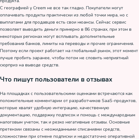
продукта.
С географией у Creem не все так гладко. Покупатели могут
оплачивать продукты практически из любой точки мира, но с
выплатами для продавцов есть свои нюансы. Сейчас сервис
позволяет выводить деньги примерно в 86 странах, при этом в
некоторых регионах могут всплывать дополнительные
требования банков, лимиты на переводы и прочие ограничения.
Поэтому если проект работает на глобальный рынок, этот момент
лучше пробить заранее, чтобы потом не словить неприятный
сюрприз на выводе средств.
Что пишут пользователи в отзывах
На площадках с пользовательскими оценками встречаются как
положительные комментарии от разработчиков SaaS-продуктов,
которые хвалят удобную интеграцию, качественную
документацию, поддержку подписок и помощь с международным
налоговым учетом, так и резко негативные отзывы. Основные
претензии связаны с неожиданными списаниями средств,
сложностями при отмене подписки и недостаточно оперативной