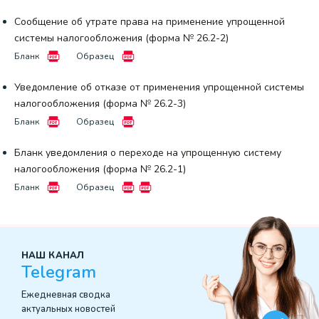
Сообщение об утрате права на применение упрощенной
системы налогообложения (форма № 26.2-2)
Бланк
Образец
Уведомление об отказе от применения упрощенной системы
налогообложения (форма № 26.2-3)
Бланк
Образец
Бланк уведомления о переходе на упрощенную систему
налогообложения (форма № 26.2-1)
Бланк
Образец
НАШ КАНАЛ
Telegram
Ежедневная сводка
актуальных новостей