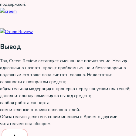
поддержкой.
Вывод
Так, Creem Review оставляет смешанное впечатление. Нельзя
однозначно назвать проект проблемным, но и безоговорочно
надежным его тоже пока считать сложно. Недостатки:
сложности с возвратом средств;
обязательная модерация и проверка перед запуском платежей;
дополнительная комиссия за вывод средств;
слабая работа саппорта;
сомнительные отклики пользователей.
Обязательно делитесь своим мнением о Креем с другими
читателями под обзором.