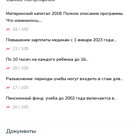
Материнский капитал 2018. Полное описание программы.
Что изменилось,...
24 / 100
Повышение зарплаты медикам с 1 января 2023 года:...
23 / 100
По 10 тысяч на каждого ребенка до 16...
20 / 100
Разъяснение: периоды учебы могут входить в стаж для...
17 / 100
Пенсионный фонд: учеба до 2002 года включается в...
16 / 100
Документы