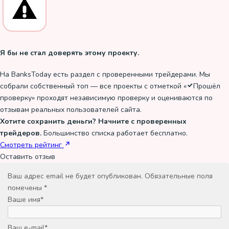
Я бы не стал доверять этому проекту.
На BanksToday есть раздел с проверенными трейдерами. Мы
собрали собственный топ — все проекты с отметкой «
Прошёл
проверку
» проходят независимую проверку и оцениваются по
отзывам реальных пользователей сайта.
Хотите сохранить деньги? Начните с проверенных
трейдеров.
Большинство списка работает бесплатно.
Смотреть рейтинг
Оставить отзыв
Ваш адрес email не будет опубликован.
Обязательные поля
помечены
*
Ваше имя
*
Ваш e-mail
*