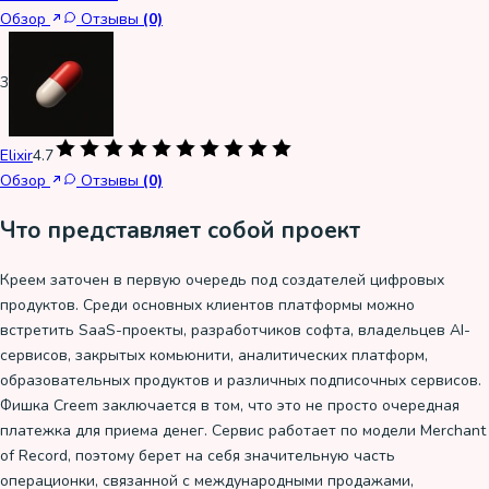
Обзор
Отзывы
(0)
3
Elixir
4.7
Обзор
Отзывы
(0)
Что представляет собой проект
Креем заточен в первую очередь под создателей цифровых
продуктов. Среди основных клиентов платформы можно
встретить SaaS-проекты, разработчиков софта, владельцев AI-
сервисов, закрытых комьюнити, аналитических платформ,
образовательных продуктов и различных подписочных сервисов.
Фишка Creem заключается в том, что это не просто очередная
платежка для приема денег. Сервис работает по модели Merchant
of Record, поэтому берет на себя значительную часть
операционки, связанной с международными продажами,