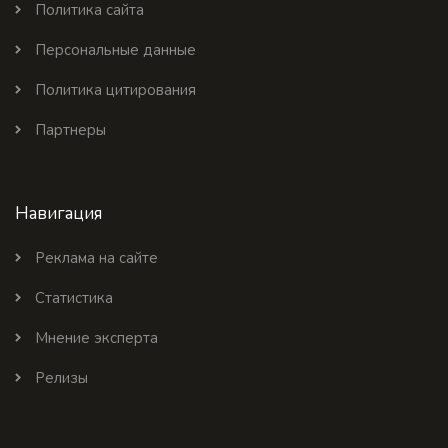
Политика сайта
Персональные данные
Политика цитирования
Партнеры
Навигация
Реклама на сайте
Статистика
Мнение эксперта
Релизы