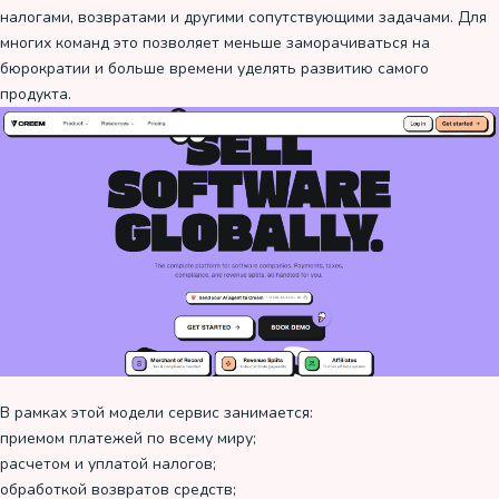
налогами, возвратами и другими сопутствующими задачами. Для
многих команд это позволяет меньше заморачиваться на
бюрократии и больше времени уделять развитию самого
продукта.
В рамках этой модели сервис занимается:
приемом платежей по всему миру;
расчетом и уплатой налогов;
обработкой возвратов средств;