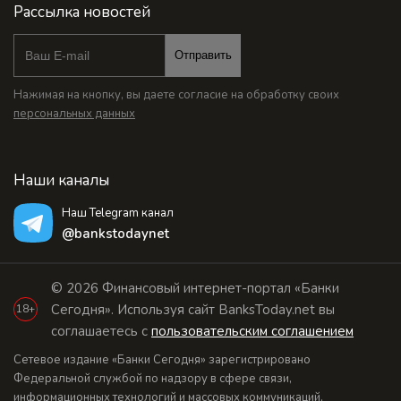
Рассылка новостей
Отправить
Нажимая на кнопку, вы даете согласие на обработку своих
персональных данных
Наши каналы
Наш Telegram канал
@bankstodaynet
© 2026 Финансовый интернет-портал «Банки
Сегодня». Используя сайт BanksToday.net вы
18+
соглашаетесь с
пользовательским соглашением
Сетевое издание «Банки Сегодня» зарегистрировано
Федеральной службой по надзору в сфере связи,
информационных технологий и массовых коммуникаций,