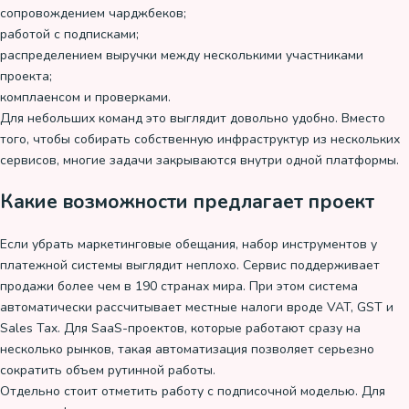
сопровождением чарджбеков;
работой с подписками;
распределением выручки между несколькими участниками
проекта;
комплаенсом и проверками.
Для небольших команд это выглядит довольно удобно. Вместо
того, чтобы собирать собственную инфраструктур из нескольких
сервисов, многие задачи закрываются внутри одной платформы.
Какие возможности предлагает проект
Если убрать маркетинговые обещания, набор инструментов у
платежной системы выглядит неплохо. Сервис поддерживает
продажи более чем в 190 странах мира. При этом система
автоматически рассчитывает местные налоги вроде VAT, GST и
Sales Tax. Для SaaS-проектов, которые работают сразу на
несколько рынков, такая автоматизация позволяет серьезно
сократить объем рутинной работы.
Отдельно стоит отметить работу с подписочной моделью. Для