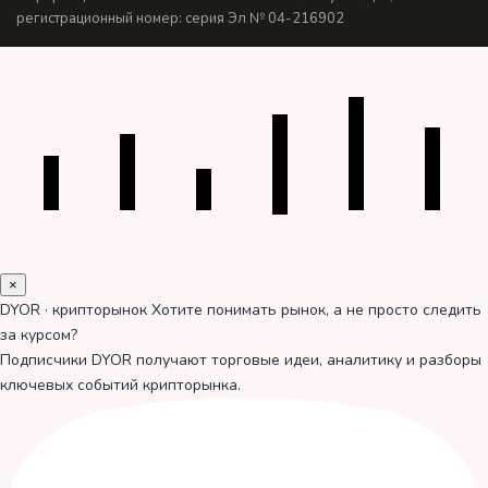
регистрационный номер: серия Эл № 04-216902
×
DYOR · крипторынок
Хотите понимать рынок, а не просто следить
за курсом?
Подписчики DYOR получают торговые идеи, аналитику и разборы
ключевых событий крипторынка.