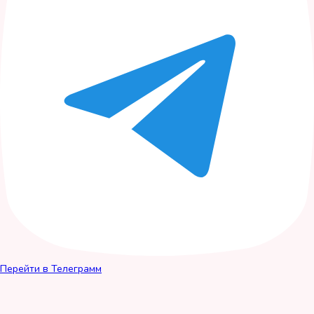
Перейти в Телеграмм