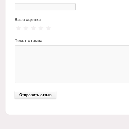
Ваша оценка
Текст отзыва