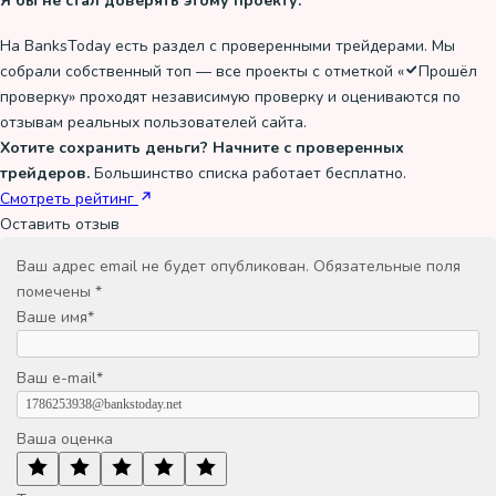
Я бы не стал доверять этому проекту.
На BanksToday есть раздел с проверенными трейдерами. Мы
собрали собственный топ — все проекты с отметкой «
Прошёл
проверку
» проходят независимую проверку и оцениваются по
отзывам реальных пользователей сайта.
Хотите сохранить деньги? Начните с проверенных
трейдеров.
Большинство списка работает бесплатно.
Смотреть рейтинг
Оставить отзыв
Ваш адрес email не будет опубликован.
Обязательные поля
помечены
*
Ваше имя
*
Ваш e-mail
*
Ваша оценка