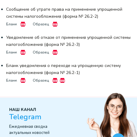
Сообщение об утрате права на применение упрощенной
системы налогообложения (форма № 26.2-2)
Бланк
Образец
Уведомление об отказе от применения упрощенной системы
налогообложения (форма № 26.2-3)
Бланк
Образец
Бланк уведомления о переходе на упрощенную систему
налогообложения (форма № 26.2-1)
Бланк
Образец
НАШ КАНАЛ
Telegram
Ежедневная сводка
актуальных новостей