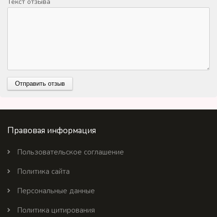
Текст отзыва
Правовая информация
Пользовательское соглашение
Политика сайта
Персональные данные
Политика цитирования