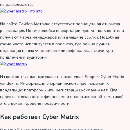
не раскрываются.
На сайте Сайбер Матрикс отсутствует полноценная открытая
регистрация. По имеющейся информации, доступ пользователи
получают через менеджеров или внешние ссылки. Подобная
схема часто используется в проектах, где важна ручная
модерация новых участников или реферальная структура
привлечения аудитории.
Из контактных данных указан только email Support Cyber Matrix
yandex ru. Информации о юридическом лице, лицензиях,
владельцах платформы или регистрации компании нет. Для
проекта, связанного с финансами и инвестиционной тематикой,
это снижает уровень прозрачности.
Как работает Cyber Matrix