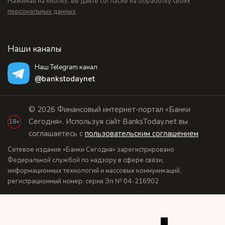
Нажимая на кнопку, вы даете согласие на обработку своих
персональных данных
Наши каналы
Наш Telegram канал
@bankstodaynet
© 2026 Финансовый интернет-портал «Банки
Сегодня». Используя сайт BanksToday.net вы
18+
соглашаетесь с
пользовательским соглашением
Сетевое издание «Банки Сегодня» зарегистрировано
Федеральной службой по надзору в сфере связи,
информационных технологий и массовых коммуникаций,
регистрационный номер: серия Эл № 04-216902