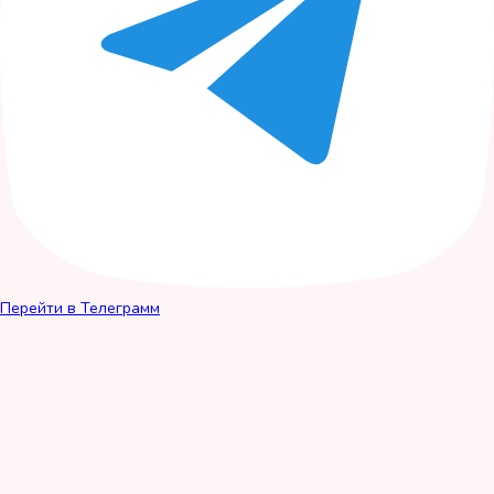
Перейти в Телеграмм