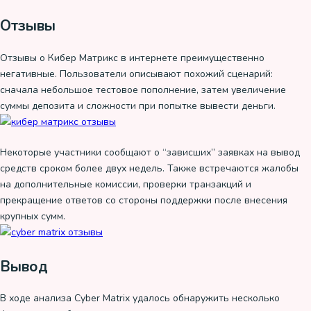
Отзывы
Отзывы о Кибер Матрикс в интернете преимущественно
негативные. Пользователи описывают похожий сценарий:
сначала небольшое тестовое пополнение, затем увеличение
суммы депозита и сложности при попытке вывести деньги.
Некоторые участники сообщают о “зависших” заявках на вывод
средств сроком более двух недель. Также встречаются жалобы
на дополнительные комиссии, проверки транзакций и
прекращение ответов со стороны поддержки после внесения
крупных сумм.
Вывод
В ходе анализа Cyber Matrix удалось обнаружить несколько