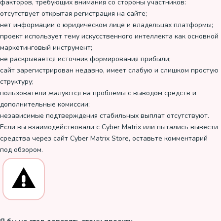
факторов, требующих внимания со стороны участников:
отсутствует открытая регистрация на сайте;
нет информации о юридическом лице и владельцах платформы;
проект использует тему искусственного интеллекта как основной
маркетинговый инструмент;
не раскрывается источник формирования прибыли;
сайт зарегистрирован недавно, имеет слабую и слишком простую
структуру;
пользователи жалуются на проблемы с выводом средств и
дополнительные комиссии;
независимые подтверждения стабильных выплат отсутствуют.
Если вы взаимодействовали с Cyber Matrix или пытались вывести
средства через сайт Cyber Matrix Store, оставьте комментарий
под обзором.