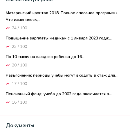
Материнский капитал 2018. Полное описание программы.
Что изменилось,...
24 / 100
Повышение зарплаты медикам с 1 января 2023 года:...
23 / 100
По 10 тысяч на каждого ребенка до 16...
20 / 100
Разъяснение: периоды учебы могут входить в стаж для...
17 / 100
Пенсионный фонд: учеба до 2002 года включается в...
16 / 100
Документы