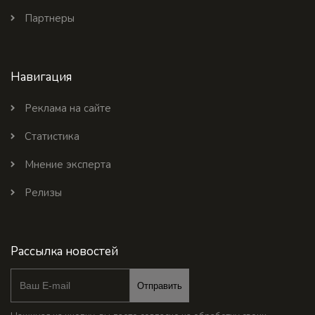
Партнеры
Навигация
Реклама на сайте
Статистика
Мнение эксперта
Релизы
Рассылка новостей
Отправить