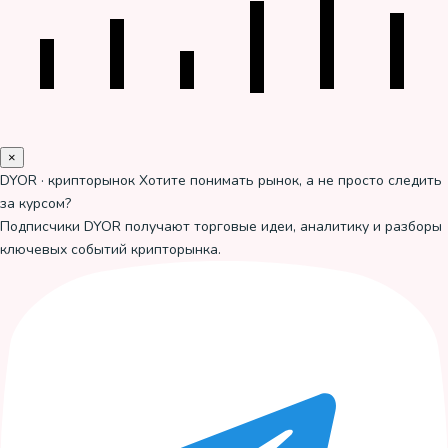
×
DYOR · крипторынок
Хотите понимать рынок, а не просто следить
за курсом?
Подписчики DYOR получают торговые идеи, аналитику и разборы
ключевых событий крипторынка.