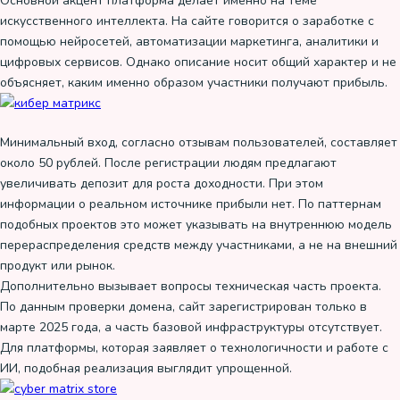
Основной акцент платформа делает именно на теме
искусственного интеллекта. На сайте говорится о заработке с
помощью нейросетей, автоматизации маркетинга, аналитики и
цифровых сервисов. Однако описание носит общий характер и не
объясняет, каким именно образом участники получают прибыль.
Минимальный вход, согласно отзывам пользователей, составляет
около 50 рублей. После регистрации людям предлагают
увеличивать депозит для роста доходности. При этом
информации о реальном источнике прибыли нет. По паттернам
подобных проектов это может указывать на внутреннюю модель
перераспределения средств между участниками, а не на внешний
продукт или рынок.
Дополнительно вызывает вопросы техническая часть проекта.
По данным проверки домена, сайт зарегистрирован только в
марте 2025 года, а часть базовой инфраструктуры отсутствует.
Для платформы, которая заявляет о технологичности и работе с
ИИ, подобная реализация выглядит упрощенной.