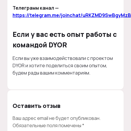
Телеграмм канал —
https://telegram.me/joinchat/uRKZMD9SwBgyMzB
Если у вас есть опыт работы с
командой DYOR
Если вы уже взаимодействовали с проектом
DYOR и хотите поделиться своим опытом,
будем рады вашим комментариям.
Оставить отзыв
Ваш адрес email не будет опубликован.
Обязательные поля помечены
*