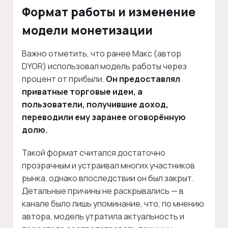
Формат работы и изменение
модели монетизации
Важно отметить, что ранее Макс (автор
DYOR) использовал модель работы через
процент от прибыли.
Он предоставлял
приватные торговые идеи, а
пользователи, получившие доход,
переводили ему заранее оговорённую
долю.
Такой формат считался достаточно
прозрачным и устраивал многих участников
рынка, однако впоследствии он был закрыт.
Детальные причины не раскрывались — в
канале было лишь упоминание, что, по мнению
автора, модель утратила актуальность и