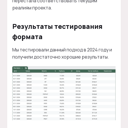
перестала соответствовать текущим
реалиям проекта.
Результаты тестирования
формата
Мы тестировали данный подход в 2024 году и
получили достаточно хорошие результаты.