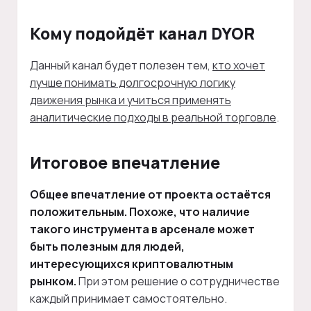
Кому подойдёт канал DYOR
Данный канал будет полезен тем,
кто хочет
лучше понимать долгосрочную логику
движения рынка и учиться применять
аналитические подходы в реальной торговле
.
Итоговое впечатление
Общее впечатление от проекта остаётся
положительным. Похоже, что наличие
такого инструмента в арсенале может
быть полезным для людей,
интересующихся криптовалютным
рынком.
При этом решение о сотрудничестве
каждый принимает самостоятельно.