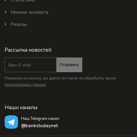
Мнение эксперта
Релизы
Рассылка новостей
Отправить
Нажимая на кнопку, вы даете согласие на обработку своих
персональных данных
Наши каналы
Наш Telegram канал
@bankstodaynet