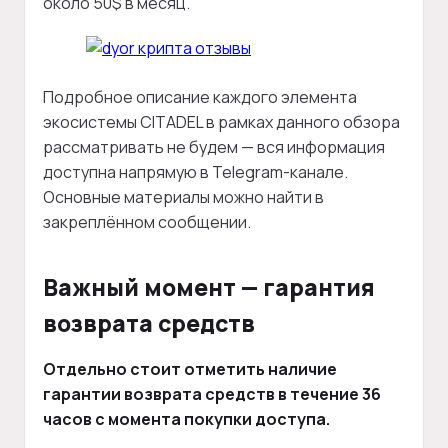
около 50$ в месяц.
Подробное описание каждого элемента
экосистемы CITADEL в рамках данного обзора
рассматривать не будем — вся информация
доступна напрямую в Telegram-канале.
Основные материалы можно найти в
закреплённом сообщении.
Важный момент — гарантия
возврата средств
Отдельно стоит отметить наличие
гарантии возврата средств в течение 36
часов с момента покупки доступа.