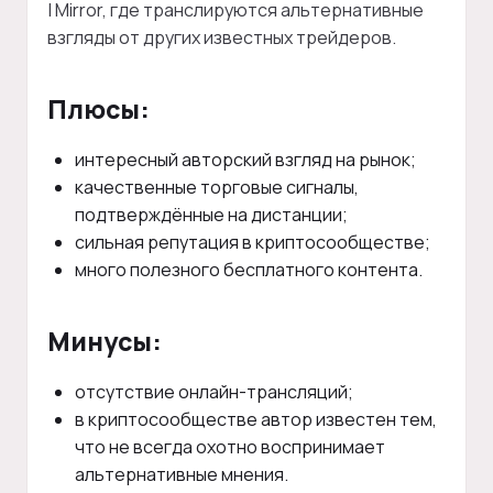
| Mirror, где транслируются альтернативные
взгляды от других известных трейдеров.
Плюсы:
интересный авторский взгляд на рынок;
качественные торговые сигналы,
подтверждённые на дистанции;
сильная репутация в криптосообществе;
много полезного бесплатного контента.
Минусы:
отсутствие онлайн-трансляций;
в криптосообществе автор известен тем,
что не всегда охотно воспринимает
альтернативные мнения.