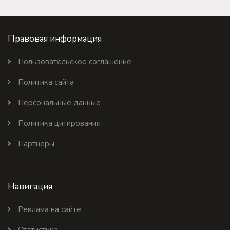
Правовая информация
Пользовательское соглашение
Политика сайта
Персональные данные
Политика цитирования
Партнеры
Навигация
Реклама на сайте
Статистика