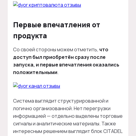
Первые впечатления от
продукта
Со своей стороны можем отметить,
что
доступ был приобретён сразу после
запуска, и первые впечатления оказались
положительными
.
Система выглядит структурированной и
логично организованной. Нет перегрузки
информацией — отдельно выделены торговые
сигналы и аналитические материалы. Также
интересным решением выглядит блок CITADEL