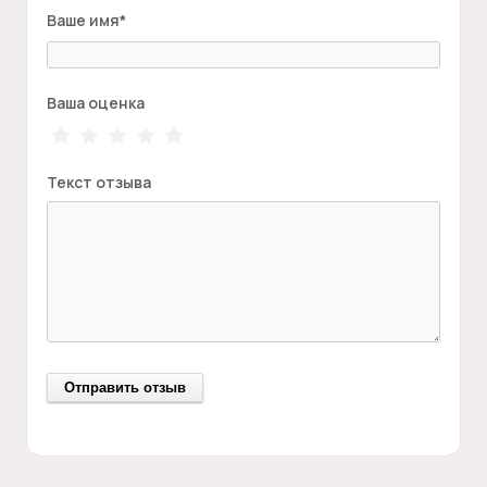
Ваше имя
*
Ваша оценка
Текст отзыва