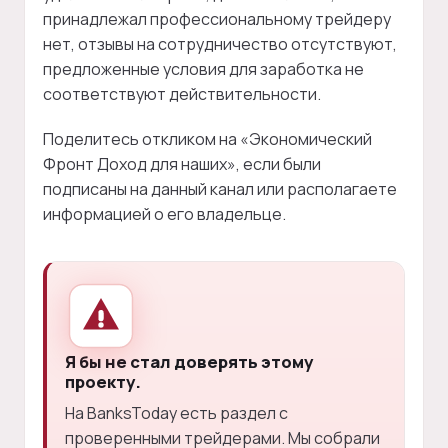
принадлежал профессиональному трейдеру
нет, отзывы на сотрудничество отсутствуют,
предложенные условия для заработка не
соответствуют действительности.
Поделитесь откликом на «Экономический
Фронт Доход для наших», если были
подписаны на данный канал или располагаете
информацией о его владельце.
Я бы не стал доверять этому
проекту.
На BanksToday есть раздел с
проверенными трейдерами. Мы собрали