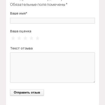
Обязательные поля помечены
*
Ваше имя
*
Ваша оценка
Текст отзыва