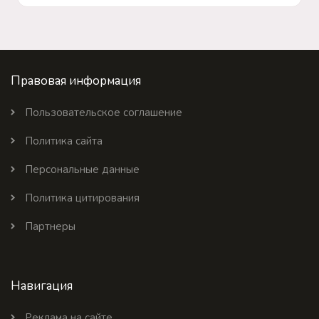
Правовая информация
Пользовательское соглашение
Политика сайта
Персональные данные
Политика цитирования
Партнеры
Навигация
Реклама на сайте