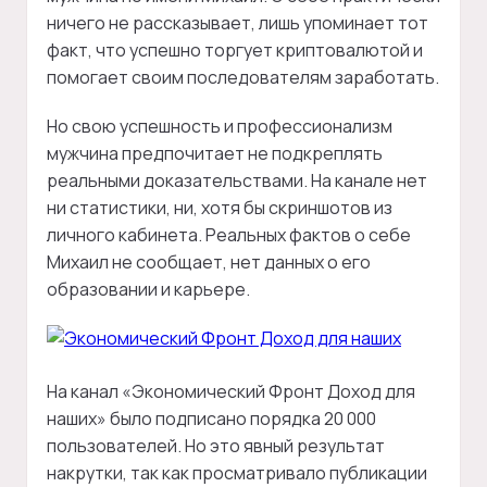
ничего не рассказывает, лишь упоминает тот
факт, что успешно торгует криптовалютой и
помогает своим последователям заработать.
Но свою успешность и профессионализм
мужчина предпочитает не подкреплять
реальными доказательствами. На канале нет
ни статистики, ни, хотя бы скриншотов из
личного кабинета. Реальных фактов о себе
Михаил не сообщает, нет данных о его
образовании и карьере.
На канал «Экономический Фронт Доход для
наших» было подписано порядка 20 000
пользователей. Но это явный результат
накрутки, так как просматривало публикации