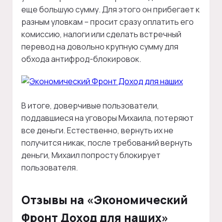
еще большую сумму. Для этого он прибегает к
разным уловкам – просит сразу оплатить его
комиссию, налоги или сделать встречный
перевод на довольно крупную сумму для
обхода антифрод-блокировок.
В итоге, доверчивые пользователи,
поддавшиеся на уговоры Михаила, потеряют
все деньги. Естественно, вернуть их не
получится никак, после требований вернуть
деньги, Михаил попросту блокирует
пользователя.
Отзывы на «Экономический
Фронт Доход для наших»