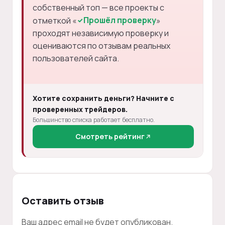
собственный топ — все проекты с
Прошёл проверку
отметкой «
»
проходят независимую проверку и
оцениваются по отзывам реальных
пользователей сайта.
Хотите сохранить деньги? Начните с
проверенных трейдеров.
Большинство списка работает бесплатно.
Смотреть рейтинг
Оставить отзыв
Ваш адрес email не будет опубликован.