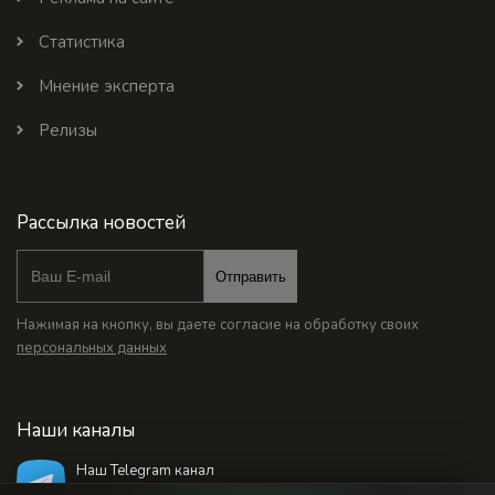
Статистика
Мнение эксперта
Релизы
Рассылка новостей
Отправить
Нажимая на кнопку, вы даете согласие на обработку своих
персональных данных
Наши каналы
Наш Telegram канал