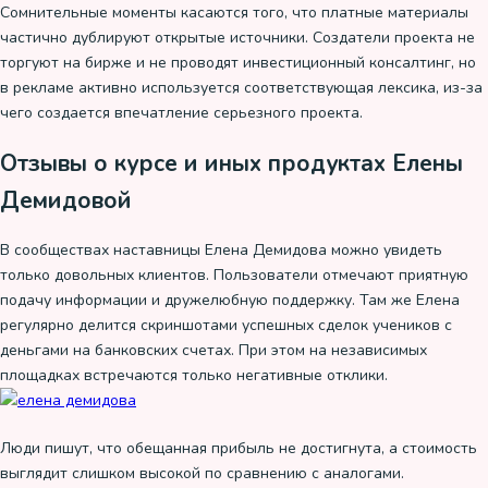
Сомнительные моменты касаются того, что платные материалы
частично дублируют открытые источники. Создатели проекта не
торгуют на бирже и не проводят инвестиционный консалтинг, но
в рекламе активно используется соответствующая лексика, из-за
чего создается впечатление серьезного проекта.
Отзывы о курсе и иных продуктах Елены
Демидовой
В сообществах наставницы Елена Демидова можно увидеть
только довольных клиентов. Пользователи отмечают приятную
подачу информации и дружелюбную поддержку. Там же Елена
регулярно делится скриншотами успешных сделок учеников с
деньгами на банковских счетах. При этом на независимых
площадках встречаются только негативные отклики.
Люди пишут, что обещанная прибыль не достигнута, а стоимость
выглядит слишком высокой по сравнению с аналогами.