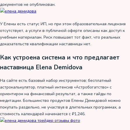
документов не опубликован.
У Елены есть статус ИП, но при этом образовательная лицензия
отсутствует, а услуги в публичной оферте описаны как доступ к
учебным материалам. Риск повышает тот факт, что реальных
доказательств квалификации наставницы нет.
Как устроена система и что предлагает
наставница Elena Demidova
На сайте есть базовый набор инструментов: бесплатный
астрокалькулятор, платный интенсив «Астробогатство» с
ориентиром на финансовый результат, а также гайды по
медитации. Большинство продуктов Елены Демидовой можно
покупать раздельно, не участвуя в длительных программах, а
стоимость календарей начинается с ₽1,246.