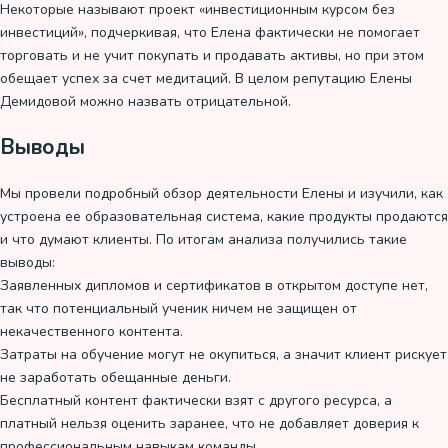
Некоторые называют проект «инвестиционным курсом без
инвестиций», подчеркивая, что Елена фактически не помогает
торговать и не учит покупать и продавать активы, но при этом
обещает успех за счет медитаций. В целом репутацию Елены
Демидовой можно назвать отрицательной.
Выводы
Мы провели подробный обзор деятельности Елены и изучили, как
устроена ее образовательная система, какие продукты продаются
и что думают клиенты. По итогам анализа получились такие
выводы:
Заявленных дипломов и сертификатов в открытом доступе нет,
так что потенциальный ученик ничем не защищен от
некачественного контента.
Затраты на обучение могут не окупиться, а значит клиент рискует
не заработать обещанные деньги.
Бесплатный контент фактически взят с другого ресурса, а
платный нельзя оценить заранее, что не добавляет доверия к
профессиональным навыкам команды.