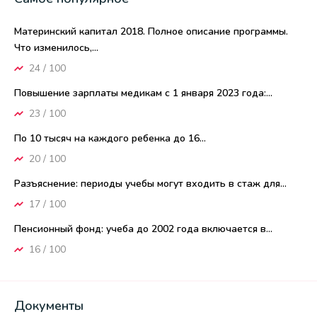
Материнский капитал 2018. Полное описание программы.
Что изменилось,...
24 / 100
Повышение зарплаты медикам с 1 января 2023 года:...
23 / 100
По 10 тысяч на каждого ребенка до 16...
20 / 100
Разъяснение: периоды учебы могут входить в стаж для...
17 / 100
Пенсионный фонд: учеба до 2002 года включается в...
16 / 100
Документы