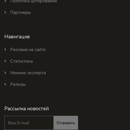
Политика цитирования
Партнеры
Навигация
Реклама на сайте
Статистика
Мнение эксперта
Релизы
Рассылка новостей
Отправить