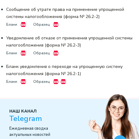
Сообщение об утрате права на применение упрощенной
системы налогообложения (форма № 26.2-2)
Бланк
Образец
Уведомление об отказе от применения упрощенной системы
налогообложения (форма № 26.2-3)
Бланк
Образец
Бланк уведомления о переходе на упрощенную систему
налогообложения (форма № 26.2-1)
Бланк
Образец
НАШ КАНАЛ
Telegram
Ежедневная сводка
актуальных новостей