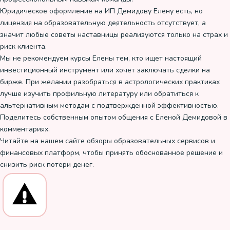
Юридическое оформление на ИП Демидову Елену есть, но
лицензия на образовательную деятельность отсутствует, а
значит любые советы наставницы реализуются только на страх и
риск клиента.
Мы не рекомендуем курсы Елены тем, кто ищет настоящий
инвестиционный инструмент или хочет заключать сделки на
бирже. При желании разобраться в астрологических практиках
лучше изучить профильную литературу или обратиться к
альтернативным методам с подтвержденной эффективностью.
Поделитесь собственным опытом общения с Еленой Демидовой в
комментариях.
Читайте на нашем сайте обзоры образовательных сервисов и
финансовых платформ, чтобы принять обоснованное решение и
снизить риск потери денег.