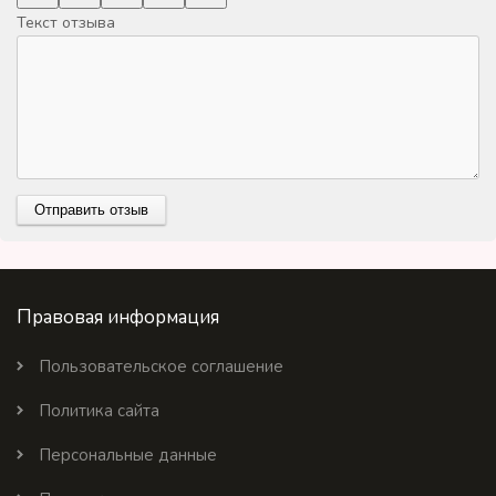
Текст отзыва
Правовая информация
Пользовательское соглашение
Политика сайта
Персональные данные