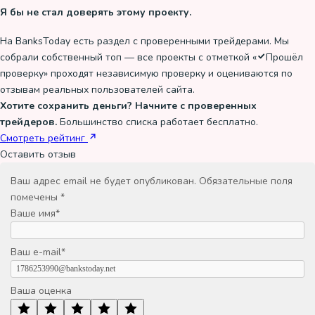
Я бы не стал доверять этому проекту.
На BanksToday есть раздел с проверенными трейдерами. Мы
собрали собственный топ — все проекты с отметкой «
Прошёл
проверку
» проходят независимую проверку и оцениваются по
отзывам реальных пользователей сайта.
Хотите сохранить деньги? Начните с проверенных
трейдеров.
Большинство списка работает бесплатно.
Смотреть рейтинг
Оставить отзыв
Ваш адрес email не будет опубликован.
Обязательные поля
помечены
*
Ваше имя
*
Ваш e-mail
*
Ваша оценка