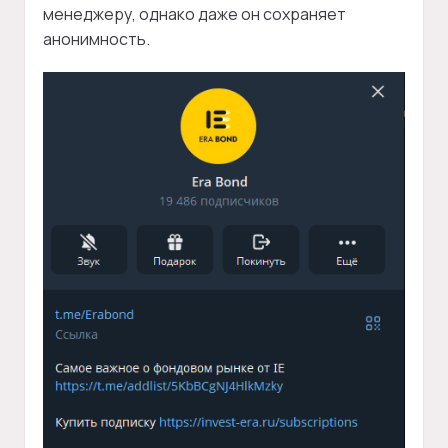
менеджеру, однако даже он сохраняет
анонимность.