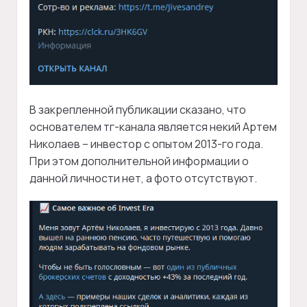
В закрепленной публикации сказано, что
основателем тг-канала является некий Артем
Николаев – инвестор с опытом 2013-го года.
При этом дополнительной информации о
данной личности нет, а фото отсутствуют.