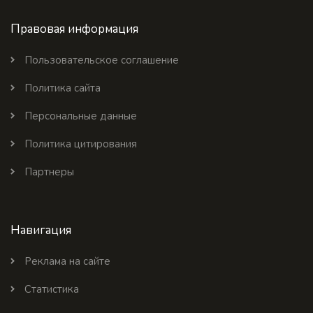
Правовая информация
Пользовательское соглашение
Политика сайта
Персональные данные
Политика цитирования
Партнеры
Навигация
Реклама на сайте
Статистика