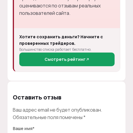
оцениваются по отзывам реальных
пользователей сайта.
Хотите сохранить деньги? Начните с
проверенных трейдеров.
Большинство списка работает бесплатно.
Смотреть рейтинг
Оставить отзыв
Ваш адрес email не будет опубликован.
Обязательные поля помечены
*
Ваше имя
*