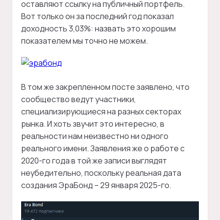
оставляют ссылку на публичный портфель.
Вот только он за последний год показал
доходность 3,03%: назвать это хорошим
показателем мы точно не можем.
В том же закрепленном посте заявлено, что
сообщество ведут участники,
специализирующиеся на разных секторах
рынка. И хоть звучит это интересно, в
реальности нам неизвестно ни одного
реального имени. Заявления же о работе с
2020-го года в той же записи выглядят
неубедительно, поскольку реальная дата
создания ЭраБонд – 29 января 2025-го.