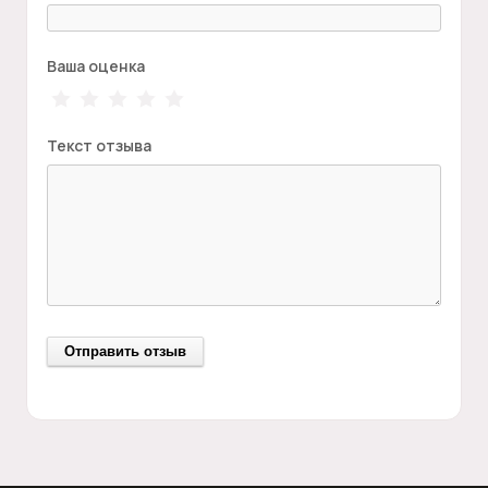
Ваша оценка
Текст отзыва