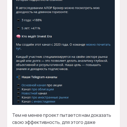
Тем не менее проект пытается нам доказать
свою эффективность, для этого даже