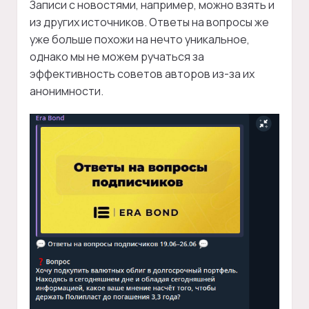
Записи с новостями, например, можно взять и
из других источников. Ответы на вопросы же
уже больше похожи на нечто уникальное,
однако мы не можем ручаться за
эффективность советов авторов из-за их
анонимности.