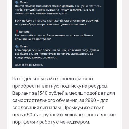
На отдельном сайте проекта можно
приобрести платную подписку на ресурсы.
Вариант за 1340 рублей в месяц подойдет для
самостоятельного обучения, за 2890 – для
следования сигналам. Премиум же стоит
целых 60 тыс. рублей и включает составление
портфеля и работу с менеджером.