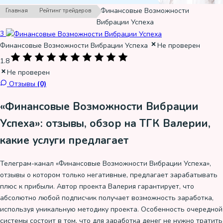
›
›
Финансовые Возможности
Главная
Рейтинг трейдеров
Вибрации Успеха
3
Финансовые Возможности Вибрации Успеха
Не проверен
1.8
Не проверен
Отзывы
(0)
«Финансовые Возможности Вибрации
Успеха»: отзывы, обзор на ТГК Валерии,
какие услуги предлагает
Телеграм-канал «Финансовые Возможности Вибрации Успеха»,
отзывы о котором только негативные, предлагает зарабатывать
плюс к прибыли. Автор проекта Валерия гарантирует, что
абсолютно любой подписчик получает возможность заработка,
используя уникальную методику проекта. Особенность очередной
системы состоит в том, что для заработка денег не нужно тратить