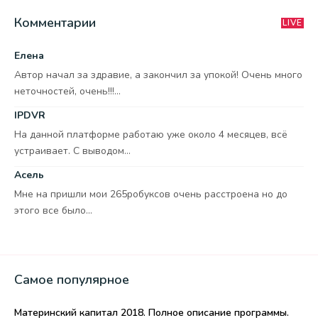
Комментарии
LIVE
Елена
Автор начал за здравие, а закончил за упокой! Очень много
неточностей, очень!!!...
IPDVR
На данной платформе работаю уже около 4 месяцев, всё
устраивает. С выводом...
Асель
Мне на пришли мои 265робуксов очень расстроена но до
этого все было...
Самое популярное
Материнский капитал 2018. Полное описание программы.