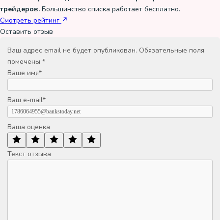
трейдеров.
Большинство списка работает бесплатно.
Смотреть рейтинг
Оставить отзыв
Ваш адрес email не будет опубликован.
Обязательные поля
помечены
*
Ваше имя
*
Ваш e-mail
*
Ваша оценка
Текст отзыва