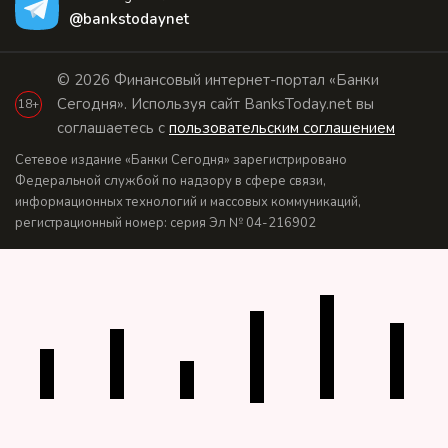
@bankstodaynet
© 2026 Финансовый интернет-портал «Банки
Сегодня». Используя сайт BanksToday.net вы
18+
соглашаетесь с
пользовательским соглашением
Сетевое издание «Банки Сегодня» зарегистрировано
Федеральной службой по надзору в сфере связи,
информационных технологий и массовых коммуникаций,
регистрационный номер: серия Эл № 04-216902