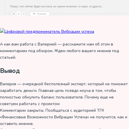
А как вам работа с Валерией — расскажите нам об этом в
комментариях под обзором. Ждем любого вашего мнения под
статьей.
Вывод
Валерия — очередной бесполезный эксперт, который не поможет
заработать деньги. Главная цель псевдо коуча в том, чтобы
полностью обнулить баланс пользователя. Почему еще не
советуем работать с проектом:
Комментарии закрыты. Пообщаться с аудиторией ТГК
«Финансовые Возможности Вибрации Успеха» не получится, как и
оставить мнение.