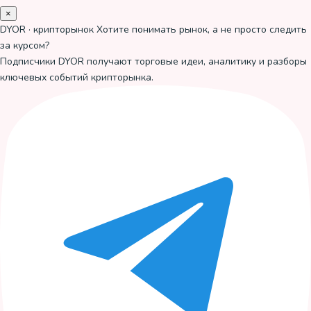
×
DYOR · крипторынок
Хотите понимать рынок, а не просто следить
за курсом?
Подписчики DYOR получают торговые идеи, аналитику и разборы
ключевых событий крипторынка.