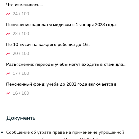
Что изменилось,...
24 / 100
Повышение зарплаты медикам с 1 января 2023 года:...
23 / 100
По 10 тысяч на каждого ребенка до 16...
20 / 100
Разъяснение: периоды учебы могут входить в стаж для...
17 / 100
Пенсионный фонд: учеба до 2002 года включается в...
16 / 100
Документы
Сообщение об утрате права на применение упрощенной