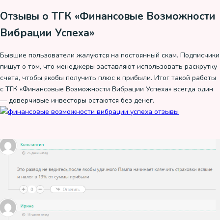
Отзывы о ТГК «Финансовые Возможности
Вибрации Успеха»
Бывшие пользователи жалуются на постоянный скам. Подписчики
пишут о том, что менеджеры заставляют использовать раскрутку
счета, чтобы якобы получить плюс к прибыли. Итог такой работы
с ТГК «Финансовые Возможности Вибрации Успеха» всегда один
— доверчивые инвесторы остаются без денег.