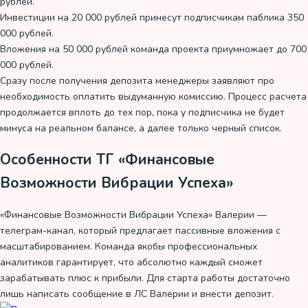
рублей.
Инвестиции на 20 000 рублей принесут подписчикам паблика 350
000 рублей.
Вложения на 50 000 рублей команда проекта приумножает до 700
000 рублей.
Сразу после получения депозита менеджеры заявляют про
необходимость оплатить выдуманную комиссию. Процесс расчета
продолжается вплоть до тех пор, пока у подписчика не будет
минуса на реальном балансе, а далее только черный список.
Особенности ТГ «Финансовые
Возможности Вибрации Успеха»
«Финансовые Возможности Вибрации Успеха» Валерии —
телеграм-канал, который предлагает пассивные вложения с
масштабированием. Команда якобы профессиональных
аналитиков гарантирует, что абсолютно каждый сможет
зарабатывать плюс к прибыли. Для старта работы достаточно
лишь написать сообщение в ЛС Валерии и внести депозит.