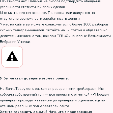
Отчетности нет. Валерия не смогла подтвердить обещания
успешности статистикой своих сделок.
Мнения только негативные. Пользователи жалуются на
отсутствие возможности зарабатывать деньги.
У нас на сайте вы можете ознакомиться с более 1000 разборов
схожих телеграм-каналов. Читайте наши статьи и обязательно
делитесь мнением о том, как вам ТГК «Финансовые Возможности
Вибрации Успеха».
Я бы не стал доверять этому проекту.
На BanksToday есть раздел с проверенными трейдерами. Мы
собрали собственный топ — все проекты с отметкой «
Прошёл
проверку
» проходят независимую проверку и оцениваются по
отзывам реальных пользователей сайта.
Хотите сохранить деньги? Начните с проверенных