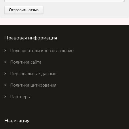
Правовая информация
Пользовательское соглашение
Политика сайта
Персональные данные
Политика цитирования
Партнеры
Навигация