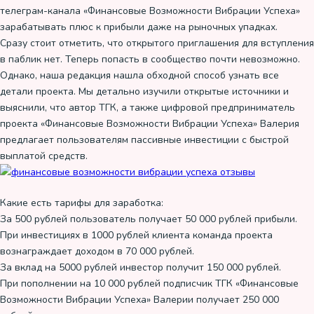
телеграм-канала «Финансовые Возможности Вибрации Успеха»
зарабатывать плюс к прибыли даже на рыночных упадках.
Сразу стоит отметить, что открытого приглашения для вступления
в паблик нет. Теперь попасть в сообщество почти невозможно.
Однако, наша редакция нашла обходной способ узнать все
детали проекта. Мы детально изучили открытые источники и
выяснили, что автор ТГК, а также цифровой предприниматель
проекта «Финансовые Возможности Вибрации Успеха» Валерия
предлагает пользователям пассивные инвестиции с быстрой
выплатой средств.
Какие есть тарифы для заработка:
За 500 рублей пользователь получает 50 000 рублей прибыли.
При инвестициях в 1000 рублей клиента команда проекта
вознаграждает доходом в 70 000 рублей.
За вклад на 5000 рублей инвестор получит 150 000 рублей.
При пополнении на 10 000 рублей подписчик ТГК «Финансовые
Возможности Вибрации Успеха» Валерии получает 250 000