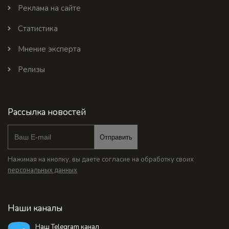
Реклама на сайте
Статистика
Мнение эксперта
Релизы
Рассылка новостей
Отправить
Нажимая на кнопку, вы даете согласие на обработку своих
персональных данных
Наши каналы
Наш Telegram канал