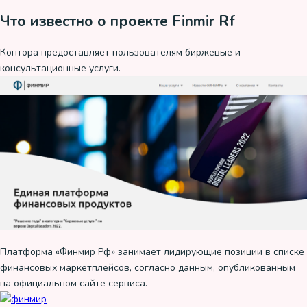
Что известно о проекте Finmir Rf
Контора предоставляет пользователям биржевые и
консультационные услуги.
Платформа «Финмир Рф» занимает лидирующие позиции в списке
финансовых маркетплейсов, согласно данным, опубликованным
на официальном сайте сервиса.