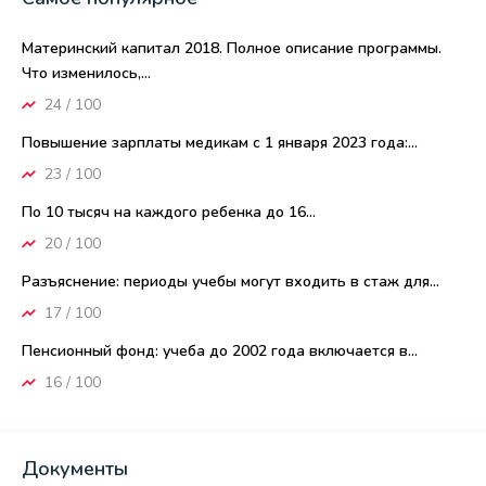
Материнский капитал 2018. Полное описание программы.
Что изменилось,...
24 / 100
Повышение зарплаты медикам с 1 января 2023 года:...
23 / 100
По 10 тысяч на каждого ребенка до 16...
20 / 100
Разъяснение: периоды учебы могут входить в стаж для...
17 / 100
Пенсионный фонд: учеба до 2002 года включается в...
16 / 100
Документы