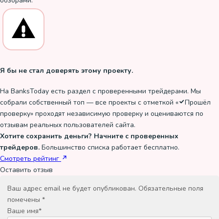
обзорами.
Я бы не стал доверять этому проекту.
На BanksToday есть раздел с проверенными трейдерами. Мы
собрали собственный топ — все проекты с отметкой «
Прошёл
проверку
» проходят независимую проверку и оцениваются по
отзывам реальных пользователей сайта.
Хотите сохранить деньги? Начните с проверенных
трейдеров.
Большинство списка работает бесплатно.
Смотреть рейтинг
Оставить отзыв
Ваш адрес email не будет опубликован.
Обязательные поля
помечены
*
Ваше имя
*