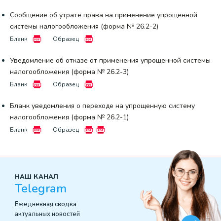
Сообщение об утрате права на применение упрощенной
системы налогообложения (форма № 26.2-2)
Бланк
Образец
Уведомление об отказе от применения упрощенной системы
налогообложения (форма № 26.2-3)
Бланк
Образец
Бланк уведомления о переходе на упрощенную систему
налогообложения (форма № 26.2-1)
Бланк
Образец
НАШ КАНАЛ
Telegram
Ежедневная сводка
актуальных новостей