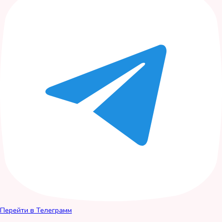
Перейти в Телеграмм