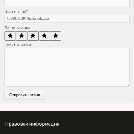
Ваш e-mail
*
Ваша оценка
Текст отзыва
Правовая информация