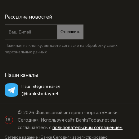
Рассылка новостей
Отправить
Нажимая на кнопку, вы даете согласие на обработку своих
персональных данных
Наши каналы
Наш Telegram канал
@bankstodaynet
© 2026 Финансовый интернет-портал «Банки
Сегодня». Используя сайт BanksToday.net вы
18+
соглашаетесь с
пользовательским соглашением
Сетевое издание «Банки Сегодня» зарегистрировано