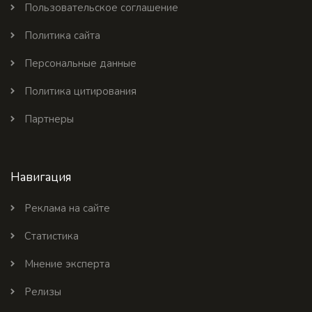
Пользовательское соглашение
Политика сайта
Персональные данные
Политика цитирования
Партнеры
Навигация
Реклама на сайте
Статистика
Мнение эксперта
Релизы