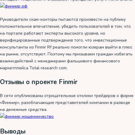
Руководители скам-конторы пытаются произвести на публику
положительное впечатление, убедить пользователей в том, что
на портале работают эксперты высокого уровня, но
верифицированные подтверждения того, что инвестиционные
консультанты из Finmir Rf реально помогли юзерам выйти в плюс
на рынке, отсутствуют. Поэтому мы призываем граждан избегать
взаимодействий с менеджерами фальшивого финансового
маркетплейса Total research com.
Отзывы о проекте Finmir
В сети опубликованы отрицательные отклики трейдеров о фирме
«Финмир», разоблачающие представителей компании в разводе
на денежные средства.
Выводы