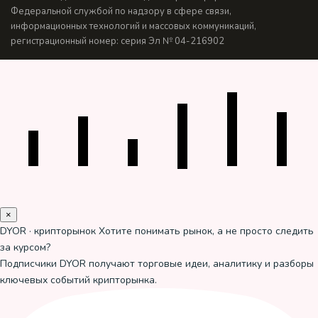
Федеральной службой по надзору в сфере связи,
информационных технологий и массовых коммуникаций,
регистрационный номер: серия Эл № 04-216902
×
DYOR · крипторынок
Хотите понимать рынок, а не просто следить
за курсом?
Подписчики DYOR получают торговые идеи, аналитику и разборы
ключевых событий крипторынка.