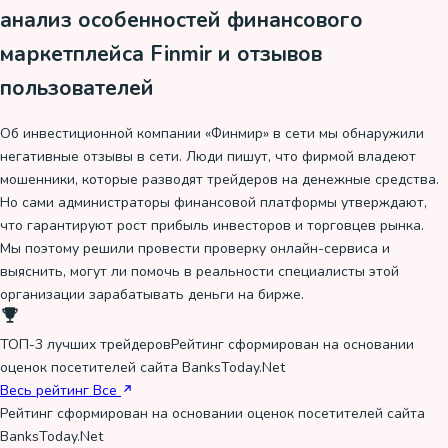
анализ особенностей финансового
маркетплейса Finmir и отзывов
пользователей
Об инвестиционной компании «Финмир» в сети мы обнаружили
негативные отзывы в сети. Люди пишут, что фирмой владеют
мошенники, которые разводят трейдеров на денежные средства.
Но сами администраторы финансовой платформы утверждают,
что гарантируют рост прибыль инвесторов и торговцев рынка.
Мы поэтому решили провести проверку онлайн-сервиса и
выяснить, могут ли помочь в реальности специалисты этой
организации зарабатывать деньги на бирже.
ТОП-3 лучших трейдеров
Рейтинг сформирован на основании
оценок посетителей сайта BanksToday.Net
Весь рейтинг
Все
Рейтинг сформирован на основании оценок посетителей сайта
BanksToday.Net