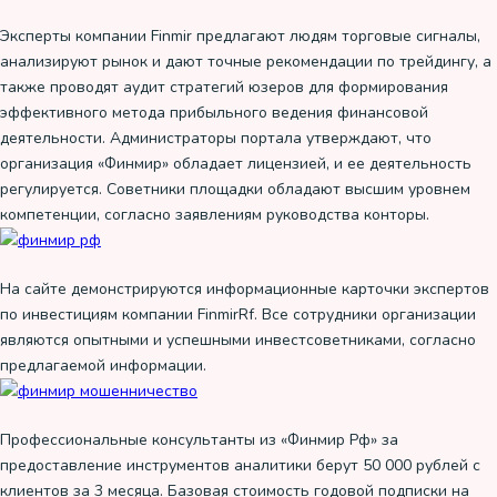
Эксперты компании Finmir предлагают людям торговые сигналы,
анализируют рынок и дают точные рекомендации по трейдингу, а
также проводят аудит стратегий юзеров для формирования
эффективного метода прибыльного ведения финансовой
деятельности. Администраторы портала утверждают, что
организация «Финмир» обладает лицензией, и ее деятельность
регулируется. Советники площадки обладают высшим уровнем
компетенции, согласно заявлениям руководства конторы.
На сайте демонстрируются информационные карточки экспертов
по инвестициям компании FinmirRf. Все сотрудники организации
являются опытными и успешными инвестсоветниками, согласно
предлагаемой информации.
Профессиональные консультанты из «Финмир Рф» за
предоставление инструментов аналитики берут 50 000 рублей с
клиентов за 3 месяца. Базовая стоимость годовой подписки на