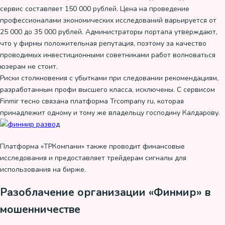
сервис составляет 150 000 рублей. Цена на проведение
профессионалами экономических исследований варьируется от
25 000 до 35 000 рублей. Администраторы портала утверждают,
что у фирмы положительная репутация, поэтому за качество
проводимых инвестиционными советниками работ волноваться
юзерам не стоит.
Риски столкновения с убытками при следовании рекомендациям,
разработанным профи высшего класса, исключены. С сервисом
Finmir тесно связана платформа Trcompany ru, которая
принадлежит одному и тому же владельцу господину Калдарову.
Платформа «ТРКомпани» также проводит финансовые
исследования и предоставляет трейдерам сигналы для
использования на бирже.
Разоблачение организации «Финмир» в
мошенничестве