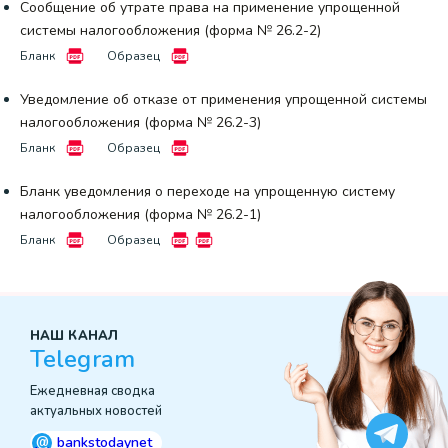
Сообщение об утрате права на применение упрощенной
системы налогообложения (форма № 26.2-2)
Бланк
Образец
Уведомление об отказе от применения упрощенной системы
налогообложения (форма № 26.2-3)
Бланк
Образец
Бланк уведомления о переходе на упрощенную систему
налогообложения (форма № 26.2-1)
Бланк
Образец
НАШ КАНАЛ
Telegram
Ежедневная сводка
актуальных новостей
@
bankstodaynet