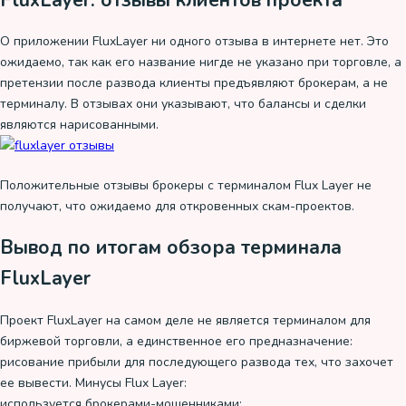
О приложении FluxLayer ни одного отзыва в интернете нет. Это
ожидаемо, так как его название нигде не указано при торговле, а
претензии после развода клиенты предъявляют брокерам, а не
терминалу. В отзывах они указывают, что балансы и сделки
являются нарисованными.
Положительные отзывы брокеры с терминалом Flux Layer не
получают, что ожидаемо для откровенных скам-проектов.
Вывод по итогам обзора терминала
FluxLayer
Проект FluxLayer на самом деле не является терминалом для
биржевой торговли, а единственное его предназначение:
рисование прибыли для последующего развода тех, что захочет
ее вывести. Минусы Flux Layer:
используется брокерами-мошенниками;