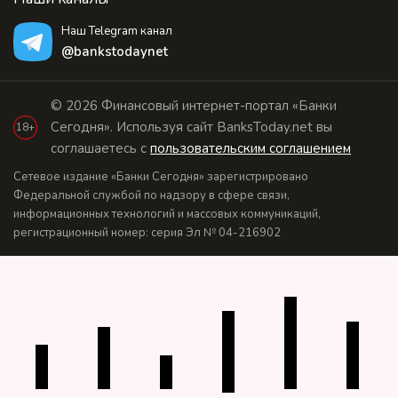
Наш Telegram канал
@bankstodaynet
© 2026 Финансовый интернет-портал «Банки
Сегодня». Используя сайт BanksToday.net вы
18+
соглашаетесь с
пользовательским соглашением
Сетевое издание «Банки Сегодня» зарегистрировано
Федеральной службой по надзору в сфере связи,
информационных технологий и массовых коммуникаций,
регистрационный номер: серия Эл № 04-216902