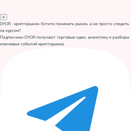
×
DYOR · крипторынок
Хотите понимать рынок, а не просто следить
за курсом?
Подписчики DYOR получают торговые идеи, аналитику и разборы
ключевых событий крипторынка.