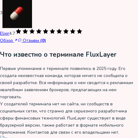
3
Elixir
4.7
Обзор
Отзывы
(0)
Что известно о терминале FluxLayer
Первые упоминания о терминале появились в 2025 году. Его
создала неизвестная команда, которая ничего не сообщила о
своей разработке. Вся информация о нем сводится к рекламным
хвалебным заявлениям брокеров, предлагающих на нем
торговать.
У создателей терминала нет ни сайта, ни сообществ в
социальных сетях, что странно для серьезного разработчика
сферы финансовых технологий. FluxLayer существует в виде
браузерной версии, также работает в формате мобильного
приложения. Контактов для связи с его владельцами нет.