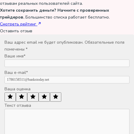
отзывам реальных пользователей сайта.
Хотите сохранить деньги? Начните с проверенных
трейдеров.
Большинство списка работает бесплатно.
Смотреть рейтинг
Оставить отзыв
Ваш адрес email не будет опубликован.
Обязательные поля
помечены
*
Ваше имя
*
Ваш e-mail
*
Ваша оценка
Текст отзыва