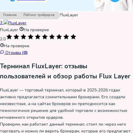
›
›
FluxLayer
Главная
Рейтинг трейдеров
3
FluxLayer
На проверке
2.0
На проверке
Отзывы
(0)
Терминал FluxLayer: отзывы
пользователей и обзор работы Flux Layer
FluxLayer — торговый терминал, который в 2025-2026 годах
активно предлагается сомнительными брокерами. Его создали
неизвестные, а на сайтах брокеров он преподносится как
технологичное решение для удобной торговли с возможностью
мгновенного открытия ордеров.
Проверим, как работает данный терминал, стоит ли через него
торговать и можно ли верить брокерам, которые его предлагают.