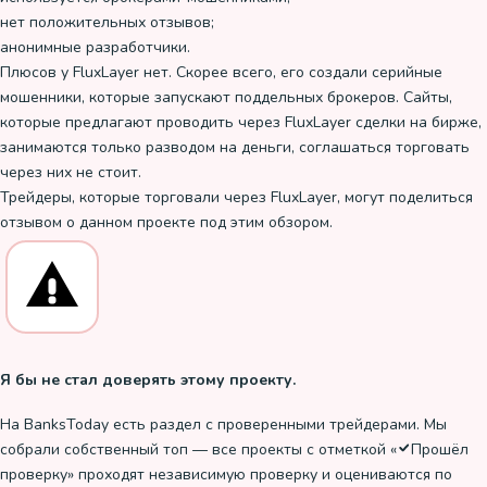
нет положительных отзывов;
анонимные разработчики.
Плюсов у FluxLayer нет. Скорее всего, его создали серийные
мошенники, которые запускают поддельных брокеров. Сайты,
которые предлагают проводить через FluxLayer сделки на бирже,
занимаются только разводом на деньги, соглашаться торговать
через них не стоит.
Трейдеры, которые торговали через FluxLayer, могут поделиться
отзывом о данном проекте под этим обзором.
Я бы не стал доверять этому проекту.
На BanksToday есть раздел с проверенными трейдерами. Мы
собрали собственный топ — все проекты с отметкой «
Прошёл
проверку
» проходят независимую проверку и оцениваются по