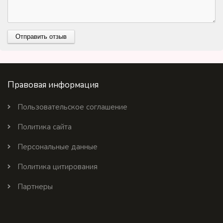
Правовая информация
Пользовательское соглашение
Политика сайта
Персональные данные
Политика цитирования
Партнеры