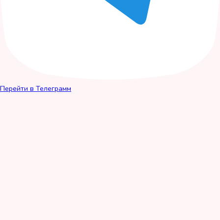
Перейти в Телеграмм