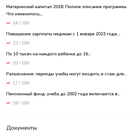
Материнский капитал 2018. Полное описание программы.
Что изменилось,...
24 / 100
Повышение зарплаты медикам с 1 января 2023 года:...
23 / 100
По 10 тысяч на каждого ребенка до 16...
20 / 100
Разъяснение: периоды учебы могут входить в стаж для...
17 / 100
Пенсионный фонд: учеба до 2002 года включается в...
16 / 100
Документы