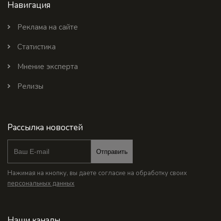
Навигация
Реклама на сайте
Статистика
Мнение эксперта
Релизы
Рассылка новостей
Отправить
Нажимая на кнопку, вы даете согласие на обработку своих
персональных данных
Наши каналы