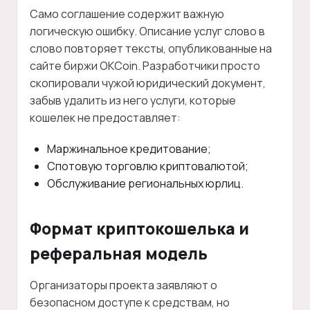
Само соглашение содержит важную
логическую ошибку. Описание услуг слово в
слово повторяет тексты, опубликованные на
сайте биржи OKCoin. Разработчики просто
скопировали чужой юридический документ,
забыв удалить из него услуги, которые
кошелек не предоставляет:
Маржинальное кредитование;
Спотовую торговлю криптовалютой;
Обслуживание региональных юрлиц.
Формат криптокошелька и
реферальная модель
Организаторы проекта заявляют о
безопасном доступе к средствам, но