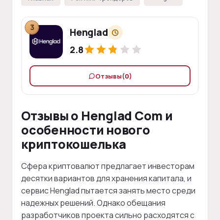
3
Henglad
2.8
Отзывы
(0)
Отзывы о Henglad Com и
особенности нового
криптокошелька
Сфера криптовалют предлагает инвесторам
десятки вариантов для хранения капитала, и
сервис Henglad пытается занять место среди
надежных решений. Однако обещания
разработчиков проекта сильно расходятся с