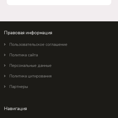
Правовая информация
Пользовательское соглашение
Политика сайта
Персональные данные
Политика цитирования
Партнеры
Навигация