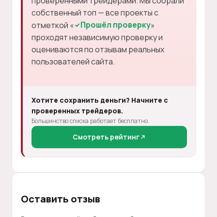
проверенными трейдерами. Мы собрали
собственный топ — все проекты с
Прошёл проверку
отметкой «
»
проходят независимую проверку и
оцениваются по отзывам реальных
пользователей сайта.
Хотите сохранить деньги? Начните с
проверенных трейдеров.
Большинство списка работает бесплатно.
Смотреть рейтинг
Оставить отзыв