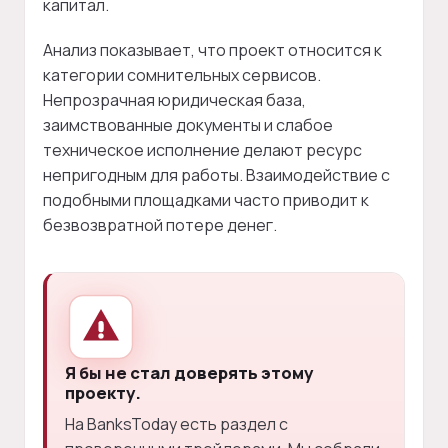
капитал.
Анализ показывает, что проект относится к
категории сомнительных сервисов.
Непрозрачная юридическая база,
заимствованные документы и слабое
техническое исполнение делают ресурс
непригодным для работы. Взаимодействие с
подобными площадками часто приводит к
безвозвратной потере денег.
Я бы не стал доверять этому
проекту.
На BanksToday есть раздел с