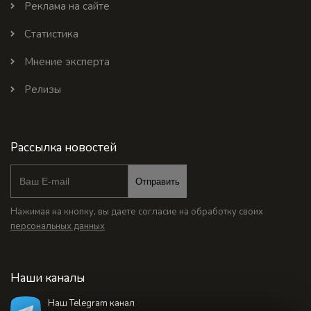
Реклама на сайте
Статистика
Мнение эксперта
Релизы
Рассылка новостей
Отправить
Нажимая на кнопку, вы даете согласие на обработку своих
персональных данных
Наши каналы
Наш Telegram канал