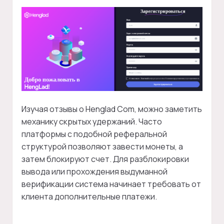
Изучая отзывы о Henglad Com, можно заметить
механику скрытых удержаний. Часто
платформы с подобной реферальной
структурой позволяют завести монеты, а
затем блокируют счет. Для разблокировки
вывода или прохождения выдуманной
верификации система начинает требовать от
клиента дополнительные платежи.