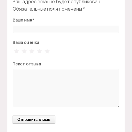
Ваш адрес email не будет опубликован.
Обязательные поля помечены
*
Ваше имя
*
Ваша оценка
Текст отзыва