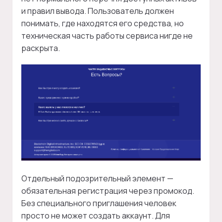
и правил вывода. Пользователь должен
понимать, где находятся его средства, но
техническая часть работы сервиса нигде не
раскрыта.
Отдельный подозрительный элемент —
обязательная регистрация через промокод.
Без специального приглашения человек
просто не может создать аккаунт. Для