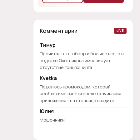
Комментарии
LIVE
Тимур
Прочитал этот обзор и больше всего в
подходе Охотникова импонирует
отсутствие гринвошинга....
Kvetka
Поделюсь промокодом, который
необходимо ввести после скачивания
приложения - на странице вводите...
Юлия
Мошенники