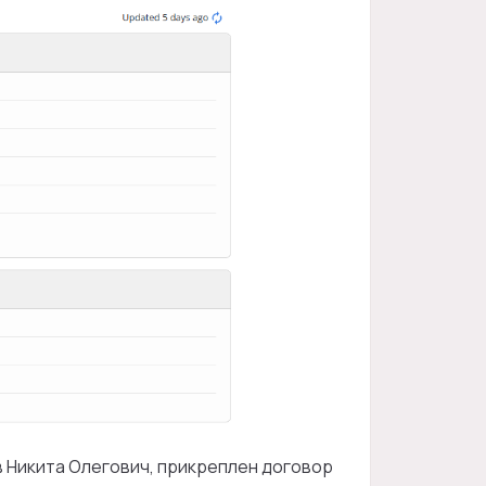
в Никита Олегович, прикреплен договор