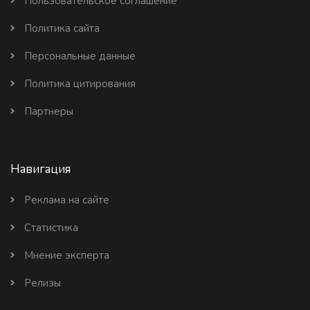
Пользовательское соглашение
Политика сайта
Персональные данные
Политика цитирования
Партнеры
Навигация
Реклама на сайте
Статистика
Мнение эксперта
Релизы