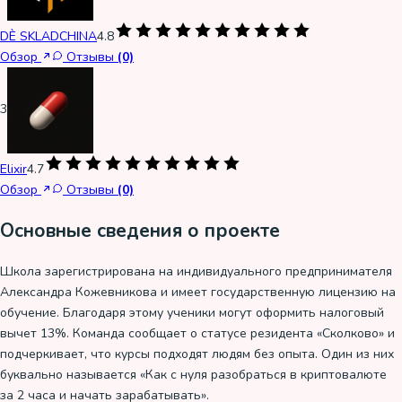
DÈ SKLADCHINA
4.8
Обзор
Отзывы
(0)
3
Elixir
4.7
Обзор
Отзывы
(0)
Основные сведения о проекте
Школа зарегистрирована на индивидуального предпринимателя
Александра Кожевникова и имеет государственную лицензию на
обучение. Благодаря этому ученики могут оформить налоговый
вычет 13%. Команда сообщает о статусе резидента «Сколково» и
подчеркивает, что курсы подходят людям без опыта. Один из них
буквально называется «Как с нуля разобраться в криптовалюте
за 2 часа и начать зарабатывать».