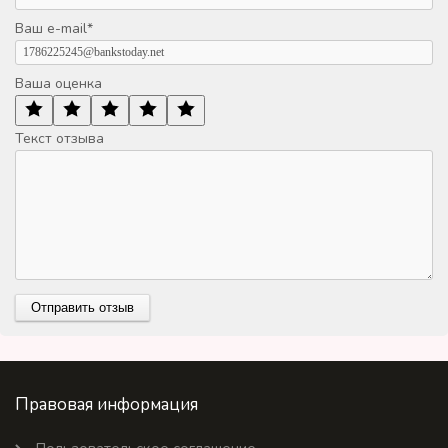
Ваш e-mail
*
Ваша оценка
Текст отзыва
Правовая информация