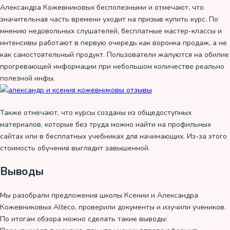
Александра Кожевниковых бесполезными и отмечают, что
значительная часть времени уходит на призыв купить курс. По
мнению недовольных слушателей, бесплатные мастер-классы и
интенсивы работают в первую очередь как воронка продаж, а не
как самостоятельный продукт. Пользователи жалуются на обилие
прогревающей информации при небольшом количестве реально
полезной инфы.
Также отмечают, что курсы созданы из общедоступных
материалов, которые без труда можно найти на профильных
сайтах или в бесплатных учебниках для начинающих. Из-за этого
стоимость обучения выглядит завышенной.
Выводы
Мы разобрали предложения школы Ксении и Александра
Кожевниковых Alteco, проверили документы и изучили учеников.
По итогам обзора можно сделать такие выводы: