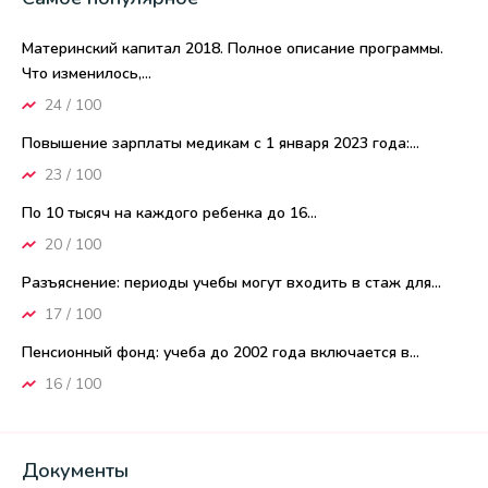
Материнский капитал 2018. Полное описание программы.
Что изменилось,...
24 / 100
Повышение зарплаты медикам с 1 января 2023 года:...
23 / 100
По 10 тысяч на каждого ребенка до 16...
20 / 100
Разъяснение: периоды учебы могут входить в стаж для...
17 / 100
Пенсионный фонд: учеба до 2002 года включается в...
16 / 100
Документы