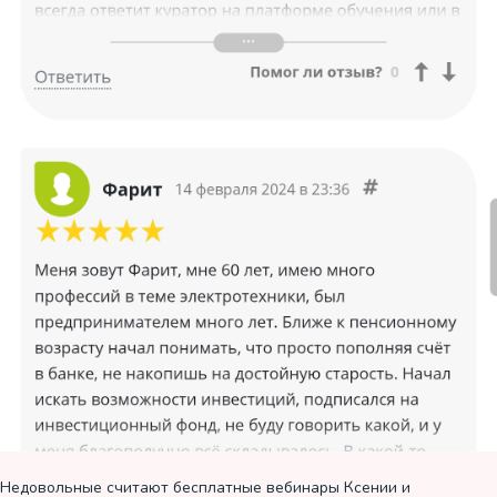
Недовольные считают бесплатные вебинары Ксении и