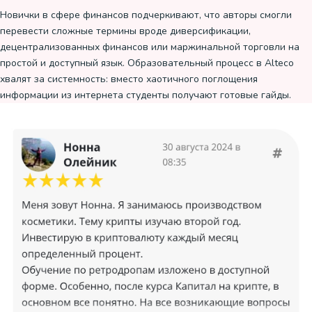
Новички в сфере финансов подчеркивают, что авторы смогли
перевести сложные термины вроде диверсификации,
децентрализованных финансов или маржинальной торговли на
простой и доступный язык. Образовательный процесс в Alteco
хвалят за системность: вместо хаотичного поглощения
информации из интернета студенты получают готовые гайды.