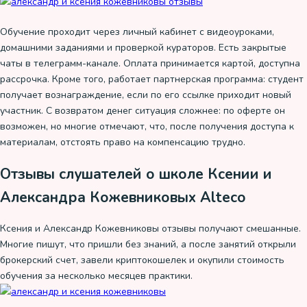
Обучение проходит через личный кабинет с видеоуроками,
домашними заданиями и проверкой кураторов. Есть закрытые
чаты в телеграмм-канале. Оплата принимается картой, доступна
рассрочка. Кроме того, работает партнерская программа: студент
получает вознаграждение, если по его ссылке приходит новый
участник. С возвратом денег ситуация сложнее: по оферте он
возможен, но многие отмечают, что, после получения доступа к
материалам, отстоять право на компенсацию трудно.
Отзывы слушателей о школе Ксении и
Александра Кожевниковых Alteco
Ксения и Александр Кожевниковы отзывы получают смешанные.
Многие пишут, что пришли без знаний, а после занятий открыли
брокерский счет, завели криптокошелек и окупили стоимость
обучения за несколько месяцев практики.