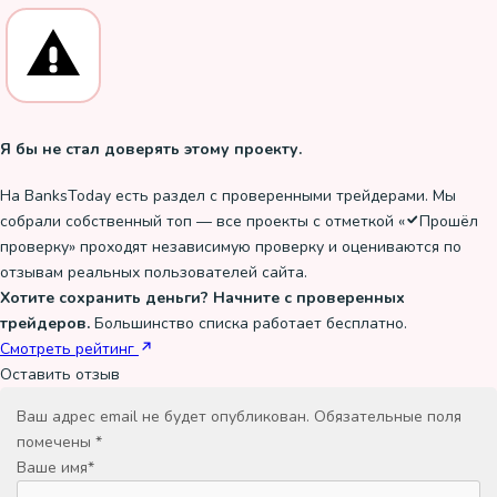
Я бы не стал доверять этому проекту.
На BanksToday есть раздел с проверенными трейдерами. Мы
собрали собственный топ — все проекты с отметкой «
Прошёл
проверку
» проходят независимую проверку и оцениваются по
отзывам реальных пользователей сайта.
Хотите сохранить деньги? Начните с проверенных
трейдеров.
Большинство списка работает бесплатно.
Смотреть рейтинг
Оставить отзыв
Ваш адрес email не будет опубликован.
Обязательные поля
помечены
*
Ваше имя
*