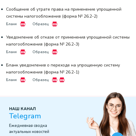
Сообщение об утрате права на применение упрощенной
системы налогообложения (форма № 26.2-2)
Бланк
Образец
Уведомление об отказе от применения упрощенной системы
налогообложения (форма № 26.2-3)
Бланк
Образец
Бланк уведомления о переходе на упрощенную систему
налогообложения (форма № 26.2-1)
Бланк
Образец
НАШ КАНАЛ
Telegram
Ежедневная сводка
актуальных новостей