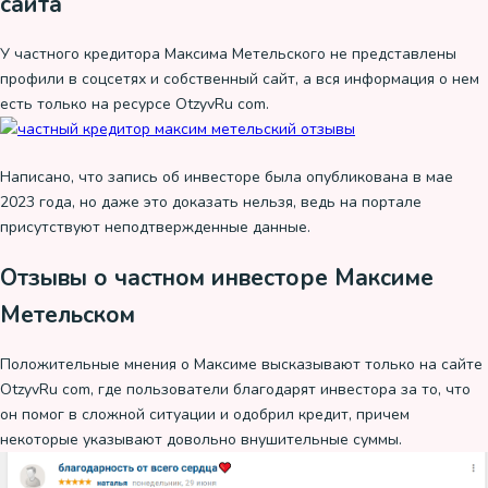
сайта
У частного кредитора Максима Метельского не представлены
профили в соцсетях и собственный сайт, а вся информация о нем
есть только на ресурсе OtzyvRu com.
Написано, что запись об инвесторе была опубликована в мае
2023 года, но даже это доказать нельзя, ведь на портале
присутствуют неподтвержденные данные.
Отзывы о частном инвесторе Максиме
Метельском
Положительные мнения о Максиме высказывают только на сайте
OtzyvRu com, где пользователи благодарят инвестора за то, что
он помог в сложной ситуации и одобрил кредит, причем
некоторые указывают довольно внушительные суммы.