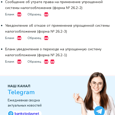
Сообщение об утрате права на применение упрощенной
системы налогообложения (форма № 26.2-2)
Бланк
Образец
Уведомление об отказе от применения упрощенной системы
налогообложения (форма № 26.2-3)
Бланк
Образец
Бланк уведомления о переходе на упрощенную систему
налогообложения (форма № 26.2-1)
Бланк
Образец
НАШ КАНАЛ
Telegram
Ежедневная сводка
актуальных новостей
@
bankstodaynet