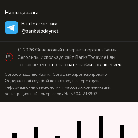
Наши каналы
Наш Telegram канал
@bankstodaynet
© 2026 Финансовый интернет-портал «Банки
Сегодня». Используя сайт BanksToday.net вы
18+
соглашаетесь с
пользовательским соглашением
Сетевое издание «Банки Сегодня» зарегистрировано
Федеральной службой по надзору в сфере связи,
информационных технологий и массовых коммуникаций,
регистрационный номер: серия Эл № 04-216902