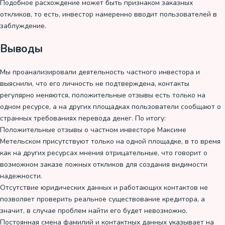
Подобное расхождение может быть признаком заказных
откликов, то есть, инвестор намеренно вводит пользователей в
заблуждение.
Выводы
Мы проанализировали деятельность частного инвестора и
выяснили, что его личность не подтверждена, контакты
регулярно меняются, положительные отзывы есть только на
одном ресурсе, а на других площадках пользователи сообщают о
странных требованиях перевода денег. По итогу:
Положительные отзывы о частном инвесторе Максиме
Метельском присутствуют только на одной площадке, в то время
как на других ресурсах мнения отрицательные, что говорит о
возможном заказе ложных откликов для создания видимости
надежности.
Отсутствие юридических данных и работающих контактов не
позволяет проверить реальное существование кредитора, а
значит, в случае проблем найти его будет невозможно.
Постоянная смена фамилий и контактных данных указывает на