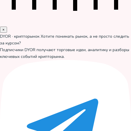
×
DYOR · крипторынок
Хотите понимать рынок, а не просто следить
за курсом?
Подписчики DYOR получают торговые идеи, аналитику и разборы
ключевых событий крипторынка.