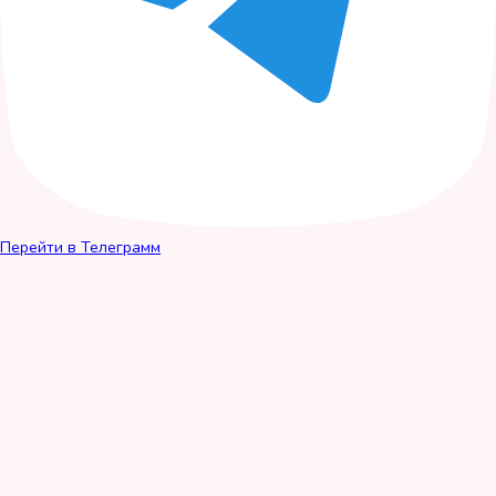
Перейти в Телеграмм