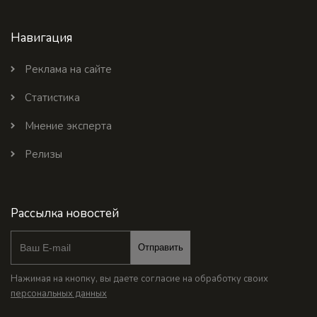
Навигация
Реклама на сайте
Статистика
Мнение эксперта
Релизы
Рассылка новостей
Отправить
Нажимая на кнопку, вы даете согласие на обработку своих
персональных данных