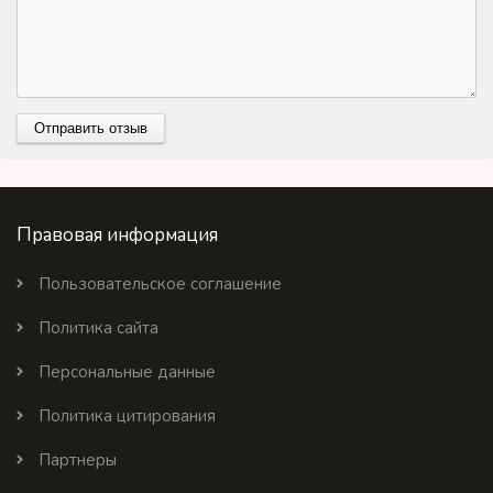
Правовая информация
Пользовательское соглашение
Политика сайта
Персональные данные
Политика цитирования
Партнеры