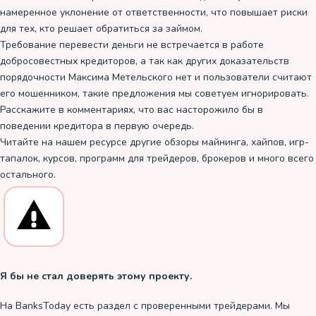
намеренное уклонение от ответственности, что повышает риски
для тех, кто решает обратиться за займом.
Требование перевести деньги не встречается в работе
добросовестных кредиторов, а так как других доказательств
порядочности Максима Метельского нет и пользователи считают
его мошенником, такие предложения мы советуем игнорировать.
Расскажите в комментариях, что вас насторожило бы в
поведении кредитора в первую очередь.
Читайте на нашем ресурсе другие обзоры майнинга, хайпов, игр-
тапалок, курсов, программ для трейдеров, брокеров и много всего
остального.
Я бы не стал доверять этому проекту.
На BanksToday есть раздел с проверенными трейдерами. Мы