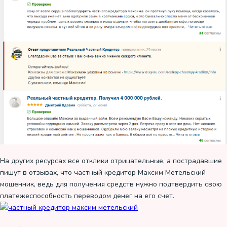
На других ресурсах все отклики отрицательные, а пострадавшие
пишут в отзывах, что частный кредитор Максим Метельский
мошенник, ведь для получения средств нужно подтвердить свою
платежеспособность переводом денег на его счет.