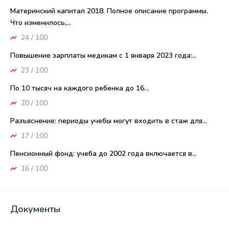
Материнский капитал 2018. Полное описание программы.
Что изменилось,...
24 / 100
Повышение зарплаты медикам с 1 января 2023 года:...
23 / 100
По 10 тысяч на каждого ребенка до 16...
20 / 100
Разъяснение: периоды учебы могут входить в стаж для...
17 / 100
Пенсионный фонд: учеба до 2002 года включается в...
16 / 100
Документы