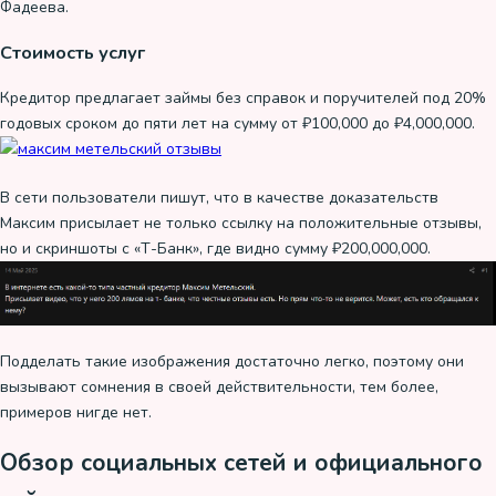
Фадеева.
Стоимость услуг
Кредитор предлагает займы без справок и поручителей под 20%
годовых сроком до пяти лет на сумму от ₽100,000 до ₽4,000,000.
В сети пользователи пишут, что в качестве доказательств
Максим присылает не только ссылку на положительные отзывы,
но и скриншоты с «Т-Банк», где видно сумму ₽200,000,000.
Подделать такие изображения достаточно легко, поэтому они
вызывают сомнения в своей действительности, тем более,
примеров нигде нет.
Обзор социальных сетей и официального