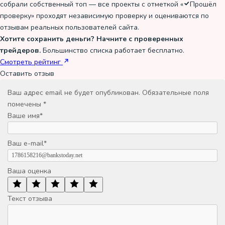
собрали собственный топ — все проекты с отметкой «
Прошёл
проверку
» проходят независимую проверку и оцениваются по
отзывам реальных пользователей сайта.
Хотите сохранить деньги? Начните с проверенных
трейдеров.
Большинство списка работает бесплатно.
Смотреть рейтинг
Оставить отзыв
Ваш адрес email не будет опубликован.
Обязательные поля
помечены
*
Ваше имя
*
Ваш e-mail
*
Ваша оценка
Текст отзыва