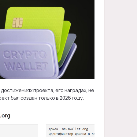
достижениях проекта, его наградах, не
ект был создан только в 2026 году.