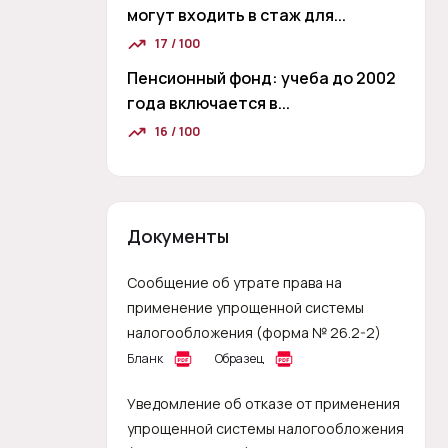
могут входить в стаж для...
17 / 100
Пенсионный фонд: учеба до 2002
года включается в...
16 / 100
Документы
Сообщение об утрате права на
применение упрощенной системы
налогообложения (форма № 26.2-2)
Бланк
Образец
Уведомление об отказе от применения
упрощенной системы налогообложения