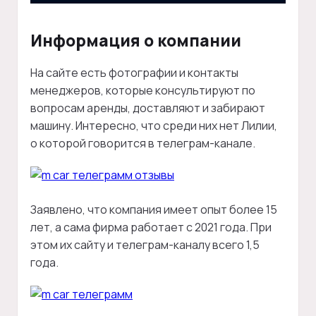
Информация о компании
На сайте есть фотографии и контакты
менеджеров, которые консультируют по
вопросам аренды, доставляют и забирают
машину. Интересно, что среди них нет Лилии,
о которой говорится в телеграм-канале.
Заявлено, что компания имеет опыт более 15
лет, а сама фирма работает с 2021 года. При
этом их сайту и телеграм-каналу всего 1,5
года.