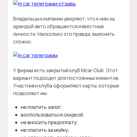
Владельцы компании уверяют, что к ним за
арендой авто обращаются известные
личности. Насколько это правда, выяснить
сложно.
У фирмы есть закрытый клуб Mcar Club. Этот
вариант подходит для постоянных клиентов.
Участники клуба оформляют карты, которые
позволяют им:
не платить залог;
воспользоваться скидкой;
не вносить предоплату;
не платить за мойку;