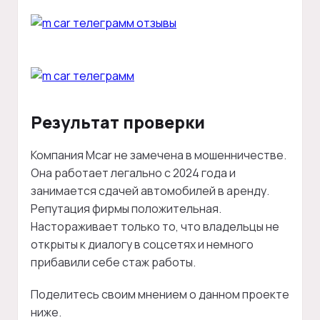
Результат проверки
Компания Mcar не замечена в мошенничестве.
Она работает легально с 2024 года и
занимается сдачей автомобилей в аренду.
Репутация фирмы положительная.
Настораживает только то, что владельцы не
открыты к диалогу в соцсетях и немного
прибавили себе стаж работы.
Поделитесь своим мнением о данном проекте
ниже.