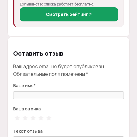
Большинство списка работает бесплатно.
Смотреть рейтинг
Оставить отзыв
Ваш адрес email не будет опубликован.
Обязательные поля помечены
*
Ваше имя
*
Ваша оценка
Текст отзыва