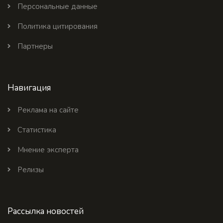
Персональные данные
Политика цитирования
Партнеры
Навигация
Реклама на сайте
Статистика
Мнение эксперта
Релизы
Рассылка новостей