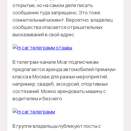
открытые, но на самом деле писать
сообщения туда запрещено. Это тоже
сомнительный момент. Вероятно, владелец
сообщества опасается отрицательных
высказываний в свой адрес.
В телеграм-канале Mcar подписчикам
предлагается аренда автомобилей премиум-
класса в Москве для разных мероприятий,
например, свадеб, экскурсий, спортивных
состязаний. Можно арендовать машину с
водителем и без него.
В группе владельцы публикуют посты с