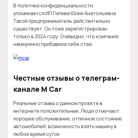
В политике конфиденциальности
упоминается ИП Гилева Юлия Анатольевна.
Такой предприниматель действительно
существует. Он тоже зарегистрирован
только в 2024 году. Очевидно, что компания
намеренно прибавила себе стаж.
Честные отзывы о телеграм-
канале M Car
Реальные отзывы о данном проекте в
интернете положительные. Люди отмечают
хорошее обслуживание, отличное состояние
автомобилей, возможность взять машину в
любое время суток.