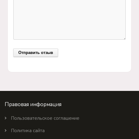
Правовая информация
Пользовательское соглашение
Политика сайта