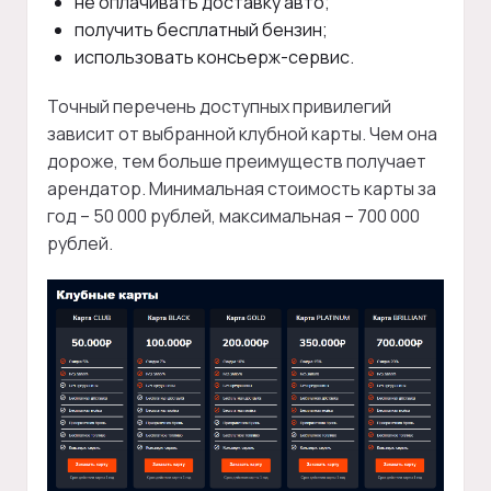
не оплачивать доставку авто;
получить бесплатный бензин;
использовать консьерж-сервис.
Точный перечень доступных привилегий
зависит от выбранной клубной карты. Чем она
дороже, тем больше преимуществ получает
арендатор. Минимальная стоимость карты за
год – 50 000 рублей, максимальная – 700 000
рублей.