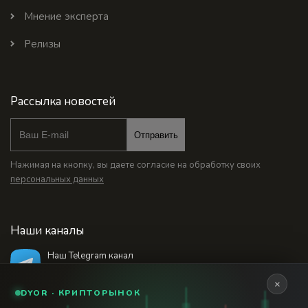
Мнение эксперта
Релизы
Рассылка новостей
Отправить
Нажимая на кнопку, вы даете согласие на обработку своих
персональных данных
Наши каналы
Наш Telegram канал
@bankstodaynet
×
DYOR · КРИПТОРЫНОК