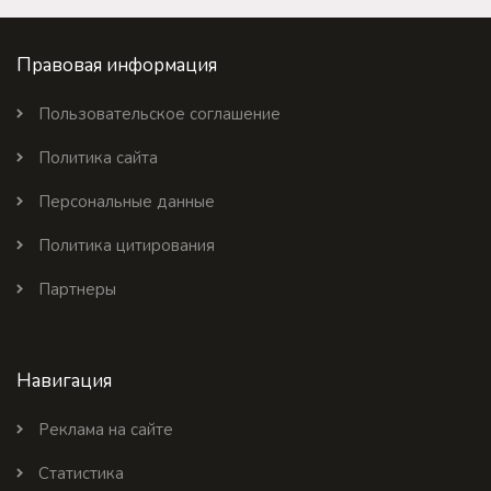
Правовая информация
Пользовательское соглашение
Политика сайта
Персональные данные
Политика цитирования
Партнеры
Навигация
Реклама на сайте
Статистика