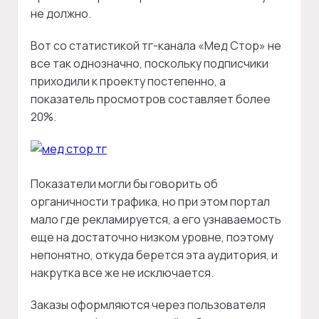
не должно.
Вот со статистикой тг-канала «Мед Стор» не
все так однозначно, поскольку подписчики
приходили к проекту постепенно, а
показатель просмотров составляет более
20%.
Показатели могли бы говорить об
органичности трафика, но при этом портал
мало где рекламируется, а его узнаваемость
еще на достаточно низком уровне, поэтому
непонятно, откуда берется эта аудитория, и
накрутка все же не исключается.
Заказы оформляются через пользователя