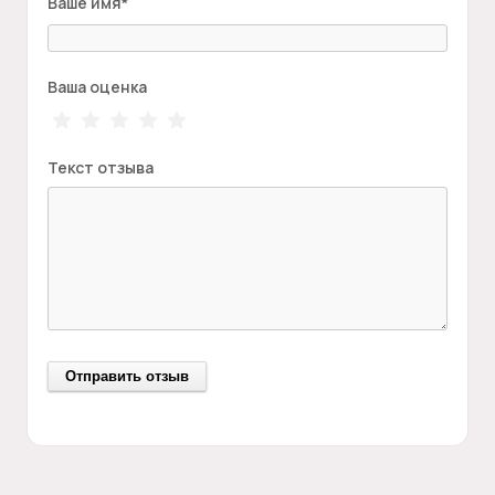
Ваше имя
*
Ваша оценка
Текст отзыва