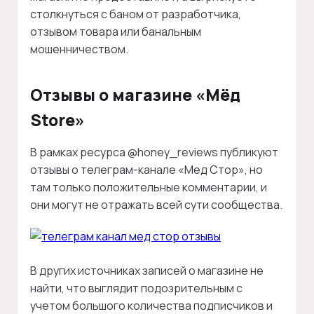
столкнуться с баном от разработчика,
отзывом товара или банальным
мошенничеством.
Отзывы о магазине «Мёд
Store»
В рамках ресурса @honey_reviews публикуют
отзывы о телеграм-канале «Мед Стор», но
там только положительные комментарии, и
они могут не отражать всей сути сообщества.
В других источниках записей о магазине не
найти, что выглядит подозрительным с
учетом большого количества подписчиков и