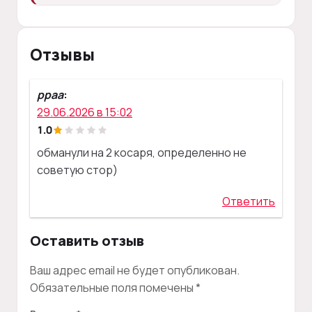
Отзывы
ppaa
:
29.06.2026 в 15:02
1.0
обманули на 2 косаря, определенно не
советую стор)
Ответить
Оставить отзыв
Ваш адрес email не будет опубликован.
Обязательные поля помечены
*