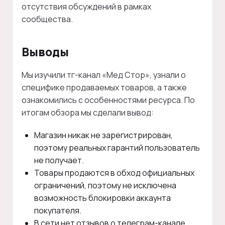
отсутствия обсуждений в рамках
сообщества.
Выводы
Мы изучили тг-канал «Мед Стор», узнали о
специфике продаваемых товаров, а также
ознакомились с особенностями ресурса. По
итогам обзора мы сделали вывод:
Магазин никак не зарегистрирован,
поэтому реальных гарантий пользователь
не получает.
Товары продаются в обход официальных
ограничений, поэтому не исключена
возможность блокировки аккаунта
покупателя.
В сети нет отзывов о телеграм-канале