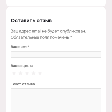
Оставить отзыв
Ваш адрес email не будет опубликован.
Обязательные поля помечены
*
Ваше имя
*
Ваша оценка
Текст отзыва