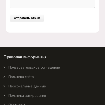
Правовая информация
Пользовательское соглашение
Политика сайта
Персональные данные
Политика цитирования