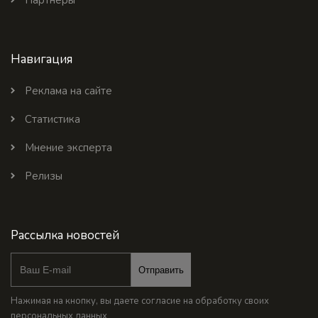
Партнеры
Навигация
Реклама на сайте
Статистика
Мнение эксперта
Релизы
Рассылка новостей
Отправить
Нажимая на кнопку, вы даете согласие на обработку своих
персональных данных