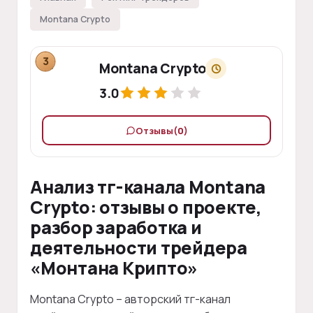
Montana Crypto
3
Montana Crypto
3.0
Отзывы
(0)
Анализ тг-канала Montana
Crypto: отзывы о проекте,
разбор заработка и
деятельности трейдера
«Монтана Крипто»
Montana Crypto – авторский тг-канал