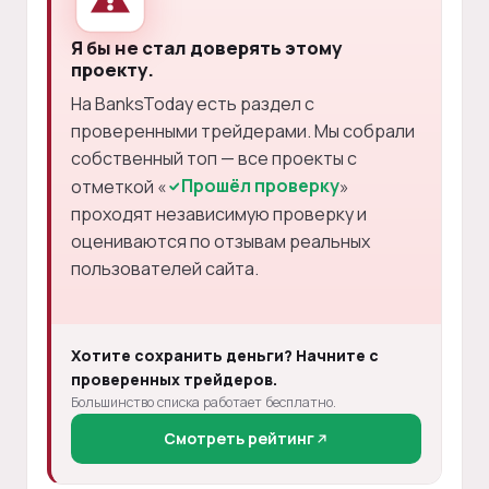
Я бы не стал доверять этому
проекту.
На BanksToday есть раздел с
проверенными трейдерами. Мы собрали
собственный топ — все проекты с
Прошёл проверку
отметкой «
»
проходят независимую проверку и
оцениваются по отзывам реальных
пользователей сайта.
Хотите сохранить деньги? Начните с
проверенных трейдеров.
Большинство списка работает бесплатно.
Смотреть рейтинг