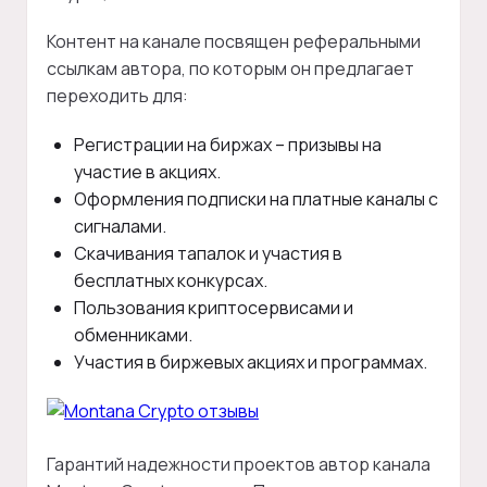
Контент на канале посвящен реферальными
ссылкам автора, по которым он предлагает
переходить для:
Регистрации на биржах – призывы на
участие в акциях.
Оформления подписки на платные каналы с
сигналами.
Скачивания тапалок и участия в
бесплатных конкурсах.
Пользования криптосервисами и
обменниками.
Участия в биржевых акциях и программах.
Гарантий надежности проектов автор канала