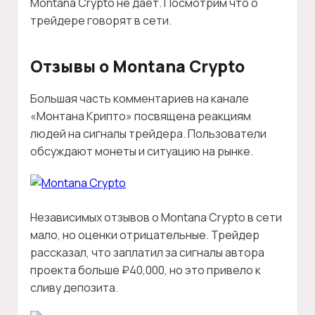
Montana Crypto не дает. Посмотрим что о
трейдере говорят в сети.
Отзывы о Montana Crypto
Большая часть комментариев на канале
«Монтана Крипто» посвящена реакциям
людей на сигналы трейдера. Пользователи
обсуждают монеты и ситуацию на рынке.
Независимых отзывов о Montana Crypto в сети
мало, но оценки отрицательные. Трейдер
рассказал, что заплатил за сигналы автора
проекта больше ₽40,000, но это привело к
сливу депозита.