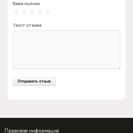
Ваша оценка
Текст отзыва
Правовая информация