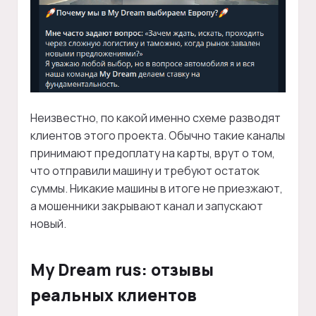
Неизвестно, по какой именно схеме разводят
клиентов этого проекта. Обычно такие каналы
принимают предоплату на карты, врут о том,
что отправили машину и требуют остаток
суммы. Никакие машины в итоге не приезжают,
а мошенники закрывают канал и запускают
новый.
My Dream rus: отзывы
реальных клиентов