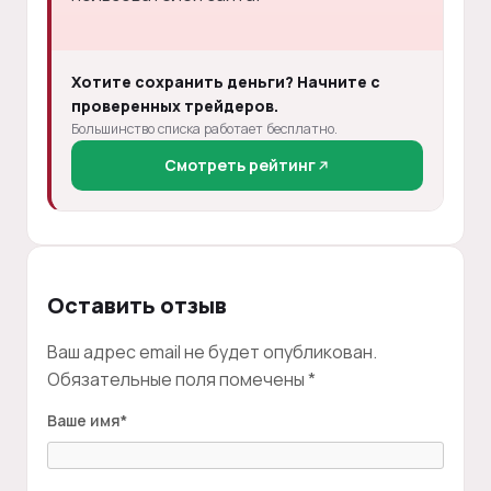
Хотите сохранить деньги? Начните с
проверенных трейдеров.
Большинство списка работает бесплатно.
Смотреть рейтинг
Оставить отзыв
Ваш адрес email не будет опубликован.
Обязательные поля помечены
*
Ваше имя
*