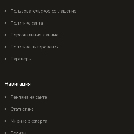
Пользовательское соглашение
Политика сайта
Персональные данные
Политика цитирования
Партнеры
Навигация
Реклама на сайте
Статистика
Мнение эксперта
Релизы