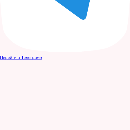
Перейти в Телеграмм