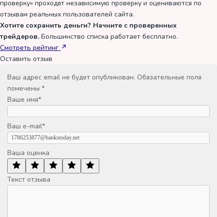
проверку
» проходят независимую проверку и оцениваются по
отзывам реальных пользователей сайта.
Хотите сохранить деньги? Начните с проверенных
трейдеров.
Большинство списка работает бесплатно.
Смотреть рейтинг
Оставить отзыв
Ваш адрес email не будет опубликован.
Обязательные поля
помечены
*
Ваше имя
*
Ваш e-mail
*
Ваша оценка
Текст отзыва