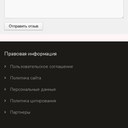
Правовая информация
Пользовательское соглашение
Политика сайта
Персональные данные
Политика цитирования
Партнеры