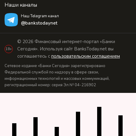
Наши каналы
Наш Telegram канал
@bankstodaynet
© 2026 Финансовый интернет-портал «Банки
Сегодня». Используя сайт BanksToday.net вы
18+
соглашаетесь с
пользовательским соглашением
Сетевое издание «Банки Сегодня» зарегистрировано
Федеральной службой по надзору в сфере связи,
информационных технологий и массовых коммуникаций,
регистрационный номер: серия Эл № 04-216902