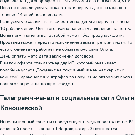
опубликован договор оферты – мы изучили его и выяснили, что:
Пока не оказали услугу, отказаться и вернуть деньги можно в
течение 14 дней после оплаты.
Если услугу оказали, но некачественно, деньги вернут в течение
10 рабочих дней. Для этого нужно написать заявление на почту.
Цены могут поменяться в любой момент без предупреждения.
Продавец может передать исполнение заказа третьим лицам. То
есть с клиентами работает не обязательно сама Ольга.
День оплаты – это дата заключения договора.
В целом оферта стандартная для ИП, который оказывает
подобные услуги. Документ не токсичный: в нем нет скрытых
комиссий, драконовских штрафов за нарушение авторских прав и
полного запрета на возврат средств.
Телеграмм-канал и социальные сети Ольги
Коношевской
Инвестиционный советник присутствует в медиапространстве. Её
основной проект – канал в Telegram, который называется