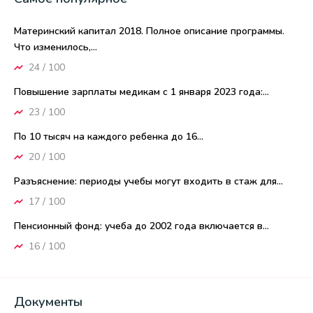
Материнский капитал 2018. Полное описание программы.
Что изменилось,...
24 / 100
Повышение зарплаты медикам с 1 января 2023 года:...
23 / 100
По 10 тысяч на каждого ребенка до 16...
20 / 100
Разъяснение: периоды учебы могут входить в стаж для...
17 / 100
Пенсионный фонд: учеба до 2002 года включается в...
16 / 100
Документы