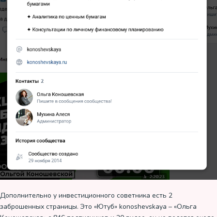
Дополнительно у инвестиционного советника есть 2
заброшенных страницы. Это «Ютуб» konoshevskaya – «Ольга