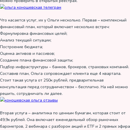
можно проверить в открытых реестрах.
Что касается услуг, их у Ольги несколько. Первая – комплексный
финансовый план, который включает несколько встреч:
Формулировка финансовых целей;
Анализ текущей ситуации;
Построение бюджета;
Оценка активов и пассивов;
Создание плана финансовой защиты;
Подбор инфраструктуры – банков, брокеров, страховых компаний.
Составив план, Ольга сопровождает клиента еще 4 квартала.
Стоит такая услуга от 250к рублей, предварительная
консультация перед сотрудничеством – бесплатно. На ней можно
решить, сотрудничать ли далее.
Вторая услуга – аналитика по ценным бумагам, которая стоит от
49,9к рублей. Она включает еженедельный обзор рыночных
барометров, 2 вебинара с разбором акций и ETF и 2 прямых эфира