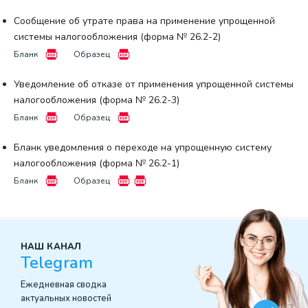
Сообщение об утрате права на применение упрощенной
системы налогообложения (форма № 26.2-2)
Бланк
Образец
Уведомление об отказе от применения упрощенной системы
налогообложения (форма № 26.2-3)
Бланк
Образец
Бланк уведомления о переходе на упрощенную систему
налогообложения (форма № 26.2-1)
Бланк
Образец
НАШ КАНАЛ
Telegram
Ежедневная сводка
актуальных новостей