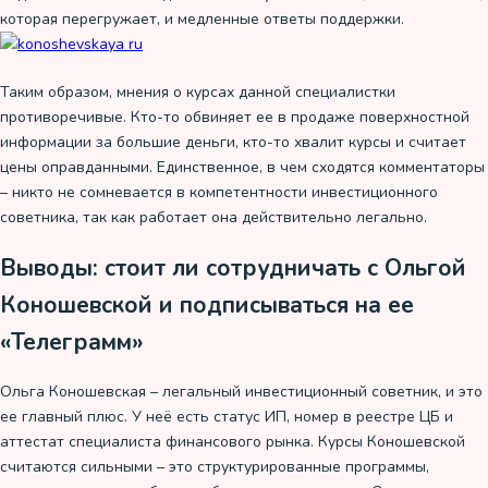
которая перегружает, и медленные ответы поддержки.
Таким образом, мнения о курсах данной специалистки
противоречивые. Кто-то обвиняет ее в продаже поверхностной
информации за большие деньги, кто-то хвалит курсы и считает
цены оправданными. Единственное, в чем сходятся комментаторы
– никто не сомневается в компетентности инвестиционного
советника, так как работает она действительно легально.
Выводы: стоит ли сотрудничать с Ольгой
Коношевской и подписываться на ее
«Телеграмм»
Ольга Коношевская – легальный инвестиционный советник, и это
ее главный плюс. У неё есть статус ИП, номер в реестре ЦБ и
аттестат специалиста финансового рынка. Курсы Коношевской
считаются сильными – это структурированные программы,