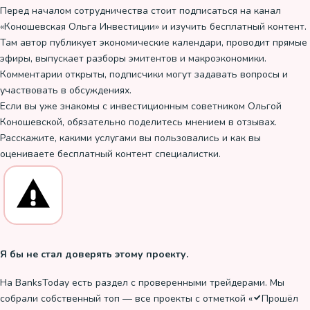
Перед началом сотрудничества стоит подписаться на канал
«Коношевская Ольга Инвестиции» и изучить бесплатный контент.
Там автор публикует экономические календари, проводит прямые
эфиры, выпускает разборы эмитентов и макроэкономики.
Комментарии открыты, подписчики могут задавать вопросы и
участвовать в обсуждениях.
Если вы уже знакомы с инвестиционным советником Ольгой
Коношевской, обязательно поделитесь мнением в отзывах.
Расскажите, какими услугами вы пользовались и как вы
оцениваете бесплатный контент специалистки.
Я бы не стал доверять этому проекту.
На BanksToday есть раздел с проверенными трейдерами. Мы
собрали собственный топ — все проекты с отметкой «
Прошёл