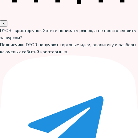
×
DYOR · крипторынок
Хотите понимать рынок, а не просто следить
за курсом?
Подписчики DYOR получают торговые идеи, аналитику и разборы
ключевых событий крипторынка.