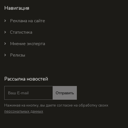
Навигация
Реклама на сайте
Статистика
Мнение эксперта
Релизы
Рассылка новостей
Отправить
Нажимая на кнопку, вы даете согласие на обработку своих
персональных данных