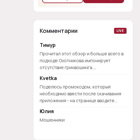
Комментарии
LIVE
Тимур
Прочитал этот обзор и больше всего в
подходе Охотникова импонирует
отсутствие гринвошинга....
Kvetka
Поделюсь промокодом, который
необходимо ввести после скачивания
приложения - на странице вводите...
Юлия
Мошенники