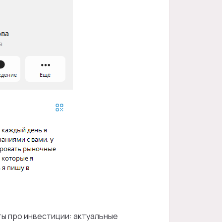
ты про инвестиции: актуальные