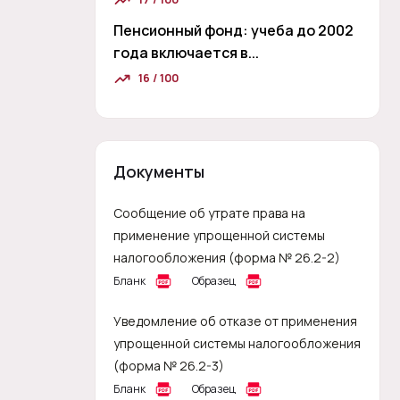
Пенсионный фонд: учеба до 2002
года включается в...
16 / 100
Документы
Сообщение об утрате права на
применение упрощенной системы
налогообложения (форма № 26.2-2)
Бланк
Образец
Уведомление об отказе от применения
упрощенной системы налогообложения
(форма № 26.2-3)
Бланк
Образец