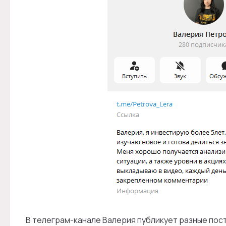
В телеграм-канале Валерия публикует разные пос