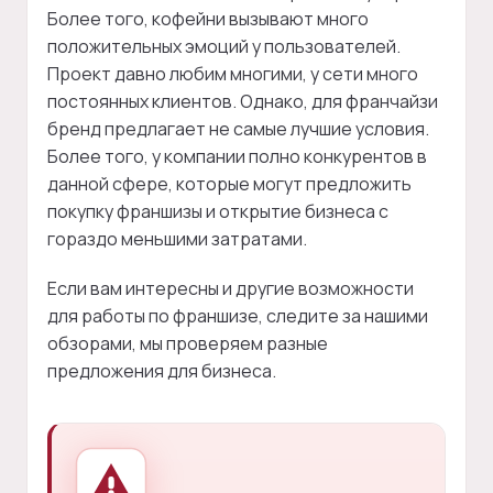
Более того, кофейни вызывают много
положительных эмоций у пользователей.
Проект давно любим многими, у сети много
постоянных клиентов. Однако, для франчайзи
бренд предлагает не самые лучшие условия.
Более того, у компании полно конкурентов в
данной сфере, которые могут предложить
покупку франшизы и открытие бизнеса с
гораздо меньшими затратами.
Если вам интересны и другие возможности
для работы по франшизе, следите за нашими
обзорами, мы проверяем разные
предложения для бизнеса.