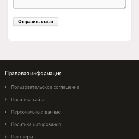
Правовая информация
Пользовательское соглашение
Политика сайта
Персональные данные
Политика цитирования
Партнеры