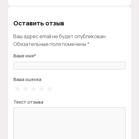
Оставить отзыв
Ваш адрес email не будет опубликован.
Обязательные поля помечены
*
Ваше имя
*
Ваша оценка
Текст отзыва