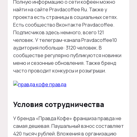
Полную информацию о сети кофеен можно
найти на сайте Pravdacoffee Ru. Также у
проекта есть страницы в социальных сетях.
Есть сообщество Вконтакте Pravdacoffee.
Подписчиков здесь немного, всего 121
человек. У телеграм-канала Pravdacoffee10
аудитория побольше: 3120 человек. В
сообществе регулярно публикуются новинки
меню и сезонные обновления. Также бренд
часто проводит конкурсы и розыгрыши.
Условия сотрудничества
У бренда «Правда Кофе» франшиза правда не
самая дешевая. Паушальный взнос составляет
420 тысяч рублей. Вложения в организацию