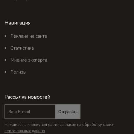
Навигация
Реклама на сайте
Статистика
Мнение эксперта
Релизы
Рассылка новостей
Отправить
Нажимая на кнопку, вы даете согласие на обработку своих
персональных данных