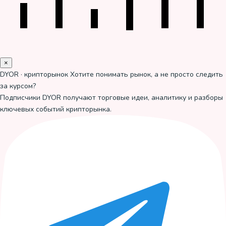
×
DYOR · крипторынок
Хотите понимать рынок, а не просто следить
за курсом?
Подписчики DYOR получают торговые идеи, аналитику и разборы
ключевых событий крипторынка.