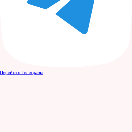
Перейти в Телеграмм