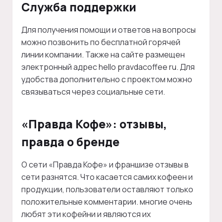
Служба поддержки
Для получения помощи и ответов на вопросы
можно позвонить по бесплатной горячей
линии компании. Также на сайте размещен
электронный адрес hello pravdacoffee ru. Для
удобства дополнительно с проектом можно
связываться через социальные сети.
«Правда Кофе»: отзывы,
правда о бренде
О сети «Правда Кофе» и франшизе отзывы в
сети разнятся. Что касается самих кофеен и
продукции, пользователи оставляют только
положительные комментарии. многие очень
любят эти кофейни и являются их