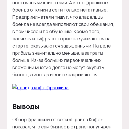
постоянными клиентами. А вот о франшизе
бренда отклики в сети только негативные.
Предприниматели пишут, что владельцы
бренда не всегда выполняют свои обещания,
в том числе и по обучению. Кроме того,
расчеты и цифры, которые озвучиваются на
старте, оказываются завышенными. На деле
прибыль значительно меньше, а затраты
больше. Из-за больших первоначальных
вложений многие долго не могут окупить
бизнес, а иногда и вовсе закрываются.
Выводы
Обзор франшизы от сети «Правда Кофе»
показал, что сам бизнес в стране популярен.