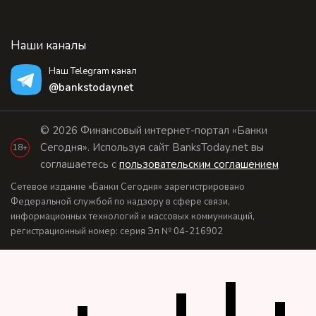
Наши каналы
Наш Telegram канал
@bankstodaynet
© 2026 Финансовый интернет-портал «Банки
Сегодня». Используя сайт BanksToday.net вы
18+
соглашаетесь с
пользовательским соглашением
Сетевое издание «Банки Сегодня» зарегистрировано
Федеральной службой по надзору в сфере связи,
информационных технологий и массовых коммуникаций,
регистрационный номер: серия Эл № 04-216902