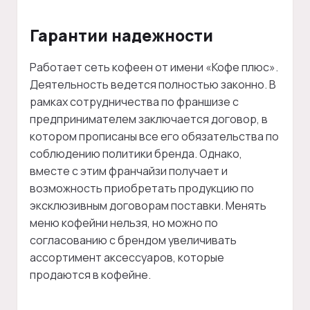
Гарантии надежности
Работает сеть кофеен от имени «Кофе плюс».
Деятельность ведется полностью законно. В
рамках сотрудничества по франшизе с
предпринимателем заключается договор, в
котором прописаны все его обязательства по
соблюдению политики бренда. Однако,
вместе с этим франчайзи получает и
возможность приобретать продукцию по
эксклюзивным договорам поставки. Менять
меню кофейни нельзя, но можно по
согласованию с брендом увеличивать
ассортимент аксессуаров, которые
продаются в кофейне.