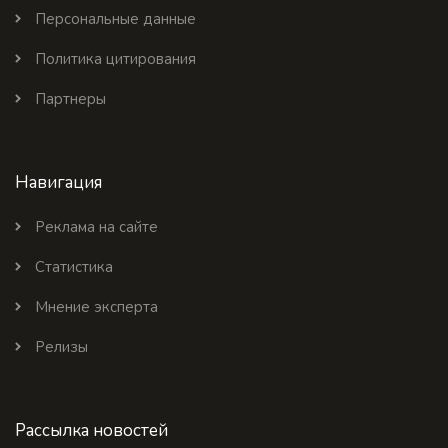
Персональные данные
Политика цитирования
Партнеры
Навигация
Реклама на сайте
Статистика
Мнение эксперта
Релизы
Рассылка новостей