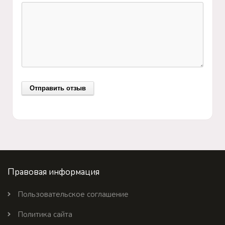
Правовая информация
Пользовательское соглашение
Политика сайта