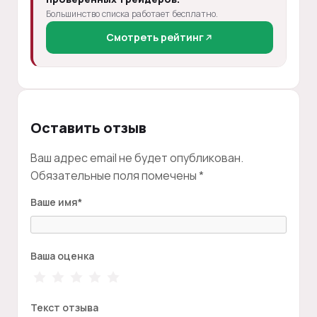
Большинство списка работает бесплатно.
Смотреть рейтинг
Оставить отзыв
Ваш адрес email не будет опубликован.
Обязательные поля помечены
*
Ваше имя
*
Ваша оценка
Текст отзыва