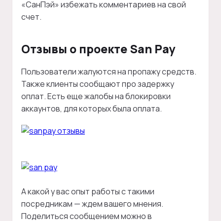
«СанПэй» избежать комментариев на свой
счет.
Отзывы о проекте San Pay
Пользователи жалуются на пропажу средств.
Также клиенты сообщают про задержку
оплат. Есть еще жалобы на блокировки
аккаунтов, для которых была оплата.
А какой у вас опыт работы с такими
посредникам — ждем вашего мнения.
Поделиться сообщением можно в