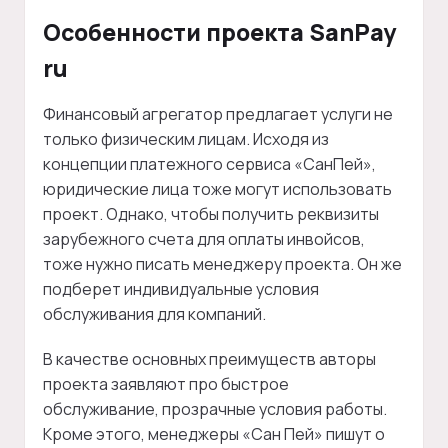
Особенности проекта SanPay
ru
Финансовый агрегатор предлагает услуги не
только физическим лицам. Исходя из
концепции платежного сервиса «СанПей»,
юридические лица тоже могут использовать
проект. Однако, чтобы получить реквизиты
зарубежного счета для оплаты инвойсов,
тоже нужно писать менеджеру проекта. Он же
подберет индивидуальные условия
обслуживания для компаний.
В качестве основных преимуществ авторы
проекта заявляют про быстрое
обслуживание, прозрачные условия работы.
Кроме этого, менеджеры «Сан Пей» пишут о