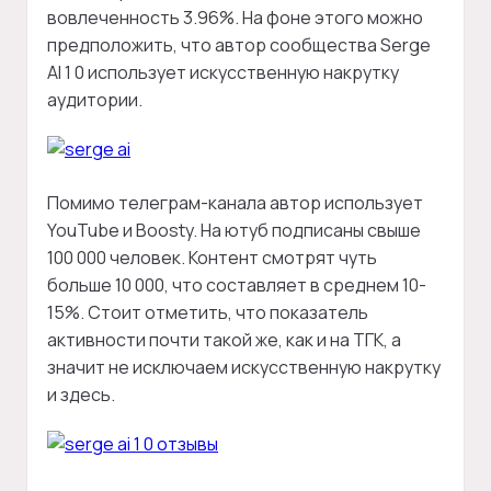
вовлеченность 3.96%. На фоне этого можно
предположить, что автор сообщества Serge
AI 1 0 использует искусственную накрутку
аудитории.
Помимо телеграм-канала автор использует
YouTube и Boosty. На ютуб подписаны свыше
100 000 человек. Контент смотрят чуть
больше 10 000, что составляет в среднем 10-
15%. Стоит отметить, что показатель
активности почти такой же, как и на ТГК, а
значит не исключаем искусственную накрутку
и здесь.