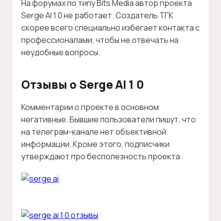
На форумах по типу Bits Media автор проекта
Serge AI 1 0 не работает. Создатель ТГК
скорее всего специально избегает контакта с
профессионалами, чтобы не отвечать на
неудобные вопросы.
Отзывы о Serge AI 1 0
Комментарии о проекте в основном
негативные. Бывшие пользователи пишут, что
на телеграм-канале нет объективной
информации. Кроме этого, подписчики
утверждают про бесполезность проекта.