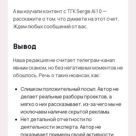
А вы изучали контент с ТГК Serge AI 1 0 —
расскажите о том, что думаете на этот счет.
Ждем любых сообщений от вас.
Вывод
Наша редакция не считает телеграм-канал
явным скамом, но без негативных моментов не
обошлось. Речь о таких нюансах, как:
Слишком положительный посыл. Автор не
делает реальные разборы проектов, а
мягко о них рассказывает, из-за чего мы не
исключаем наличие скрытой рекламы.
Нет детальной отчетности по
деятельности эксперта. Автор не
показывает примеры своей активности,