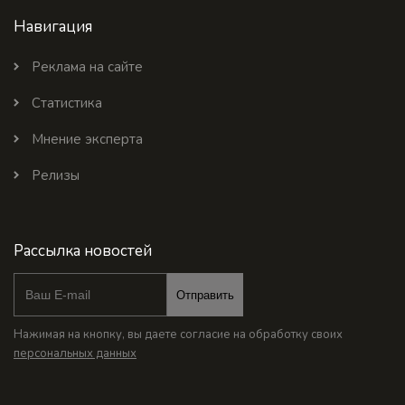
Навигация
Реклама на сайте
Статистика
Мнение эксперта
Релизы
Рассылка новостей
Отправить
Нажимая на кнопку, вы даете согласие на обработку своих
персональных данных