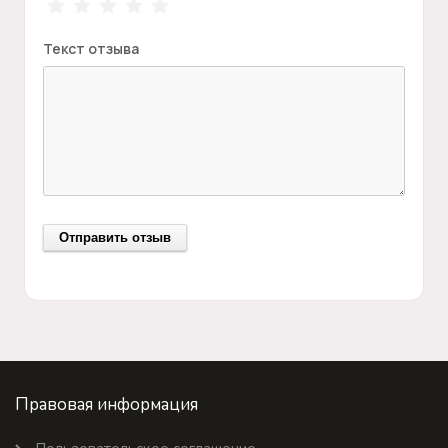
Текст отзыва
Правовая информация