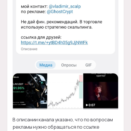
В описании канала указано, что по вопросам
рекламы нужно обращаться по ссылке