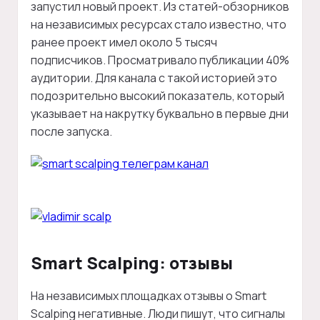
запустил новый проект. Из статей-обзорников
на независимых ресурсах стало известно, что
ранее проект имел около 5 тысяч
подписчиков. Просматривало публикации 40%
аудитории. Для канала с такой историей это
подозрительно высокий показатель, который
указывает на накрутку буквально в первые дни
после запуска.
Smart Scalping: отзывы
На независимых площадках отзывы о Smart
Scalping негативные. Люди пишут, что сигналы