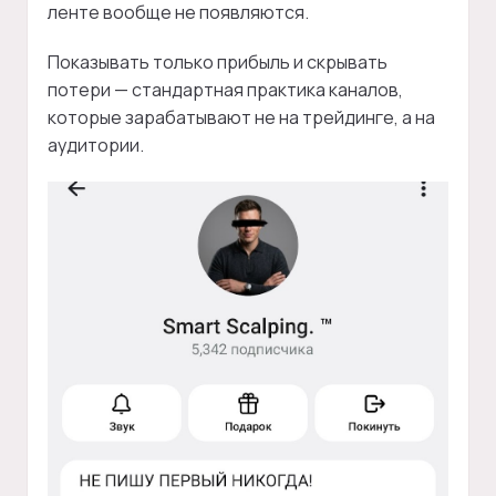
ленте вообще не появляются.
Показывать только прибыль и скрывать
потери — стандартная практика каналов,
которые зарабатывают не на трейдинге, а на
аудитории.