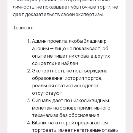
личность, не показывает убыточные торги, не
дает доказательств своей экспертизы.
Тезисно:
Админ проекта, якобы Владимир,
аноним — лицо не показывает, об
опыте не пишет ни слова, в других
соцсетях не найден.
Экспертность не подтверждена —
образование, история торгов,
реальная статистика сделок
отсутствуют.
Сигналы дает по низколиквидным
монетам на основе примитивного
теханализа без обоснования.
Bitunix, на которой предлагается
торговать, имеет негативные отзывы