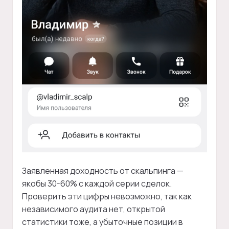
Заявленная доходность от скальпинга —
якобы 30-60% с каждой серии сделок.
Проверить эти цифры невозможно, так как
независимого аудита нет, открытой
статистики тоже, а убыточные позиции в