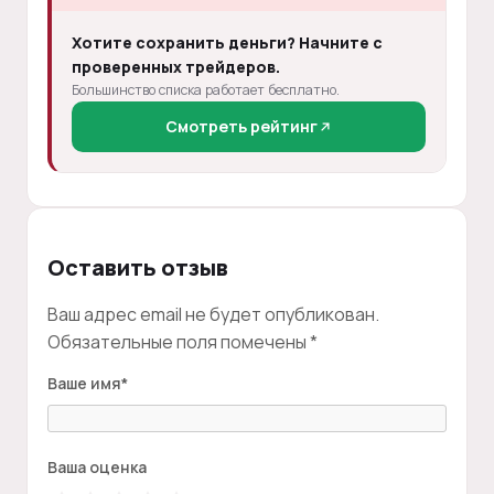
Хотите сохранить деньги? Начните с
проверенных трейдеров.
Большинство списка работает бесплатно.
Смотреть рейтинг
Оставить отзыв
Ваш адрес email не будет опубликован.
Обязательные поля помечены
*
Ваше имя
*
Ваша оценка