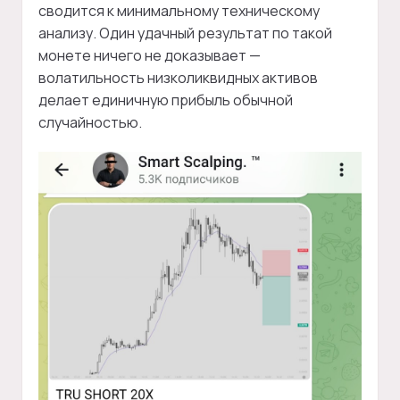
сводится к минимальному техническому
анализу. Один удачный результат по такой
монете ничего не доказывает —
волатильность низколиквидных активов
делает единичную прибыль обычной
случайностью.