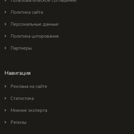
Пользовательское соглашение
Политика сайта
Персональные данные
Политика цитирования
Партнеры
Навигация
Реклама на сайте
Статистика
Мнение эксперта
Релизы