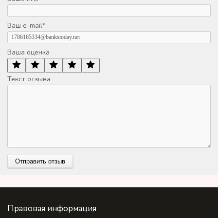
Ваш e-mail
*
Ваша оценка
Текст отзыва
Правовая информация