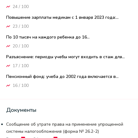
24 / 100
Повышение зарплаты медикам с 1 января 2023 года:...
23 / 100
По 10 тысяч на каждого ребенка до 16...
20 / 100
Разъяснение: периоды учебы могут входить в стаж для...
17 / 100
Пенсионный фонд: учеба до 2002 года включается в...
16 / 100
Документы
Сообщение об утрате права на применение упрощенной
системы налогообложения (форма № 26.2-2)