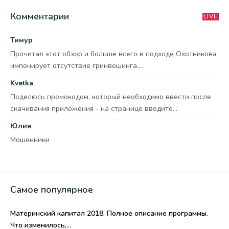
Комментарии
LIVE
Тимур
Прочитал этот обзор и больше всего в подходе Охотникова
импонирует отсутствие гринвошинга....
Kvetka
Поделюсь промокодом, который необходимо ввести после
скачивания приложения - на странице вводите...
Юлия
Мошенники
Самое популярное
Материнский капитал 2018. Полное описание программы.
Что изменилось,...