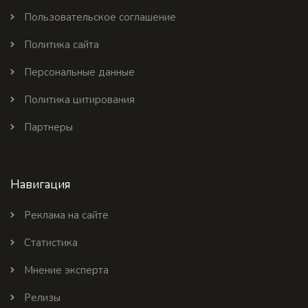
Пользовательское соглашение
Политика сайта
Персональные данные
Политика цитирования
Партнеры
Навигация
Реклама на сайте
Статистика
Мнение эксперта
Релизы