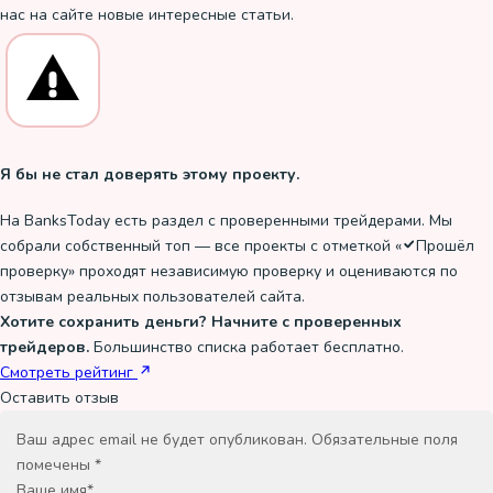
нас на сайте новые интересные статьи.
Я бы не стал доверять этому проекту.
На BanksToday есть раздел с проверенными трейдерами. Мы
собрали собственный топ — все проекты с отметкой «
Прошёл
проверку
» проходят независимую проверку и оцениваются по
отзывам реальных пользователей сайта.
Хотите сохранить деньги? Начните с проверенных
трейдеров.
Большинство списка работает бесплатно.
Смотреть рейтинг
Оставить отзыв
Ваш адрес email не будет опубликован.
Обязательные поля
помечены
*
Ваше имя
*