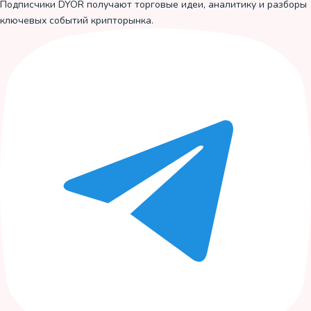
Подписчики DYOR получают торговые идеи, аналитику и разборы
ключевых событий крипторынка.