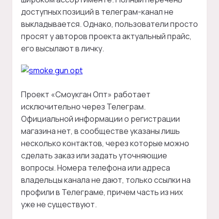
доступных позиций в телеграм-канал не
выкладывается. Однако, пользователи просто
просят у авторов проекта актуальный прайс,
его высылают в личку.
Проект «Смоукган Опт» работает
исключительно через Телеграм.
Официальной информации о регистрации
магазина нет, в сообществе указаны лишь
несколько контактов, через которые можно
сделать заказ или задать уточняющие
вопросы. Номера телефона или адреса
владельцы канала не дают, только ссылки на
профили в Телеграме, причем часть из них
уже не существуют.