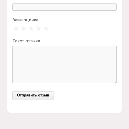
Ваша оценка
Текст отзыва