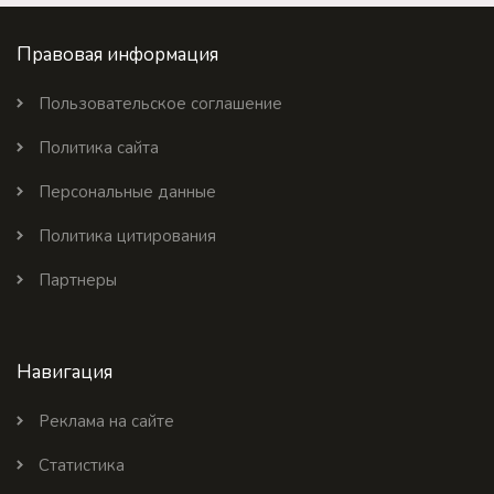
Правовая информация
Пользовательское соглашение
Политика сайта
Персональные данные
Политика цитирования
Партнеры
Навигация
Реклама на сайте
Статистика