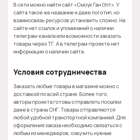
В сети можно найти сайт «Смоук Ган Опт». У
сайта такое же название и даже логотип, но
взаимосвязь ресурсов установить сложно. На
сайте нет ссылок и упоминаний о наличии
телеграм-канала или возможности заказать
товары через ТГ. А в телеграм-проекте нет
информации о наличии сайта.
Условия сотрудничества
Заказать любые товары в магазине можно с
доставкой по всей стране. Более того,
авторы проекта готовы отправлять посылки
даже в страны СНГ. Товары отправляются
любой удобной транспортной компанией. Для
оформления заказа необходимо связаться с
любым из менеджеров, озвучить нужные