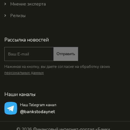
Мнение эксперта
Релизы
Рассылка новостей
Отправить
Нажимая на кнопку, вы даете согласие на обработку своих
персональных данных
Наши каналы
Наш Telegram канал
@bankstodaynet
© 2026 Финансовый интернет-портал «Банки