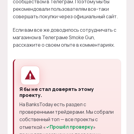
сообществом в Телеграм. Поэтому мы бы
рекомендовали пользователям все-таки
совершать покупки через официальный сайт.
Если вам все же доводилось сотрудничать с
магазином в Телеграме Smoke Gun,
расскажите о своем опыте в комментариях.
Я бы не стал доверять этому
проекту.
На BanksToday есть раздел с
проверенными трейдерами. Мы собрали
собственный топ — все проекты с
Прошёл проверку
отметкой «
»