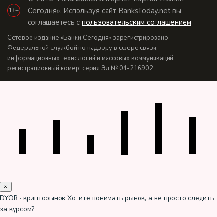
Сегодня». Используя сайт BanksToday.net вы
18+
соглашаетесь с
пользовательским соглашением
Сетевое издание «Банки Сегодня» зарегистрировано
Федеральной службой по надзору в сфере связи,
информационных технологий и массовых коммуникаций,
регистрационный номер: серия Эл № 04-216902
×
DYOR · крипторынок
Хотите понимать рынок, а не просто следить
за курсом?