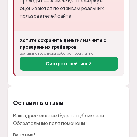
проходят независимую проверку и
оцениваются по отзывам реальных
пользователей сайта.
Хотите сохранить деньги? Начните с
проверенных трейдеров.
Большинство списка работает бесплатно.
Смотреть рейтинг
Оставить отзыв
Ваш адрес email не будет опубликован.
Обязательные поля помечены
*
Ваше имя
*