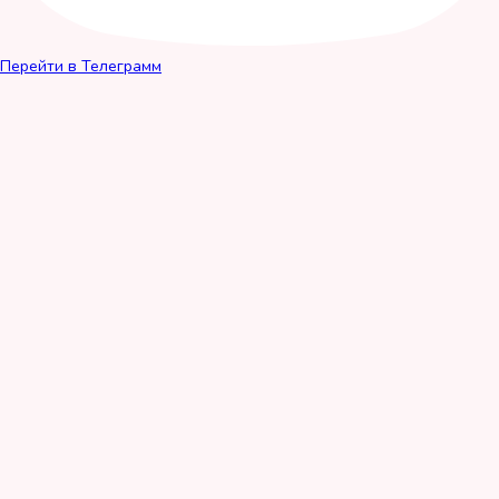
Перейти в Телеграмм