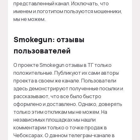
представленный канал. Исключать, что
именем и логотипом пользуются мошенники,
мы не можем.
Smokegun: отзывы
пользователей
О проекте Smokegun отзывы в ТГ только
положительные. Публикуют их сами авторы
проекта в своем же канале. Пользователи
здесь демонстрируют полученные посылки и
рассказывают, что все было быстро
оформлено и доставлено. Однако, доверять
только этим откликам мы не можем. На
независимых площадках мы нашли
комментарии только о точке продаж в
Чебоксарах. О данном телеграм-канале в