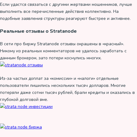
Если удастся связаться с другими жертвами мошенников, лучше
выполнить все перечисленные действия коллективно. На
подобные заявления структуры реагируют быстрее и активнее.
Реальные отзывы о Stratanode
В сети про биржу Stratanode отзывы окрашены в «красный».
Никому из реальных комментаторов не удалось заработать с
данным брокером, зато потери коснулись многих.
Из-за частых доплат за «комиссии» и «налоги» отдельные
пользователи лишились нескольких тысяч долларов. Многие
потеряли даже сотни тысяч рублей, брали кредиты и оказались в
глубокой долговой яме.