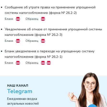
Сообщение об утрате права на применение упрощенной
системы налогообложения (форма № 26.2-2)
Бланк
Образец
Уведомление об отказе от применения упрощенной системы
налогообложения (форма № 26.2-3)
Бланк
Образец
Бланк уведомления о переходе на упрощенную систему
налогообложения (форма № 26.2-1)
Бланк
Образец
НАШ КАНАЛ
Telegram
Ежедневная сводка
актуальных новостей