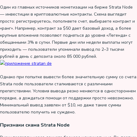
Один из главных источников монетизации на бирже Strata Node
— инвестиции в криптовалютные контракты. Схема выглядит
просто: регистрируетесь, пополняете счет, выбираете контракт и
«ранг». Например, контракт за $50 дает базовый доход, а более
крупные вложения позволяют подняться до уровня «Легенда» с
обещанными 3% в сутки. Первые дни или недели выплаты могут
приходить — пользователи упоминали вывод по 2–3 тысячи
рублей в день с депозита около 85 000 рублей.
Однако при попытке вывести более значительную сумму со счета
Strata node пользователи сталкиваются с различными
препятствиями. Условия вывода резко меняются в одностороннем
порядке, а дождаться помощи от поддержки просто невозможно.
Минимальный вывод заявлен от $10, но даже такие суммы
пользователю получить не суждено.
Признаки скама Strata Node