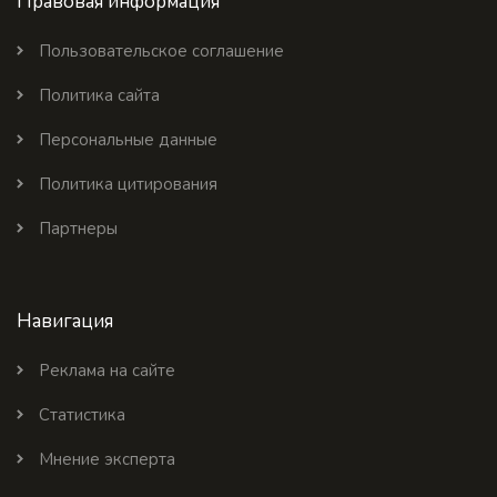
Правовая информация
Пользовательское соглашение
Политика сайта
Персональные данные
Политика цитирования
Партнеры
Навигация
Реклама на сайте
Статистика
Мнение эксперта