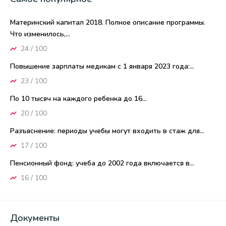
Материнский капитал 2018. Полное описание программы.
Что изменилось,...
24 / 100
Повышение зарплаты медикам с 1 января 2023 года:...
23 / 100
По 10 тысяч на каждого ребенка до 16...
20 / 100
Разъяснение: периоды учебы могут входить в стаж для...
17 / 100
Пенсионный фонд: учеба до 2002 года включается в...
16 / 100
Документы