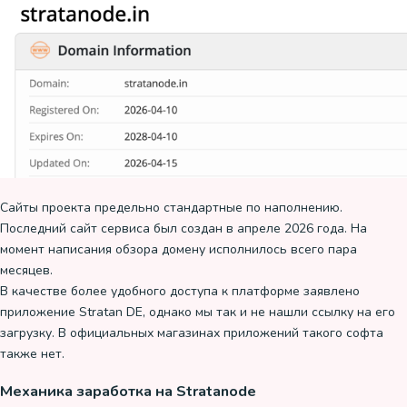
Сайты проекта предельно стандартные по наполнению.
Последний сайт сервиса был создан в апреле 2026 года. На
момент написания обзора домену исполнилось всего пара
месяцев.
В качестве более удобного доступа к платформе заявлено
приложение Stratan DE, однако мы так и не нашли ссылку на его
загрузку. В официальных магазинах приложений такого софта
также нет.
Механика заработка на Stratanode