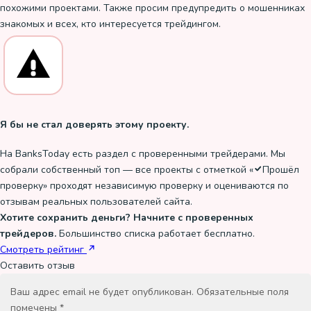
похожими проектами. Также просим предупредить о мошенниках
знакомых и всех, кто интересуется трейдингом.
Я бы не стал доверять этому проекту.
На BanksToday есть раздел с проверенными трейдерами. Мы
собрали собственный топ — все проекты с отметкой «
Прошёл
проверку
» проходят независимую проверку и оцениваются по
отзывам реальных пользователей сайта.
Хотите сохранить деньги? Начните с проверенных
трейдеров.
Большинство списка работает бесплатно.
Смотреть рейтинг
Оставить отзыв
Ваш адрес email не будет опубликован.
Обязательные поля
помечены
*