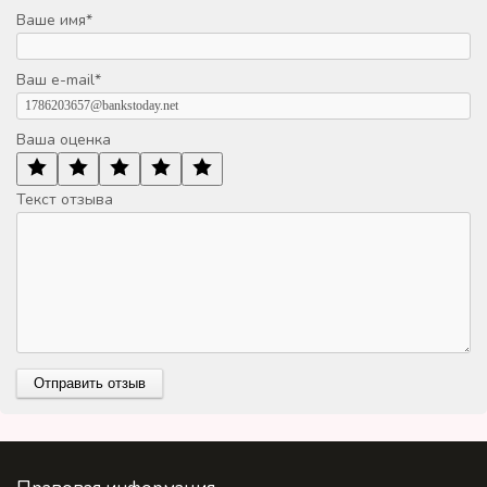
Ваше имя
*
Ваш e-mail
*
Ваша оценка
Текст отзыва