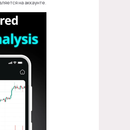
ляется на аккаунте.