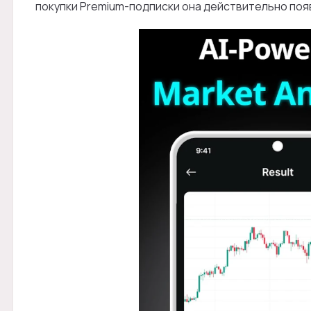
покупки Premium-подписки она действительно появ