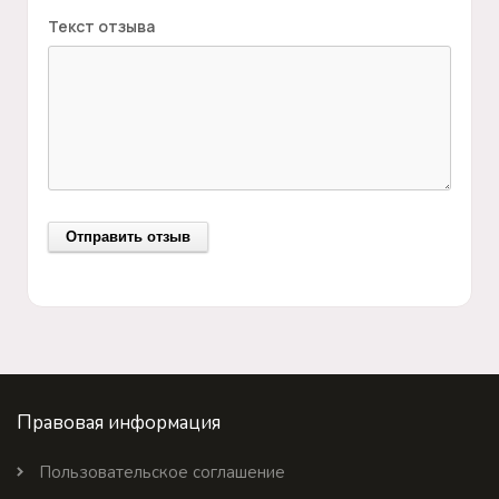
Текст отзыва
Правовая информация
Пользовательское соглашение