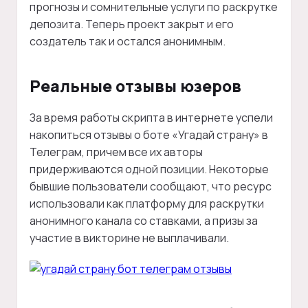
прогнозы и сомнительные услуги по раскрутке
депозита. Теперь проект закрыт и его
создатель так и остался анонимным.
Реальные отзывы юзеров
За время работы скрипта в интернете успели
накопиться отзывы о боте «Угадай страну» в
Телеграм, причем все их авторы
придерживаются одной позиции. Некоторые
бывшие пользователи сообщают, что ресурс
использовали как платформу для раскрутки
анонимного канала со ставками, а призы за
участие в викторине не выплачивали.