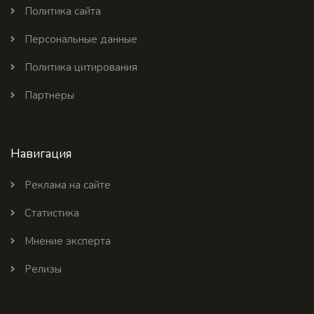
Политика сайта
Персональные данные
Политика цитирования
Партнеры
Навигация
Реклама на сайте
Статистика
Мнение эксперта
Релизы