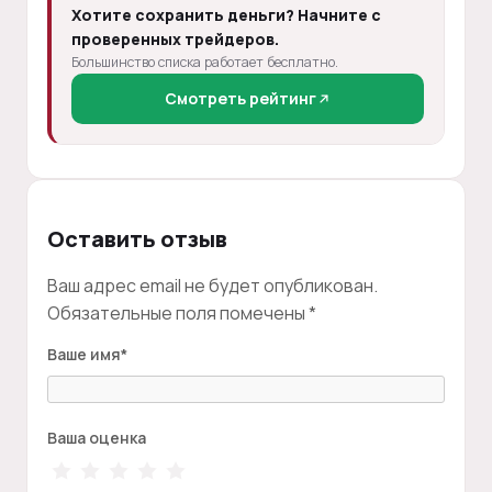
Хотите сохранить деньги? Начните с
проверенных трейдеров.
Большинство списка работает бесплатно.
Смотреть рейтинг
Оставить отзыв
Ваш адрес email не будет опубликован.
Обязательные поля помечены
*
Ваше имя
*
Ваша оценка