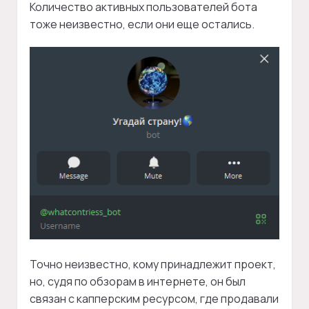
Количество активных пользователей бота
тоже неизвестно, если они еще остались.
Точно неизвестно, кому принадлежит проект,
но, судя по обзорам в интернете, он был
связан с капперским ресурсом, где продавали