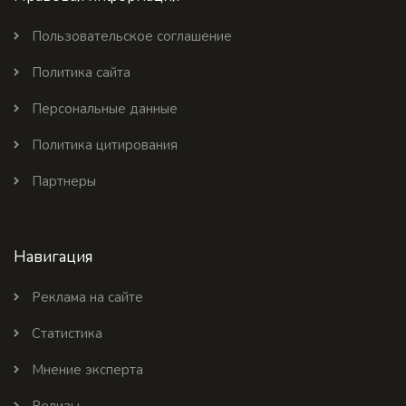
Пользовательское соглашение
Политика сайта
Персональные данные
Политика цитирования
Партнеры
Навигация
Реклама на сайте
Статистика
Мнение эксперта
Релизы