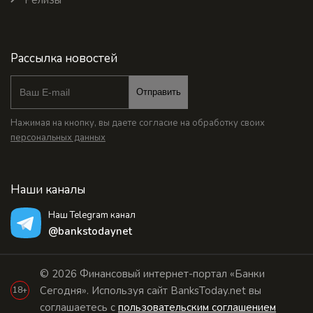
Рассылка новостей
Отправить
Нажимая на кнопку, вы даете согласие на обработку своих
персональных данных
Наши каналы
Наш Telegram канал
@bankstodaynet
© 2026 Финансовый интернет-портал «Банки
Сегодня». Используя сайт BanksToday.net вы
18+
соглашаетесь с
пользовательским соглашением