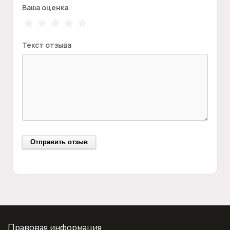
Ваша оценка
Текст отзыва
Правовая информация