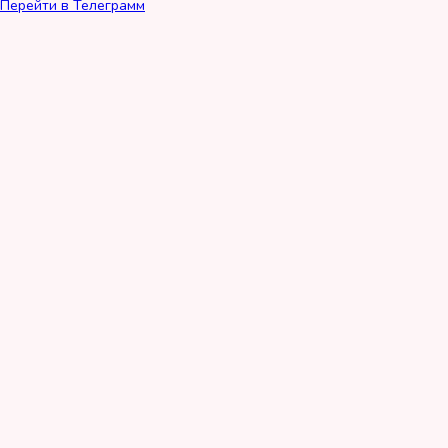
Перейти в Телеграмм