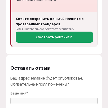
Хотите сохранить деньги? Начните с
проверенных трейдеров.
Большинство списка работает бесплатно.
Смотреть рейтинг
Оставить отзыв
Ваш адрес email не будет опубликован.
Обязательные поля помечены
*
Ваше имя
*