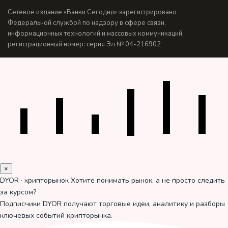
Сетевое издание «Банки Сегодня» зарегистрировано
Федеральной службой по надзору в сфере связи,
информационных технологий и массовых коммуникаций,
регистрационный номер: серия Эл № 04-216902
×
DYOR · крипторынок
Хотите понимать рынок, а не просто следить
за курсом?
Подписчики DYOR получают торговые идеи, аналитику и разборы
ключевых событий крипторынка.