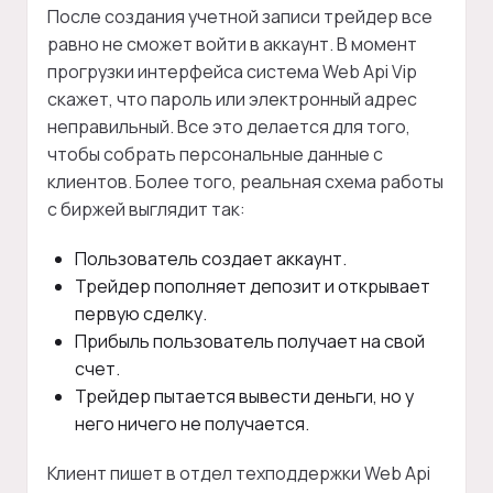
После создания учетной записи трейдер все
равно не сможет войти в аккаунт. В момент
прогрузки интерфейса система Web Api Vip
скажет, что пароль или электронный адрес
неправильный. Все это делается для того,
чтобы собрать персональные данные с
клиентов. Более того, реальная схема работы
с биржей выглядит так:
Пользователь создает аккаунт.
Трейдер пополняет депозит и открывает
первую сделку.
Прибыль пользователь получает на свой
счет.
Трейдер пытается вывести деньги, но у
него ничего не получается.
Клиент пишет в отдел техподдержки Web Api