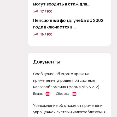
могут входить в стаж для...
17 / 100
Пенсионный фонд: учеба до 2002
года включается в...
16 / 100
Документы
Сообщение об утрате права на
применение упрощенной системы
налогообложения (форма № 26.2-2)
Бланк
Образец
Уведомление об отказе от применения
упрощенной системы налогообложения