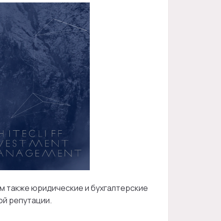
м также юридические и бухгалтерские
ой репутации.