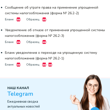
Сообщение об утрате права на применение упрощенной
системы налогообложения (форма № 26.2-2)
Бланк
Образец
Уведомление об отказе от применения упрощенной системы
налогообложения (форма № 26.2-3)
Бланк
Образец
Бланк уведомления о переходе на упрощенную систему
налогообложения (форма № 26.2-1)
Бланк
Образец
НАШ КАНАЛ
Telegram
Ежедневная сводка
актуальных новостей