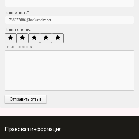
Ваш e-mail
*
Ваша оценка
Текст отзыва
Правовая информация