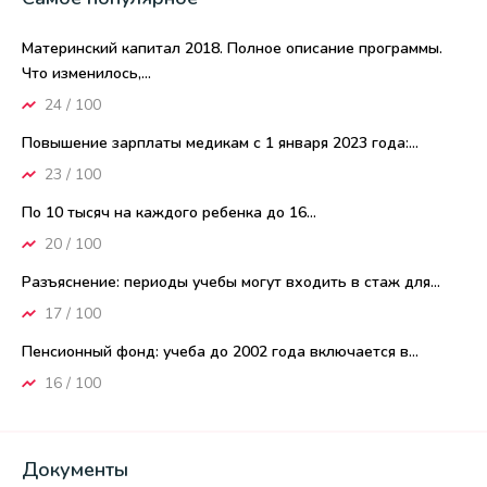
Материнский капитал 2018. Полное описание программы.
Что изменилось,...
24 / 100
Повышение зарплаты медикам с 1 января 2023 года:...
23 / 100
По 10 тысяч на каждого ребенка до 16...
20 / 100
Разъяснение: периоды учебы могут входить в стаж для...
17 / 100
Пенсионный фонд: учеба до 2002 года включается в...
16 / 100
Документы