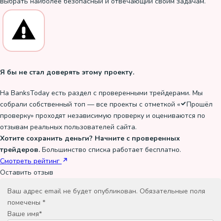
выбрать наиболее безопасный и отвечающий своим задачам.
Я бы не стал доверять этому проекту.
На BanksToday есть раздел с проверенными трейдерами. Мы
собрали собственный топ — все проекты с отметкой «
Прошёл
проверку
» проходят независимую проверку и оцениваются по
отзывам реальных пользователей сайта.
Хотите сохранить деньги? Начните с проверенных
трейдеров.
Большинство списка работает бесплатно.
Смотреть рейтинг
Оставить отзыв
Ваш адрес email не будет опубликован.
Обязательные поля
помечены
*
Ваше имя
*