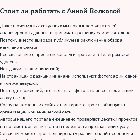
Стоит ли работать с Анной Волковой
Даже в очевидных ситуациях мы призываем читателей
анализировать данные и принимать решения самостоятельно.
Поэтому вместо выводов публикуем в заключение обзора
наглядные факты.
Все связанные с проектом каналы и профили в Телеграм уже
удалены;
Нет документов и лицензий;
На страницах с разными именами используют фотографии одной
и той же девушки;
Нет подтверждений, что человек с фото связан со всеми этими
аккаунтами;
Сразу на нескольких сайтах в интернете проект обвиняют в
организации мошеннической сети.
Авторы нашего портала ежедневно проверяют десятки проектов
на предмет мошенничества и полезности предлагаемых услуг.
Здесь вы можете проанализировать разные онлайн-сервисы и