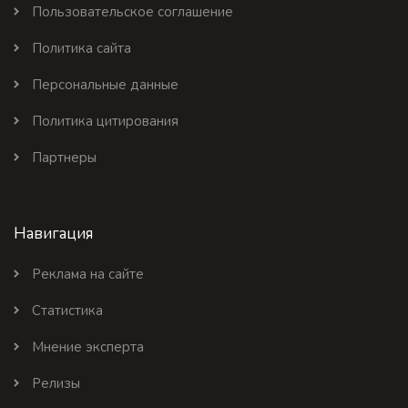
Пользовательское соглашение
Политика сайта
Персональные данные
Политика цитирования
Партнеры
Навигация
Реклама на сайте
Статистика
Мнение эксперта
Релизы