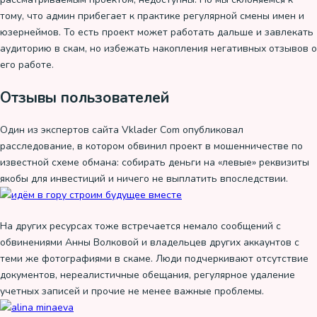
тому, что админ прибегает к практике регулярной смены имен и
юзернеймов. То есть проект может работать дальше и завлекать
аудиторию в скам, но избежать накопления негативных отзывов о
его работе.
Отзывы пользователей
Один из экспертов сайта Vklader Com опубликовал
расследование, в котором обвинил проект в мошенничестве по
известной схеме обмана: собирать деньги на «левые» реквизиты
якобы для инвестиций и ничего не выплатить впоследствии.
На других ресурсах тоже встречается немало сообщений с
обвинениями Анны Волковой и владельцев других аккаунтов с
теми же фотографиями в скаме. Люди подчеркивают отсутствие
документов, нереалистичные обещания, регулярное удаление
учетных записей и прочие не менее важные проблемы.