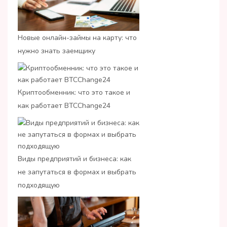
Новые онлайн-займы на карту: что
нужно знать заемщику
Криптообменник: что это такое и
как работает BTCChange24
Виды предприятий и бизнеса: как
не запутаться в формах и выбрать
подходящую