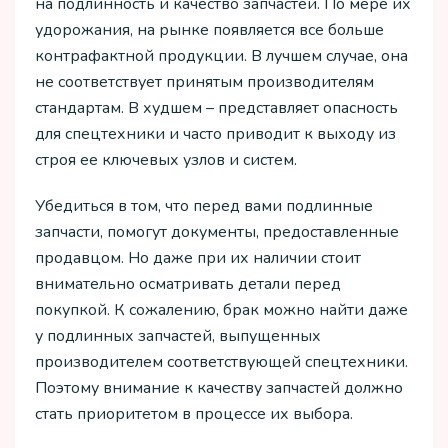
на подлинность и качество запчастей. По мере их
удорожания, на рынке появляется все больше
контрафактной продукции. В лучшем случае, она
не соответствует принятым производителям
стандартам. В худшем – представляет опасность
для спецтехники и часто приводит к выходу из
строя ее ключевых узлов и систем.
Убедиться в том, что перед вами подлинные
запчасти, помогут документы, предоставленные
продавцом. Но даже при их наличии стоит
внимательно осматривать детали перед
покупкой. К сожалению, брак можно найти даже
у подлинных запчастей, выпущенных
производителем соответствующей спецтехники.
Поэтому внимание к качеству запчастей должно
стать приоритетом в процессе их выбора.