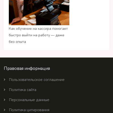
Как обучение на кассира помогает
быстро выйти на работу — даже
без опыта
Правовая информация
Пользовательское соглашение
Политика сайта
Персональные данные
Политика цитирования