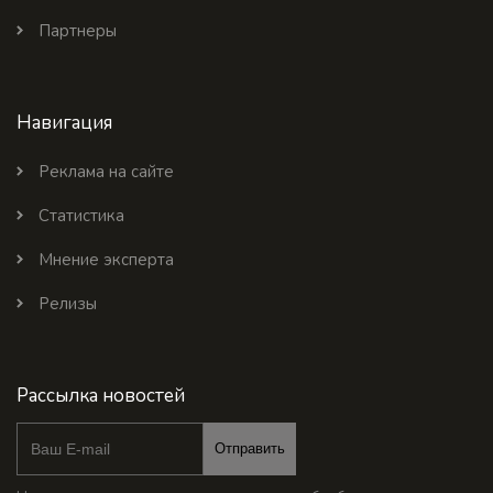
Партнеры
Навигация
Реклама на сайте
Статистика
Мнение эксперта
Релизы
Рассылка новостей
Отправить