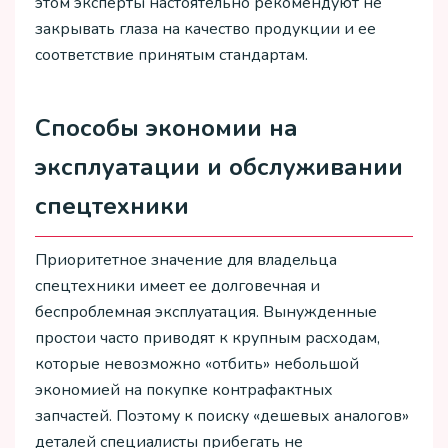
этом эксперты настоятельно рекомендуют не
закрывать глаза на качество продукции и ее
соответствие принятым стандартам.
Способы экономии на
эксплуатации и обслуживании
спецтехники
Приоритетное значение для владельца
спецтехники имеет ее долговечная и
беспроблемная эксплуатация. Вынужденные
простои часто приводят к крупным расходам,
которые невозможно «отбить» небольшой
экономией на покупке контрафактных
запчастей. Поэтому к поиску «дешевых аналогов»
деталей специалисты прибегать не