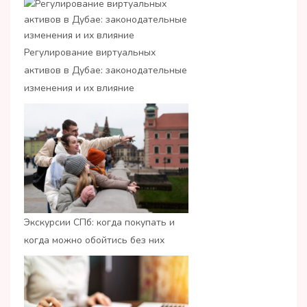
Регулирование виртуальных
активов в Дубае: законодательные
изменения и их влияние
Экскурсии СПб: когда покупать и
когда можно обойтись без них