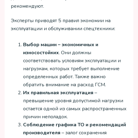
рекомендуют.
Эксперты приводят 5 правил экономии на
эксплуатации и обслуживании спецтехники:
Выбор машин – экономичных и
износостойких
. Они должны
соответствовать условиям эксплуатации и
нагрузкам, которых требует выполнение
определенных работ. Также важно
обратить внимание на расход ГСМ.
Их правильная эксплуатация
–
превышение уровня допустимой нагрузки
остается одной из самых распространенных
причин неполадок.
Соблюдение графика ТО и рекомендаций
производителя
– залог сохранения