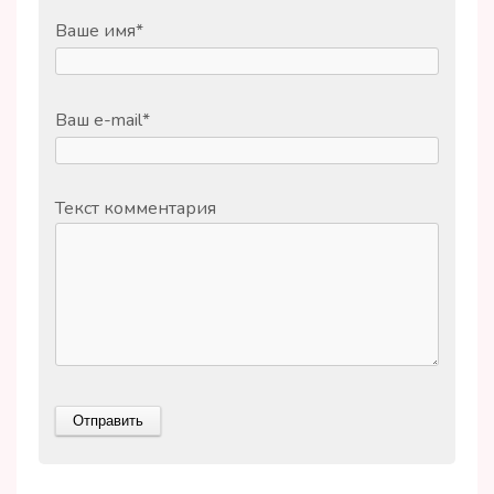
Ваше имя
*
Ваш e-mail
*
Текст комментария