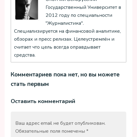
Государственный Университет в
2012 году по специальности
"Журналистика".
Специализируется на финансовой аналитике,
обзорах и пресс релизах. Целеустремлён и
считает что цель всегда оправдывает
средства.
Комментариев пока нет, но вы можете
стать первым
Оставить комментарий
Ваш адрес email не будет опубликован.
Обязательные поля помечены
*