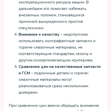
эксплуатационного ресурса машин. В
дальнейшем это помогает избежать
внезапных поломок, становящихся
причиной вынужденного простоя
спецтехники.
Внимание к качеству
– недопустимо
использовать контрафактные запчасти и
горюче-смазочные материалы, не
соответствующие стандартам, сезону и
другим основополагающим критериям.
Сравнение цен на качественные запчасти
и ГСМ
– подлинные детали и горюче-
смазочные материалы могут
реализовываться сразу несколькими
дилерами.
При сравнении цен важно обращать внимание