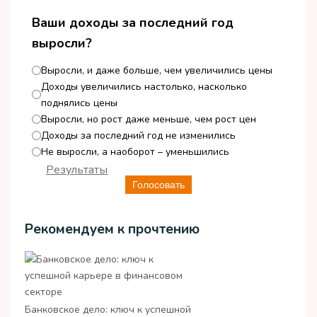
Ваши доходы за последний год
выросли?
Выросли, и даже больше, чем увеличились цены
Доходы увеличились настолько, насколько
поднялись цены
Выросли, но рост даже меньше, чем рост цен
Доходы за последний год не изменились
Не выросли, а наоборот – уменьшились
Результаты
Голосовать
Рекомендуем к прочтению
Банковское дело: ключ к успешной