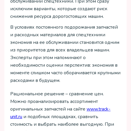
обслуживании спецтехники. При этом сразу
исключим варианты, которые создают риск
снижения ресурса дорогостоящих машин.
В условиях постоянного подорожания запчастей
и расходных материалов для спецтехники
экономия на ее обслуживании становится одним
из приоритетов для всех владельцев машин.
Эксперты при этом напоминают о
необходимости оценки перспектив: экономия в
моменте слишком часто оборачивается крупными
расходами в будущем.
Рациональное решение – сравнение цен.
Можно проанализировать ассортимент
оригинальных запчастей на сайте
www.track-
unit.ru
и подобных площадках, сравнить
стоимость и выбрать наиболее выгодную. При