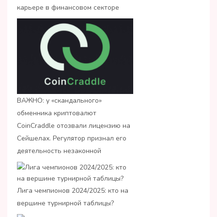
карьере в финансовом секторе
ВАЖНО: у «скандального»
обменника криптовалют
CoinCraddle отозвали лицензию на
Сейшелах. Регулятор признал его
деятельность незаконной
Лига чемпионов 2024/2025: кто на
вершине турнирной таблицы?