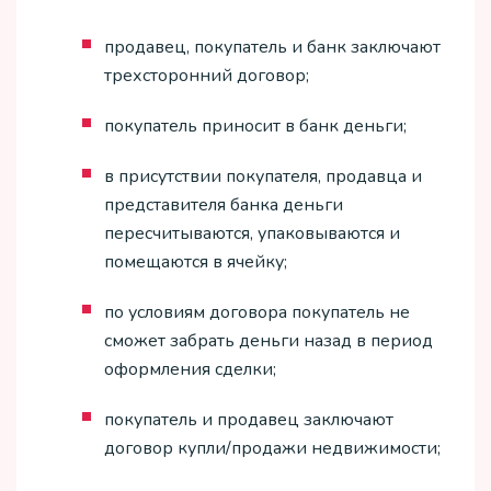
продавец, покупатель и банк заключают
трехсторонний договор;
покупатель приносит в банк деньги;
в присутствии покупателя, продавца и
представителя банка деньги
пересчитываются, упаковываются и
помещаются в ячейку;
по условиям договора покупатель не
сможет забрать деньги назад в период
оформления сделки;
покупатель и продавец заключают
договор купли/продажи недвижимости;