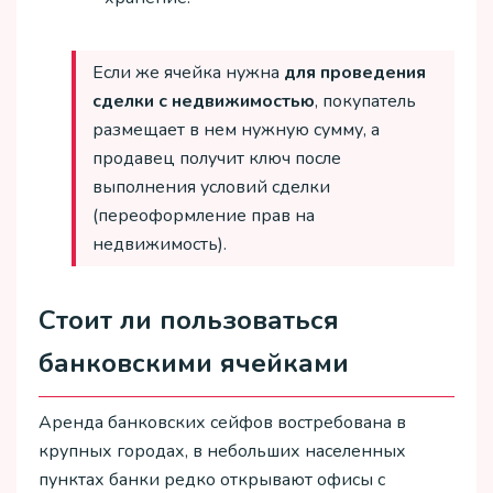
Если же ячейка нужна
для проведения
сделки с недвижимостью
, покупатель
размещает в нем нужную сумму, а
продавец получит ключ после
выполнения условий сделки
(переоформление прав на
недвижимость).
Стоит ли пользоваться
банковскими ячейками
Аренда банковских сейфов востребована в
крупных городах, в небольших населенных
пунктах банки редко открывают офисы с