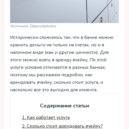
Источник: Depositphotos
Исторически сложилось так, что в банке можно
хранить деньги не только на счетах, но и в
наличном виде (как и другие ценности). Для
этого можно взять в аренду ячейку. По этой
услуге условия отличаются в разных банках,
поэтому мы расскажем подробно, как
арендовать ячейку, сколько стоит услуга, и
насколько все это выгодно для клиента.
Содержание статьи
1.
Как работает услуга
2.
Сколько стоит арендовать ячейку?