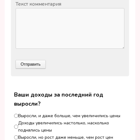
Текст комментария
Ваши доходы за последний год
выросли?
Выросли, и даже больше, чем увеличились цены
Доходы увеличились настолько, насколько
поднялись цены
Выросли, но рост даже меньше, чем рост цен