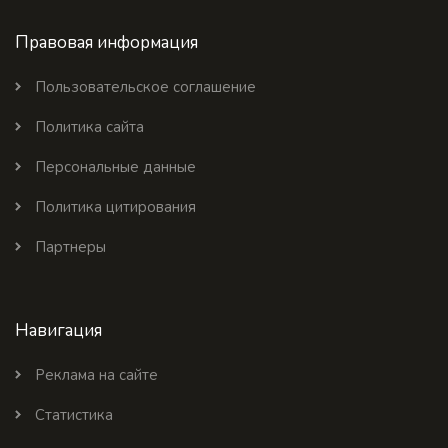
Правовая информация
Пользовательское соглашение
Политика сайта
Персональные данные
Политика цитирования
Партнеры
Навигация
Реклама на сайте
Статистика