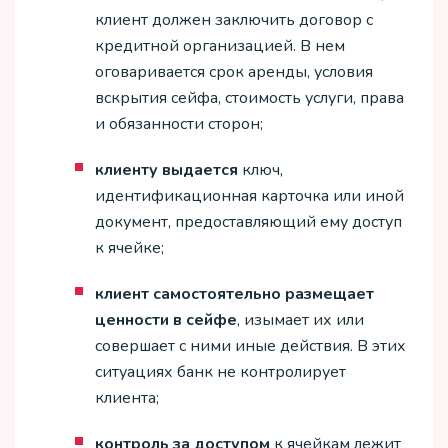
клиент должен заключить договор с
кредитной организацией. В нем
оговаривается срок аренды, условия
вскрытия сейфа, стоимость услуги, права
и обязанности сторон;
клиенту выдается
ключ,
идентификационная карточка или иной
документ, предоставляющий ему доступ
к ячейке;
клиент самостоятельно размещает
ценности в сейфе
, изымает их или
совершает с ними иные действия. В этих
ситуациях банк не контролирует
клиента;
контроль за доступом
к ячейкам лежит