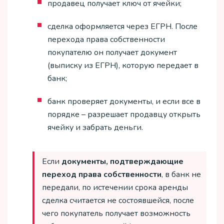
продавец получает ключ от ячейки;
сделка оформляется через ЕГРН. После
перехода права собственности
покупателю он получает документ
(выписку из ЕГРН), которую передает в
банк;
банк проверяет документы, и если все в
порядке – разрешает продавцу открыть
ячейку и забрать деньги.
Если
документы, подтверждающие
переход права собственности
, в банк не
передали, по истечении срока аренды
сделка считается не состоявшейся, после
чего покупатель получает возможность