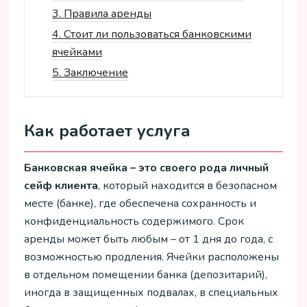
3.
Правила аренды
4.
Стоит ли пользоваться банковскими
ячейками
5.
Заключение
Как работает услуга
Банковская ячейка – это своего рода личный
сейф клиента
, который находится в безопасном
месте (банке), где обеспечена сохранность и
конфиденциальность содержимого. Срок
аренды может быть любым – от 1 дня до года, с
возможностью продления. Ячейки расположены
в отдельном помещении банка (депозитарий),
иногда в защищенных подвалах, в специальных