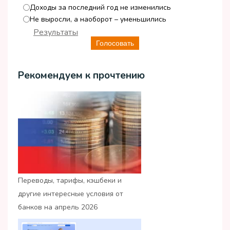
Доходы за последний год не изменились
Не выросли, а наоборот – уменьшились
Результаты
Голосовать
Рекомендуем к прочтению
Переводы, тарифы, кэшбеки и
другие интересные условия от
банков на апрель 2026