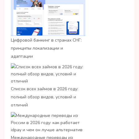
Цифровой банкинг в странах СНГ:
принципы локализации и
адаптации
Список всех займов в 2026 году:
полный обзор видов, условий и
отличий
Международные переводы из