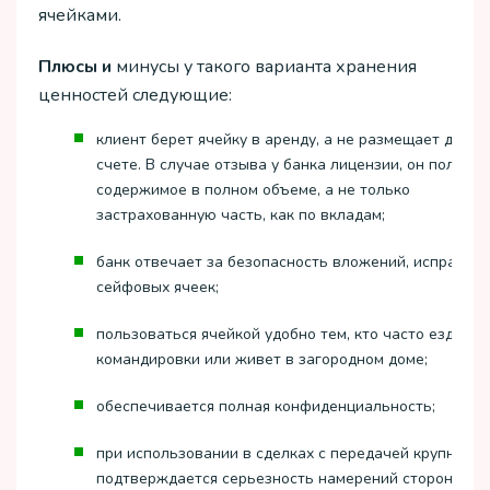
ячейками.
Плюсы и
минусы у такого варианта хранения
ценностей следующие:
клиент берет ячейку в аренду, а не размещает деньг
счете. В случае отзыва у банка лицензии, он получит
содержимое в полном объеме, а не только
застрахованную часть, как по вкладам;
банк отвечает за безопасность вложений, исправно
сейфовых ячеек;
пользоваться ячейкой удобно тем, кто часто ездит в
командировки или живет в загородном доме;
обеспечивается полная конфиденциальность;
при использовании в сделках с передачей крупных с
подтверждается серьезность намерений сторон,