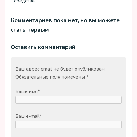
средства.
Комментариев пока нет, но вы можете
стать первым
Оставить комментарий
Ваш адрес email не будет опубликован.
Обязательные поля помечены
*
Ваше имя
*
Ваш e-mail
*