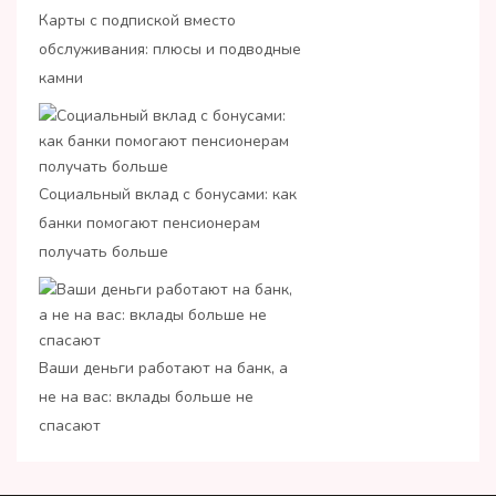
Карты с подпиской вместо
обслуживания: плюсы и подводные
камни
Социальный вклад с бонусами: как
банки помогают пенсионерам
получать больше
Ваши деньги работают на банк, а
не на вас: вклады больше не
спасают