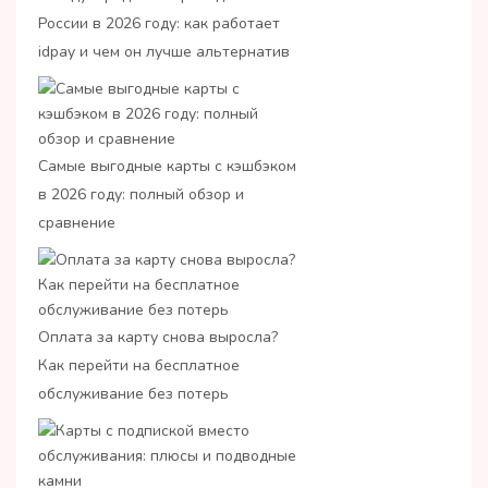
России в 2026 году: как работает
idpay и чем он лучше альтернатив
Самые выгодные карты с кэшбэком
в 2026 году: полный обзор и
сравнение
Оплата за карту снова выросла?
Как перейти на бесплатное
обслуживание без потерь