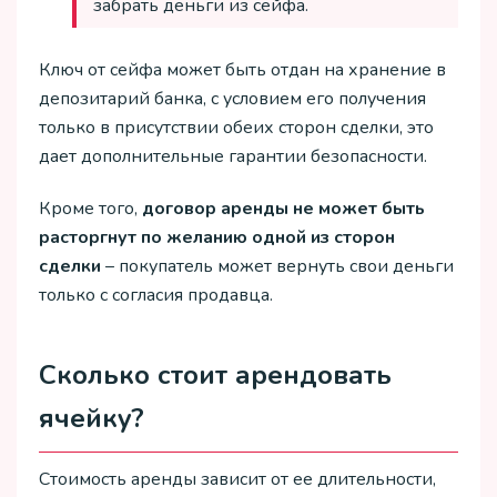
забрать деньги из сейфа.
Ключ от сейфа может быть отдан на хранение в
депозитарий банка, с условием его получения
только в присутствии обеих сторон сделки, это
дает дополнительные гарантии безопасности.
Кроме того,
договор аренды не может быть
расторгнут по желанию одной из сторон
сделки
– покупатель может вернуть свои деньги
только с согласия продавца.
Сколько стоит арендовать
ячейку?
Стоимость аренды зависит от ее длительности,