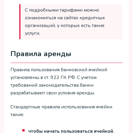
С подробными тарифами можно
ознакомиться на сайтах кредитных
организаций, у которых есть такие
услуги.
Правила аренды
Правила пользования банковской ячейкой
установлены в ст. 922 ГК РФ. С учетом
требований законодательства банки
разрабатывают свои условия аренды.
Стандартные правила использования ячейки
такие:
чтобы начать пользоваться ячейкой
,