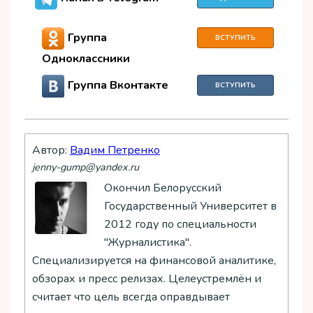
Группа
ВСТУПИТЬ
Одноклассники
Группа Вконтакте
ВСТУПИТЬ
Автор:
Вадим Петренко
jenny-gump@yandex.ru
Окончил Белорусский
Государственный Университет в
2012 году по специальности
"Журналистика".
Специализируется на финансовой аналитике,
обзорах и пресс релизах. Целеустремлён и
считает что цель всегда оправдывает