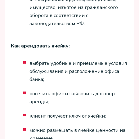
имущество, изъятое из гражданского
оборота в соответствии с
законодательством РФ.
Как арендовать ячейку:
выбрать удобные и приемлемые условия
обслуживания и расположение офиса
банка;
посетить офис и заключить договор
аренды;
клиент получает ключ от ячейки;
можно размещать в ячейке ценности на
хранение.