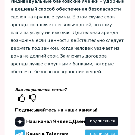
Индивидуальные банковские ячейки – удобный
и дешевый способ обеспечения безопасности
сделок на крупные суммы. В этом случае срок
аренды составляет несколько дней, поэтому
плата за услугу не высокая. Длительная аренда
возможна, если ценности действительно следует
держать под замком, когда человек уезжает из
дома на долгий срок. Заключать договора
аренды лучше с крупными банками, которые
обеспечат безопасное хранение вещей.
Вам понравилась статья?
Подписывайтесь на наши каналы!
Наш канал Яндекс.Дзен
ПОДПИСАТЬСЯ
Канал в Telegram
ПОДПИСАТЬСЯ