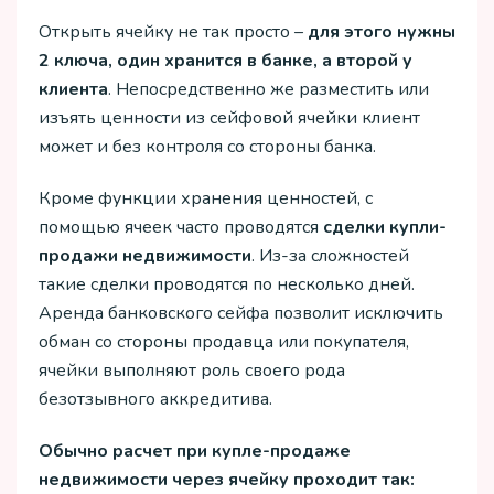
Открыть ячейку не так просто –
для этого нужны
2 ключа, один хранится в банке, а второй у
клиента
. Непосредственно же разместить или
изъять ценности из сейфовой ячейки клиент
может и без контроля со стороны банка.
Кроме функции хранения ценностей, с
помощью ячеек часто проводятся
сделки купли-
продажи недвижимости
. Из-за сложностей
такие сделки проводятся по несколько дней.
Аренда банковского сейфа позволит исключить
обман со стороны продавца или покупателя,
ячейки выполняют роль своего рода
безотзывного аккредитива.
Обычно расчет при купле-продаже
недвижимости через ячейку проходит так: