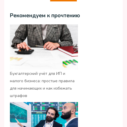
Рекомендуем к прочтению
Бухгалтерский учёт для ИП и
малого бизнеса: простые правила
для начинающих и как избежать
штрафов