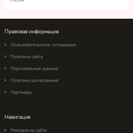
России
Правовая информация
Пользовательское соглашение
Политика сайта
Персональные данные
Политика цитирования
Партнеры
Навигация
Реклама на сайте