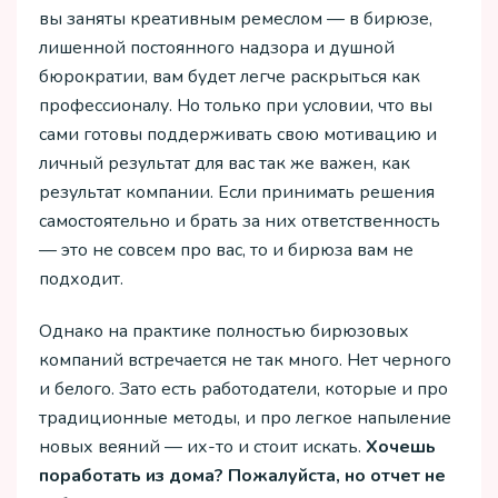
вы заняты креативным ремеслом — в бирюзе,
лишенной постоянного надзора и душной
бюрократии, вам будет легче раскрыться как
профессионалу. Но только при условии, что вы
сами готовы поддерживать свою мотивацию и
личный результат для вас так же важен, как
результат компании. Если принимать решения
самостоятельно и брать за них ответственность
— это не совсем про вас, то и бирюза вам не
подходит.
Однако на практике полностью бирюзовых
компаний встречается не так много. Нет черного
и белого. Зато есть работодатели, которые и про
традиционные методы, и про легкое напыление
новых веяний — их-то и стоит искать.
Хочешь
поработать из дома? Пожалуйста, но отчет не