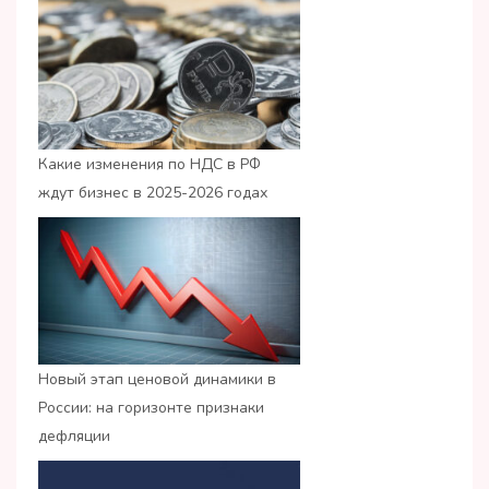
Какие изменения по НДС в РФ
ждут бизнес в 2025-2026 годах
Новый этап ценовой динамики в
России: на горизонте признаки
дефляции