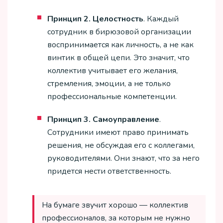
Принцип 2. Целостность
. Каждый
сотрудник в бирюзовой организации
воспринимается как личность, а не как
винтик в общей цепи. Это значит, что
коллектив учитывает его желания,
стремления, эмоции, а не только
профессиональные компетенции.
Принцип 3. Самоуправление
.
Сотрудники имеют право принимать
решения, не обсуждая его с коллегами,
руководителями. Они знают, что за него
придется нести ответственность.
На бумаге звучит хорошо — коллектив
профессионалов, за которым не нужно