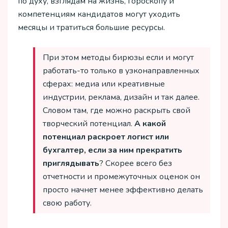
по духу, взглядам на жизнь, гороскопу и
компетенциям кандидатов могут уходить
месяцы и тратиться большие ресурсы.
При этом методы бирюзы если и могут
работать-то только в узконаправленных
сферах: медиа или креативные
индустрии, реклама, дизайн и так далее.
Словом там, где можно раскрыть свой
творческий потенциал.
А какой
потенциал раскроет логист или
бухгалтер, если за ним прекратить
приглядывать
? Скорее всего без
отчетности и промежуточных оценок он
просто начнет менее эффективно делать
свою работу.