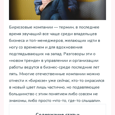
Бирюзовые компании — термин, в последнее
время звучащий все чаще среди владельцев
бизнеса и топ-менеджеров, желающих идти в
ногу со временем и для вдохновения
подглядывающих на запад. Разговоры эти о
«новом тренде» в управлении и организации
работы ведутся в бизнес-среде последние лет
пять. Многие отечественные компании можно
отнести к «бирюзе» уже сейчас, кто-то окрасился
в новый цвет лишь частично, но подавляющее
большинство с этим понятием либо совсем не
знакомы, либо просто «что-то, где-то слышали».
Содержание статьи