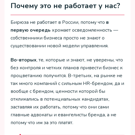
Почему это не работает у нас?
Бирюза не работает в России, потому что
в
первую очередь
хромает осведомленность —
собственники бизнеса просто не знают о
существовании новой модели управления.
Во-вторых
, те, которые и знают, не уверены, что
без контроля и четких планов привести бизнес к
процветанию получится. В-третьих, на рынке не
так много компаний с сильным HR-брендом, да и
вообще с брендом, ценности которой бы
откликались в потенциальных кандидатах,
заставляя их работать, потому что они сами
главные адвокаты и евангелисты бренда, а не
потому что им за это платят.