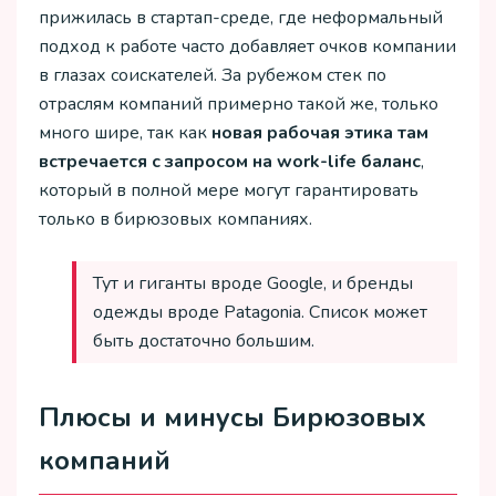
прижилась в стартап-среде, где неформальный
подход к работе часто добавляет очков компании
в глазах соискателей. За рубежом стек по
отраслям компаний примерно такой же, только
много шире, так как
новая рабочая этика там
встречается с запросом на work-life баланс
,
который в полной мере могут гарантировать
только в бирюзовых компаниях.
Тут и гиганты вроде Google, и бренды
одежды вроде Patagonia. Список может
быть достаточно большим.
Плюсы и минусы Бирюзовых
компаний