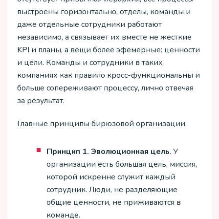
выстроены горизонтально, отделы, команды и
даже отдельные сотрудники работают
независимо, а связывает их вместе не жесткие
KPI и планы, а вещи более эфемерные: ценности
и цели. Команды и сотрудники в таких
компаниях как правило кросс-функциональны и
больше сопереживают процессу, лично отвечая
за результат.
Главные принципы бирюзовой организации:
Принцип 1. Эволюционная цель
. У
организации есть большая цель, миссия,
которой искренне служит каждый
сотрудник. Люди, не разделяющие
общие ценности, не приживаются в
команде.