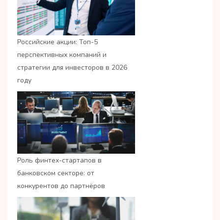
Российские акции: Топ-5
перспективных компаний и
стратегии для инвесторов в 2026
году
Роль финтех-стартапов в
банковском секторе: от
конкурентов до партнёров