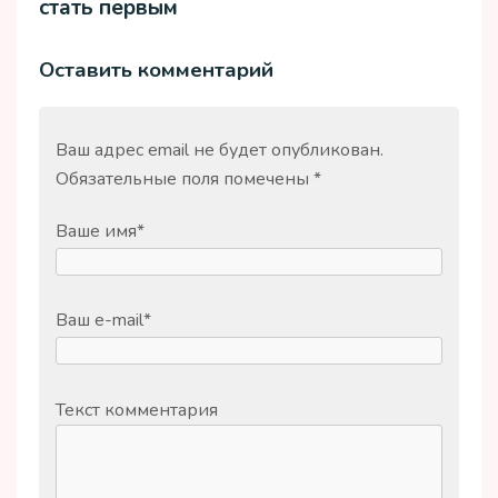
стать первым
Оставить комментарий
Ваш адрес email не будет опубликован.
Обязательные поля помечены
*
Ваше имя
*
Ваш e-mail
*
Текст комментария