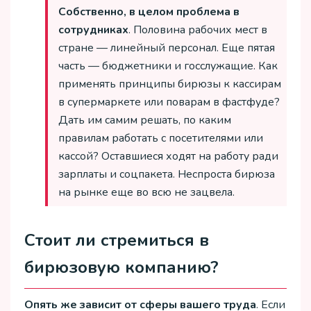
Собственно, в целом проблема в
сотрудниках
. Половина рабочих мест в
стране — линейный персонал. Еще пятая
часть — бюджетники и госслужащие. Как
применять принципы бирюзы к кассирам
в супермаркете или поварам в фастфуде?
Дать им самим решать, по каким
правилам работать с посетителями или
кассой? Оставшиеся ходят на работу ради
зарплаты и соцпакета. Неспроста бирюза
на рынке еще во всю не зацвела.
Стоит ли стремиться в
бирюзовую компанию?
Опять же зависит от сферы вашего труда
. Если