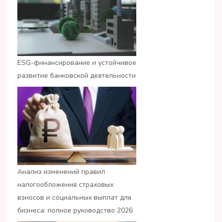
ESG-финансирование и устойчивое
развитие банковской деятельности
Анализ изменений правил
налогообложения страховых
взносов и социальных выплат для
бизнеса: полное руководство 2026