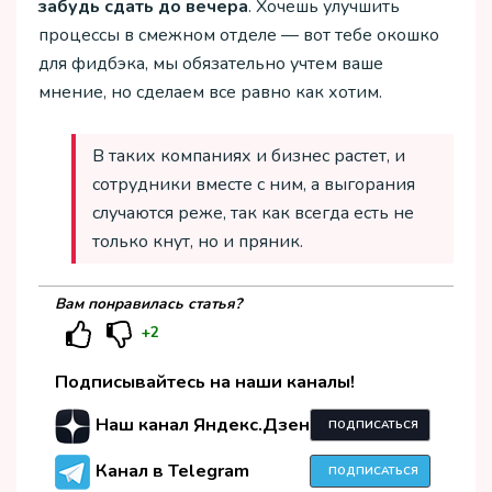
забудь сдать до вечера
. Хочешь улучшить
процессы в смежном отделе — вот тебе окошко
для фидбэка, мы обязательно учтем ваше
мнение, но сделаем все равно как хотим.
В таких компаниях и бизнес растет, и
сотрудники вместе с ним, а выгорания
случаются реже, так как всегда есть не
только кнут, но и пряник.
Вам понравилась статья?
+2
Подписывайтесь на наши каналы!
Наш канал Яндекс.Дзен
ПОДПИСАТЬСЯ
Канал в Telegram
ПОДПИСАТЬСЯ