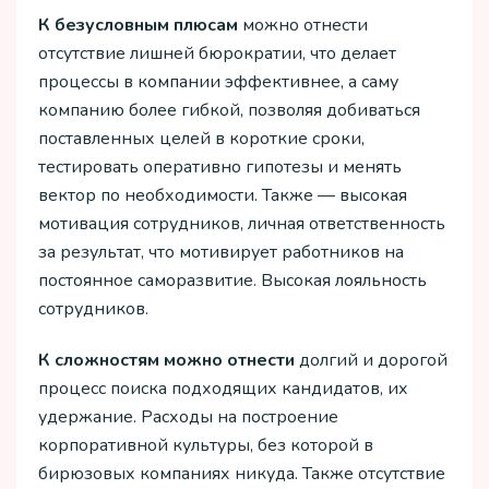
К безусловным плюсам
можно отнести
отсутствие лишней бюрократии, что делает
процессы в компании эффективнее, а саму
компанию более гибкой, позволяя добиваться
поставленных целей в короткие сроки,
тестировать оперативно гипотезы и менять
вектор по необходимости. Также — высокая
мотивация сотрудников, личная ответственность
за результат, что мотивирует работников на
постоянное саморазвитие. Высокая лояльность
сотрудников.
К сложностям можно отнести
долгий и дорогой
процесс поиска подходящих кандидатов, их
удержание. Расходы на построение
корпоративной культуры, без которой в
бирюзовых компаниях никуда. Также отсутствие