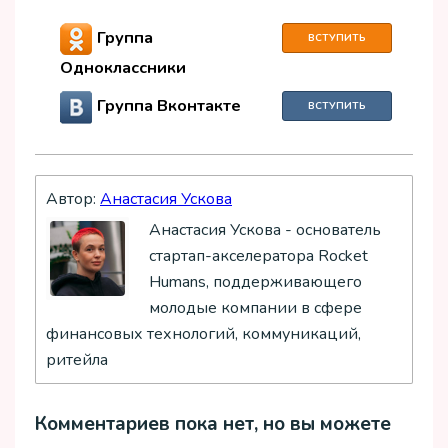
Группа
ВСТУПИТЬ
Одноклассники
Группа Вконтакте
ВСТУПИТЬ
Автор:
Анастасия Ускова
Анастасия Ускова - основатель
стартап-акселератора Rocket
Humans, поддерживающего
молодые компании в сфере
финансовых технологий, коммуникаций,
ритейла
Комментариев пока нет, но вы можете