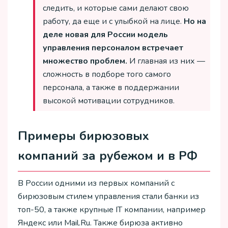
следить, и которые сами делают свою
работу, да еще и с улыбкой на лице.
Но на
деле новая для России модель
управления персоналом встречает
множество проблем.
И главная из них —
сложность в подборе того самого
персонала, а также в поддержании
высокой мотивации сотрудников.
Примеры бирюзовых
компаний за рубежом и в РФ
В России одними из первых компаний с
бирюзовым стилем управления стали банки из
топ-50, а также крупные IT компании, например
Яндекс или Mail.Ru. Также бирюза активно