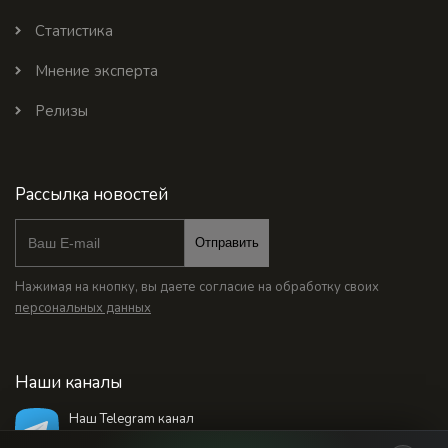
Статистика
Мнение эксперта
Релизы
Рассылка новостей
Отправить
Нажимая на кнопку, вы даете согласие на обработку своих
персональных данных
Наши каналы
Наш Telegram канал
@bankstodaynet