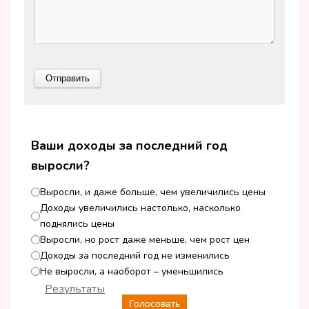
Ваши доходы за последний год
выросли?
Выросли, и даже больше, чем увеличились цены
Доходы увеличились настолько, насколько
поднялись цены
Выросли, но рост даже меньше, чем рост цен
Доходы за последний год не изменились
Не выросли, а наоборот – уменьшились
Результаты
Голосовать