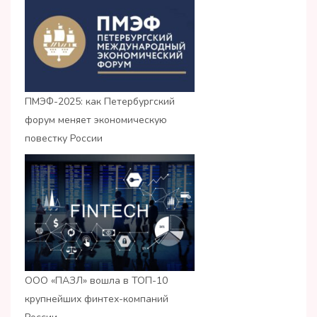
ПМЭФ-2025: как Петербургский
форум меняет экономическую
повестку России
ООО «ПАЗЛ» вошла в ТОП-10
крупнейших финтех-компаний