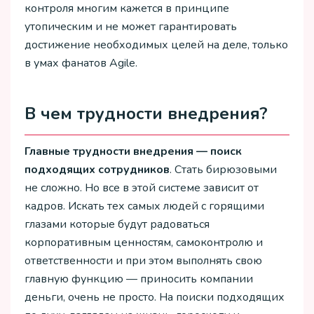
контроля многим кажется в принципе
утопическим и не может гарантировать
достижение необходимых целей на деле, только
в умах фанатов Agile.
В чем трудности внедрения?
Главные трудности внедрения — поиск
подходящих сотрудников
. Стать бирюзовыми
не сложно. Но все в этой системе зависит от
кадров. Искать тех самых людей с горящими
глазами которые будут радоваться
корпоративным ценностям, самоконтролю и
ответственности и при этом выполнять свою
главную функцию — приносить компании
деньги, очень не просто. На поиски подходящих