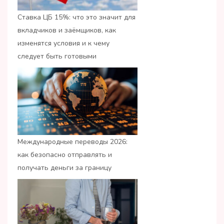
Ставка ЦБ 15%: что это значит для
вкладчиков и заёмщиков, как
изменятся условия и к чему
следует быть готовыми
Международные переводы 2026:
как безопасно отправлять и
получать деньги за границу