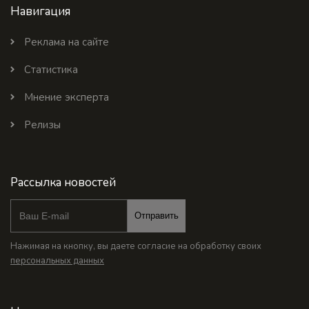
Навигация
Реклама на сайте
Статистика
Мнение эксперта
Релизы
Рассылка новостей
Отправить
Нажимая на кнопку, вы даете согласие на обработку своих
персональных данных