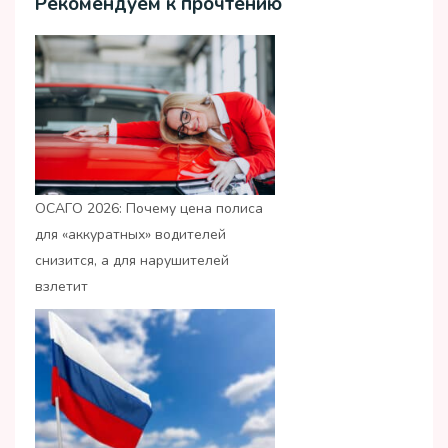
Рекомендуем к прочтению
ОСАГО 2026: Почему цена полиса
для «аккуратных» водителей
снизится, а для нарушителей
взлетит