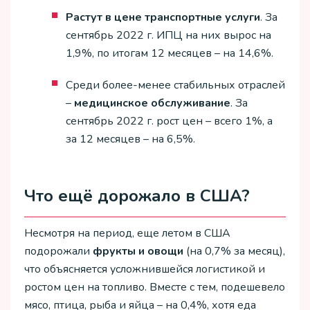
Растут в цене транспортные услуги
. За
сентябрь 2022 г. ИПЦ на них вырос на
1,9%, по итогам 12 месяцев – на 14,6%.
Среди более-менее стабильных отраслей
–
медицинское обслуживание
. За
сентябрь 2022 г. рост цен – всего 1%, а
за 12 месяцев – на 6,5%.
Что ещё дорожало в США?
Несмотря на период, еще летом в США
подорожали
фрукты и овощи
(на 0,7% за месяц),
что объясняется усложнившейся логистикой и
ростом цен на топливо. Вместе с тем, подешевело
мясо, птица, рыба и яйца – на 0,4%, хотя еда