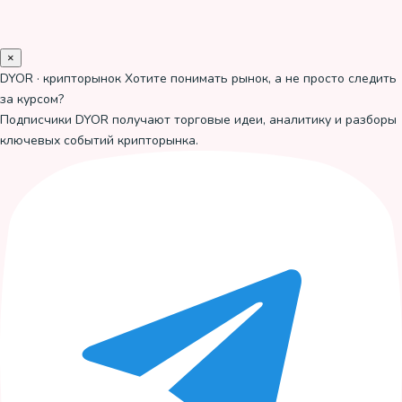
×
DYOR · крипторынок
Хотите понимать рынок, а не просто следить
за курсом?
Подписчики DYOR получают торговые идеи, аналитику и разборы
ключевых событий крипторынка.