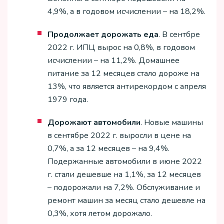
4,9%, а в годовом исчислении – на 18,2%.
Продолжает дорожать еда
. В сентбре
2022 г. ИПЦ вырос на 0,8%, в годовом
исчислении – на 11,2%. Домашнее
питание за 12 месяцев стало дороже на
13%, что является антирекордом с апреля
1979 года.
Дорожают автомобили
. Новые машины
в сентябре 2022 г. выросли в цене на
0,7%, а за 12 месяцев – на 9,4%.
Подержанные автомобили в июне 2022
г. стали дешевше на 1,1%, за 12 месяцев
– подорожали на 7,2%. Обслуживание и
ремонт машин за месяц стало дешевле на
0,3%, хотя летом дорожало.