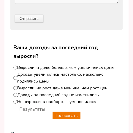
Ваши доходы за последний год
выросли?
Выросли, и даже больше, чем увеличились цены
Доходы увеличились настолько, насколько
поднялись цены
Выросли, но рост даже меньше, чем рост цен
Доходы за последний год не изменились
Не выросли, а наоборот – уменьшились
Результаты
Голосовать