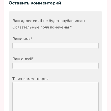
Оставить комментарий
Ваш адрес email не будет опубликован.
Обязательные поля помечены
*
Ваше имя
*
Ваш e-mail
*
Текст комментария