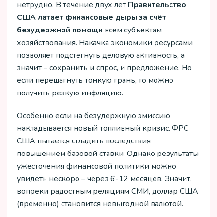
нетрудно. В течение двух лет
Правительство
США латает финансовые дыры за счёт
безудержной помощи
всем субъектам
хозяйствования. Накачка экономики ресурсами
позволяет подстегнуть деловую активность, а
значит – сохранить и спрос, и предложение. Но
если перешагнуть тонкую грань, то можно
получить резкую инфляцию.
Особенно если на безудержную эмиссию
накладывается новый топливный кризис. ФРС
США пытается сгладить последствия
повышением базовой ставки. Однако результаты
ужесточения финансовой политики можно
увидеть нескоро – через 6-12 месяцев. Значит,
вопреки радостным реляциям СМИ, доллар США
(временно) становится невыгодной валютой.