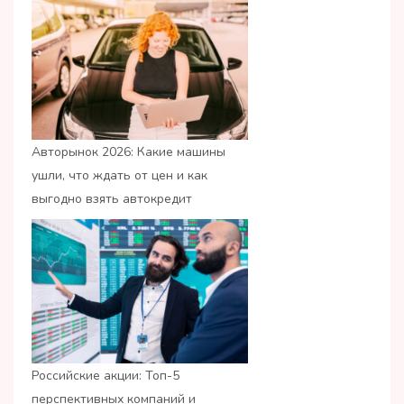
Авторынок 2026: Какие машины
ушли, что ждать от цен и как
выгодно взять автокредит
Российские акции: Топ-5
перспективных компаний и