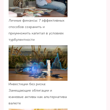
Личные финансы: 7 эффективных
способов сохранить и
приумножить капитал в условиях
турбулентности
Инвестиции без риска:
Замещающие облигации и
юаневые активы как альтернатива
валюте