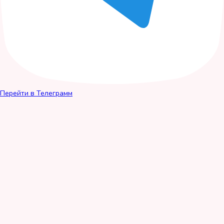
Перейти в Телеграмм