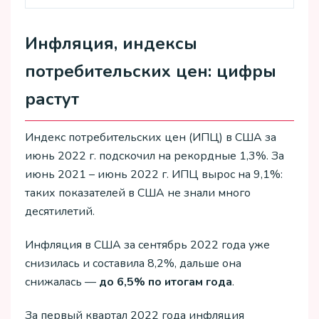
Инфляция, индексы
потребительских цен: цифры
растут
Индекс потребительских цен (ИПЦ) в США за
июнь 2022 г. подскочил на рекордные 1,3%. За
июнь 2021 – июнь 2022 г. ИПЦ вырос на 9,1%:
таких показателей в США не знали много
десятилетий.
Инфляция в США за сентябрь 2022 года уже
снизилась и составила 8,2%, дальше она
снижалась —
до 6,5% по итогам года
.
За первый квартал 2022 года инфляция