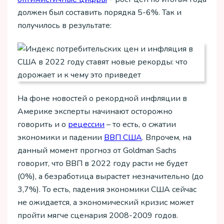
должен был составить порядка 5-6%. Так и
получилось в результате:
На фоне новостей о рекордной инфляции в
Америке эксперты начинают осторожно
говорить и о
рецессии
– то есть, о сжатии
экономики и падении
ВВП США
. Впрочем, на
данный момент прогноз от Goldman Sachs
говорит, что ВВП в 2022 году расти не будет
(0%), а безработица вырастет незначительно (до
3,7%). То есть, падения экономики США сейчас
не ожидается, а экономический кризис может
пройти мягче сценария 2008-2009 годов.