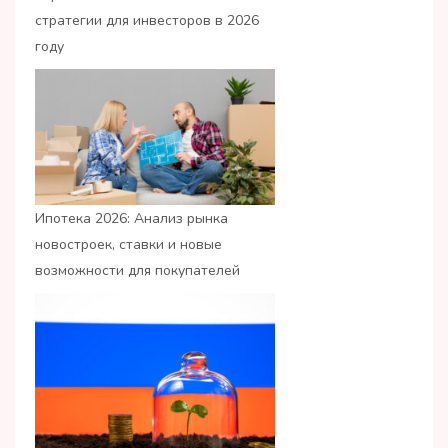
стратегии для инвесторов в 2026
году
Ипотека 2026: Анализ рынка
новостроек, ставки и новые
возможности для покупателей