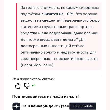
За год его стоимость, по самым скромным
подсчётам,
снизится на 10%.
Это хорошо
видно и из сведений Федерального бюро
статистики труда: новые транспортные
средства и еда подорожали даже больше.
Во что же вкладывать деньги? Для
долгосрочных инвестиций сейчас
оптимально золото и недвижимость, для
среднесрочных – перспективные валюты
(например, юань).
Вам понравилась статья?
+4
Подписывайтесь на наши каналы!
Наш канал Яндекс.Дзен
ПОДПИСАТЬСЯ