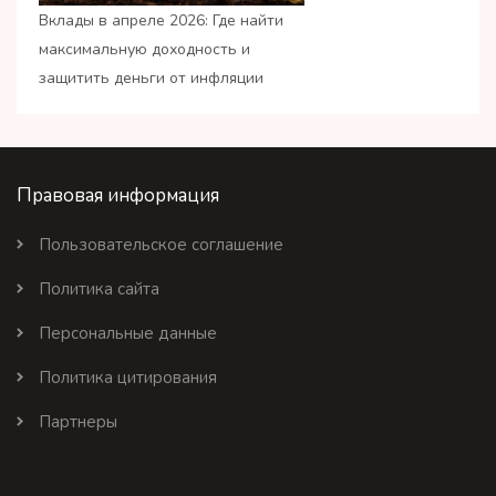
Вклады в апреле 2026: Где найти
максимальную доходность и
защитить деньги от инфляции
Правовая информация
Пользовательское соглашение
Политика сайта
Персональные данные
Политика цитирования
Партнеры