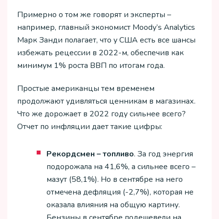
Примерно о том же говорят и эксперты –
например, главный экономист Moody’s Analytics
Марк Занди полагает, что у США есть все шансы
избежать рецессии в 2022-м, обеспечив как
минимум 1% роста ВВП по итогам года.
Простые американцы тем временем
продолжают удивляться ценникам в магазинах.
Что же дорожает в 2022 году сильнее всего?
Отчет по инфляции дает такие цифры:
Рекордсмен – топливо
. За год энергия
подорожала на 41,6%, а сильнее всего –
мазут (58,1%). Но в сентябре на него
отмечена дефляция (-2,7%), которая не
оказала влияния на общую картину.
Бензины в сентябре подешевели на