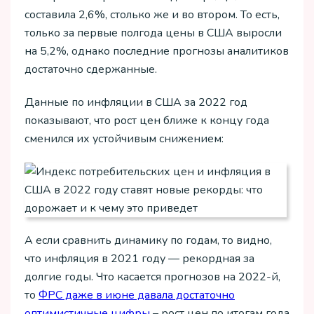
составила 2,6%, столько же и во втором. То есть,
только за первые полгода цены в США выросли
на 5,2%, однако последние прогнозы аналитиков
достаточно сдержанные.
Данные по инфляции в США за 2022 год
показывают, что рост цен ближе к концу года
сменился их устойчивым снижением:
А если сравнить динамику по годам, то видно,
что инфляция в 2021 году — рекордная за
долгие годы. Что касается прогнозов на 2022-й,
то
ФРС даже в июне давала достаточно
оптимистичные цифры
– рост цен по итогам года