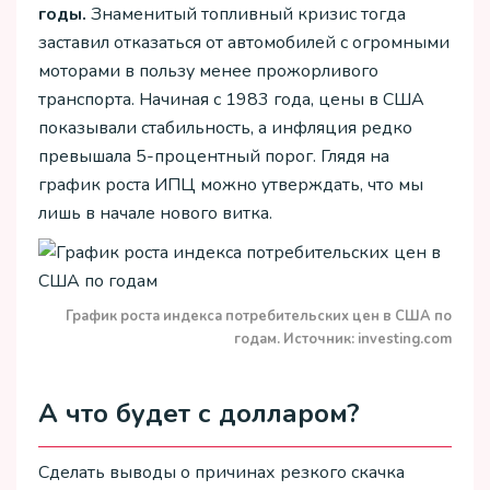
годы.
Знаменитый топливный кризис тогда
заставил отказаться от автомобилей с огромными
моторами в пользу менее прожорливого
транспорта. Начиная с 1983 года, цены в США
показывали стабильность, а инфляция редко
превышала 5-процентный порог. Глядя на
график роста ИПЦ можно утверждать, что мы
лишь в начале нового витка.
График роста индекса потребительских цен в США по
годам. Источник: investing.com
А что будет с долларом?
Сделать выводы о причинах резкого скачка