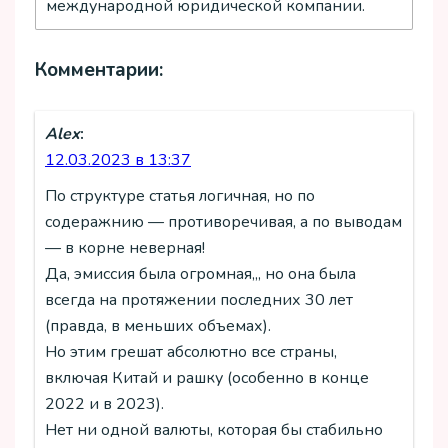
международной юридической компании.
Комментарии:
Alex
:
12.03.2023 в 13:37
По структуре статья логичная, но по
содеражнию — противоречивая, а по выводам
— в корне неверная!
Да, эмиссия была огромная,,, но она была
всегда на протяжении последних 30 лет
(правда, в меньших объемах).
Но этим грешат абсолютно все страны,
включая Китай и рашку (особенно в конце
2022 и в 2023).
Нет ни одной валюты, которая бы стабильно