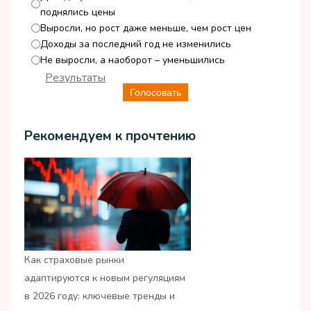
поднялись цены
Выросли, но рост даже меньше, чем рост цен
Доходы за последний год не изменились
Не выросли, а наоборот – уменьшились
Результаты
Голосовать
Рекомендуем к прочтению
Как страховые рынки
адаптируются к новым регуляциям
в 2026 году: ключевые тренды и