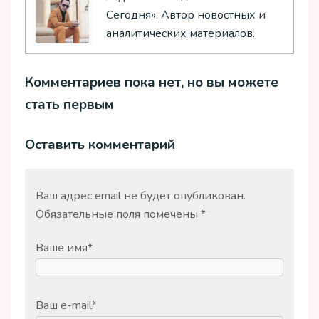
Сегодня». Автор новостных и
аналитических материалов.
Комментариев пока нет, но вы можете
стать первым
Оставить комментарий
Ваш адрес email не будет опубликован.
Обязательные поля помечены
*
Ваше имя
*
Ваш e-mail
*