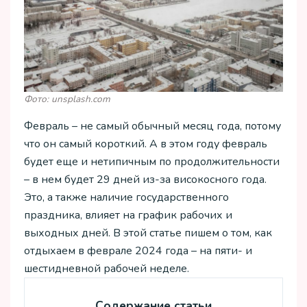
Фото: unsplash.com
Февраль – не самый обычный месяц года, потому
что он самый короткий. А в этом году февраль
будет еще и нетипичным по продолжительности
– в нем будет 29 дней из-за високосного года.
Это, а также наличие государственного
праздника, влияет на график рабочих и
выходных дней. В этой статье пишем о том, как
отдыхаем в феврале 2024 года – на пяти- и
шестидневной рабочей неделе.
Содержание статьи