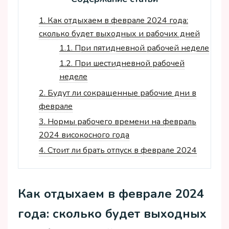
1.
Как отдыхаем в феврале 2024 года:
сколько будет выходных и рабочих дней
1.1.
При пятидневной рабочей неделе
1.2.
При шестидневной рабочей
неделе
2.
Будут ли сокращенные рабочие дни в
феврале
3.
Нормы рабочего времени на февраль
2024 високосного года
4.
Стоит ли брать отпуск в феврале 2024
Как отдыхаем в феврале 2024
года: сколько будет выходных