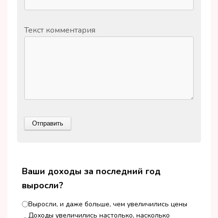
Текст комментария
Ваши доходы за последний год
выросли?
Выросли, и даже больше, чем увеличились цены
Доходы увеличились настолько, насколько