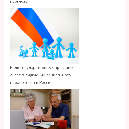
прогнозы
Роль государственных программ
льгот в смягчении социального
неравенства в России