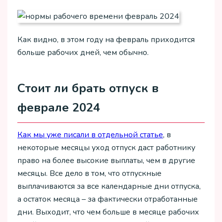
Как видно, в этом году на февраль приходится
больше рабочих дней, чем обычно.
Стоит ли брать отпуск в
феврале 2024
Как мы уже писали в отдельной статье
, в
некоторые месяцы уход отпуск даст работнику
право на более высокие выплаты, чем в другие
месяцы. Все дело в том, что отпускные
выплачиваются за все календарные дни отпуска,
а остаток месяца – за фактически отработанные
дни. Выходит, что чем больше в месяце рабочих