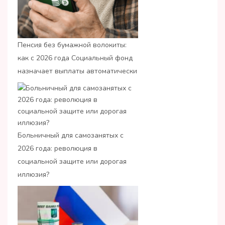
Пенсия без бумажной волокиты:
как с 2026 года Социальный фонд
назначает выплаты автоматически
Больничный для самозанятых с
2026 года: революция в
социальной защите или дорогая
иллюзия?