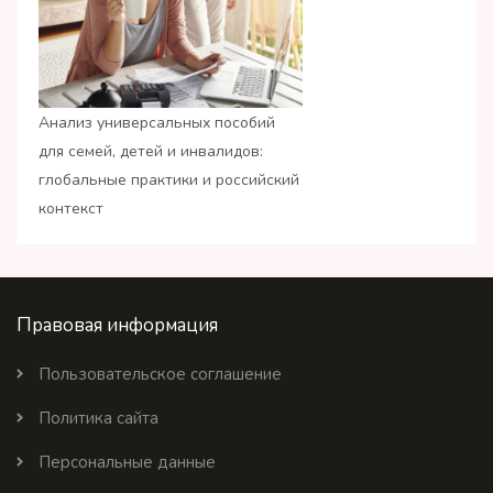
Анализ универсальных пособий
для семей, детей и инвалидов:
глобальные практики и российский
контекст
Правовая информация
Пользовательское соглашение
Политика сайта
Персональные данные