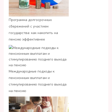
Программа долгосрочных
сбережений с участием
государства: как накопить на
пенсию эффективнее
Международные подходы к
пенсионным выплатам и
стимулированию позднего выхода
на пенсию