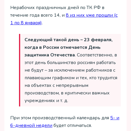
Нерабочих праздничных дней по ТК РФ в
течение года всего 14, и
8 из них уже прошли (с
1 по 8 января)
.
Следующий такой день – 23 февраля,
когда в России отмечается День
защитника Отечества
. Соответственно, в
этот день большинство россиян работать
не будут – за исключением работников с
плавающим графиком и тех, кто трудится
на объектах с непрерывным
производством, в критически важных
учреждениях и т. д.
При этом производственный календарь для
5- и
6-дневной недели
будет отличаться.