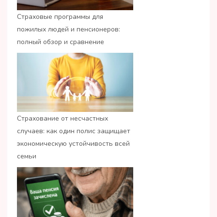
Страховые программы для
пожилых людей и пенсионеров:
полный обзор и сравнение
Страхование от несчастных
случаев: как один полис защищает
экономическую устойчивость всей
семьи