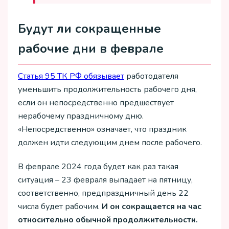
Будут ли сокращенные
рабочие дни в феврале
Статья 95 ТК РФ обязывает
работодателя
уменьшить продолжительность рабочего дня,
если он непосредственно предшествует
нерабочему праздничному дню.
«Непосредственно» означает, что праздник
должен идти следующим днем после рабочего.
В феврале 2024 года будет как раз такая
ситуация – 23 февраля выпадает на пятницу,
соответственно, предпраздничный день 22
числа будет рабочим.
И он сокращается на час
относительно обычной продолжительности.