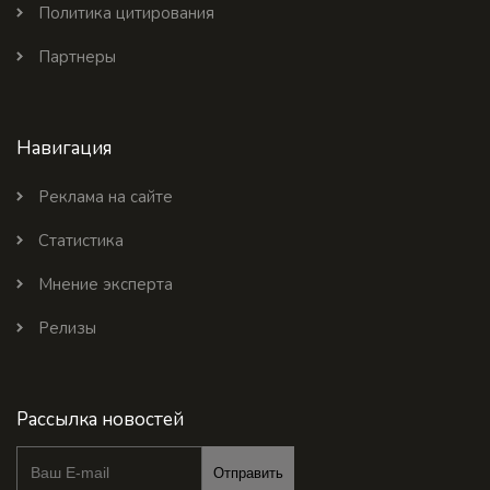
Политика цитирования
Партнеры
Навигация
Реклама на сайте
Статистика
Мнение эксперта
Релизы
Рассылка новостей
Отправить