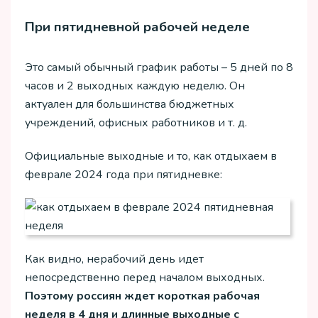
При пятидневной рабочей неделе
Это самый обычный график работы – 5 дней по 8
часов и 2 выходных каждую неделю. Он
актуален для большинства бюджетных
учреждений, офисных работников и т. д.
Официальные выходные и то, как отдыхаем в
феврале 2024 года при пятидневке:
Как видно, нерабочий день идет
непосредственно перед началом выходных.
Поэтому россиян ждет короткая рабочая
неделя в 4 дня и длинные выходные с