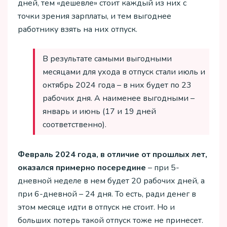
дней, тем «дешевле» стоит каждый из них с
точки зрения зарплаты, и тем выгоднее
работнику взять на них отпуск.
В результате самыми выгодными
месяцами для ухода в отпуск стали июль и
октябрь 2024 года – в них будет по 23
рабочих дня. А наименее выгодными –
январь и июнь (17 и 19 дней
соответственно).
Февраль 2024 года, в отличие от прошлых лет,
оказался примерно посередине
– при 5-
дневной неделе в нем будет 20 рабочих дней, а
при 6-дневной – 24 дня. То есть, ради денег в
этом месяце идти в отпуск не стоит. Но и
больших потерь такой отпуск тоже не принесет.