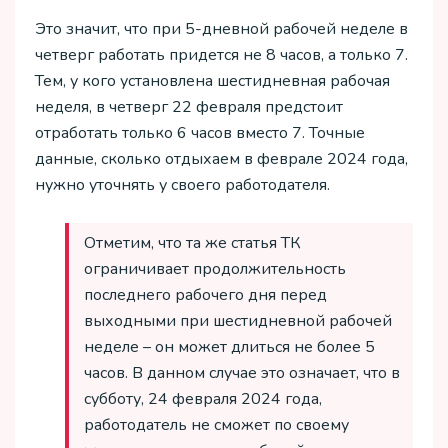
Это значит, что при 5-дневной рабочей неделе в
четверг работать придется не 8 часов, а только 7.
Тем, у кого установлена шестидневная рабочая
неделя, в четверг 22 февраля предстоит
отработать только 6 часов вместо 7. Точные
данные, сколько отдыхаем в феврале 2024 года,
нужно уточнять у своего работодателя.
Отметим, что та же статья ТК
ограничивает продолжительность
последнего рабочего дня перед
выходными при шестидневной рабочей
неделе – он может длиться не более 5
часов. В данном случае это означает, что в
субботу, 24 февраля 2024 года,
работодатель не сможет по своему