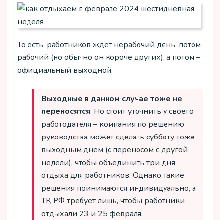
То есть, работников ждет нерабочий день, потом
рабочий (но обычно он короче других), а потом –
официальный выходной.
Выходные в данном случае тоже не
переносятся
. Но стоит уточнить у своего
работодателя – компания по решению
руководства может сделать субботу тоже
выходным днем (с переносом с другой
недели), чтобы объединить три дня
отдыха для работников. Однако такие
решения принимаются индивидуально, а
ТК РФ требует лишь, чтобы работники
отдыхали 23 и 25 февраля.