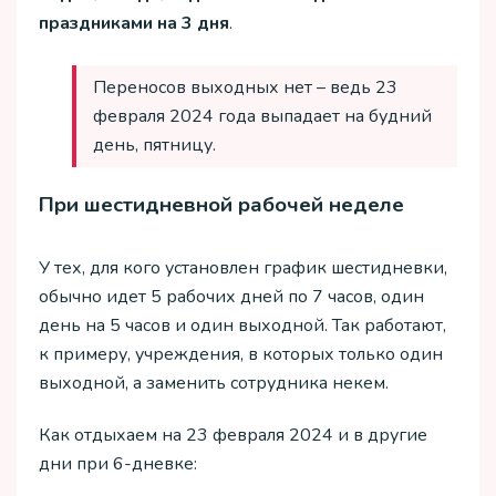
праздниками на 3 дня
.
Переносов выходных нет – ведь 23
февраля 2024 года выпадает на будний
день, пятницу.
При шестидневной рабочей неделе
У тех, для кого установлен график шестидневки,
обычно идет 5 рабочих дней по 7 часов, один
день на 5 часов и один выходной. Так работают,
к примеру, учреждения, в которых только один
выходной, а заменить сотрудника некем.
Как отдыхаем на 23 февраля 2024 и в другие
дни при 6-дневке: