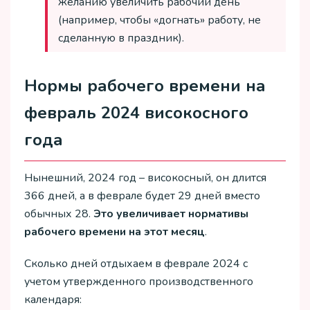
желанию увеличить рабочий день
(например, чтобы «догнать» работу, не
сделанную в праздник).
Нормы рабочего времени на
февраль 2024 високосного
года
Нынешний, 2024 год – високосный, он длится
366 дней, а в феврале будет 29 дней вместо
обычных 28.
Это увеличивает нормативы
рабочего времени на этот месяц
.
Сколько дней отдыхаем в феврале 2024 с
учетом утвержденного производственного
календаря: