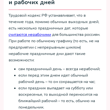
и рабочих дней
Трудовой кодекс РФ устанавливает, что в
течение года, помимо обычных выходных дней,
есть несколько праздничных дат, которые
считаются нерабочими
для большинства россиян.
При работе по обычному графику (то есть, не на
предприятии с непрерывным циклом)
нерабочие праздничные дни дают такие
возможности:
сам праздничный день – всегда нерабочий;
если перед этим днем идет обычный
рабочий день – то он сокращается на час;
если праздник выпадает на субботу или
воскресенье, то выходной переносится на
ближайший рабочий – то есть, обычно на
понедельник.