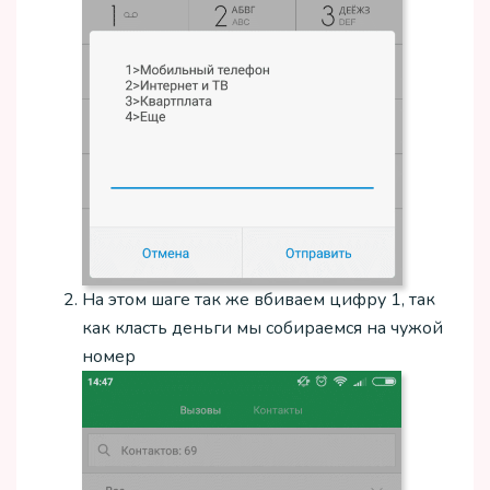
На этом шаге так же вбиваем цифру 1, так
как класть деньги мы собираемся на чужой
номер