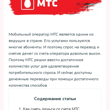
Мобильный оператор МТС является одним из
ведущих в стране. Его услугами пользуются
многие абоненты. И поэтому спрос на перевод и
снятие денег со счета оператора довольно высок.
Поэтому МТС решил ввести достаточное
количество услуг для удовлетворения
потребительского спроса. И сейчас доступны
денежные переводы при помощи достаточного
количества способов.
Содержание статьи
1.
Как снять деньги со счета МТС