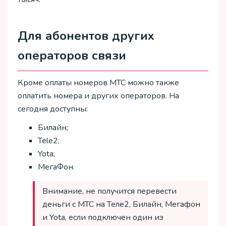
Для абонентов других
операторов связи
Кроме оплаты номеров МТС можно также
оплатить номера и других операторов. На
сегодня доступны:
Билайн;
Tele2;
Yota;
МегаФон.
Внимание, не получится перевести
деньги с МТС на Теле2, Билайн, Мегафон
и Yota, если подключен один из