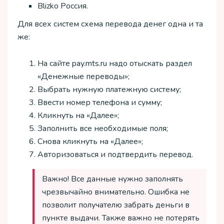
Blizko Россия.
Для всех систем схема перевода денег одна и та
же:
На сайте pay.mts.ru надо отыскать раздел
«Денежные переводы»;
Выбрать нужную платежную систему;
Ввести номер телефона и сумму;
Кликнуть на «Далее»;
Заполнить все необходимые поля;
Снова кликнуть на «Далее»;
Авторизоваться и подтвердить перевод.
Важно! Все данные нужно заполнять
чрезвычайно внимательно. Ошибка не
позволит получателю забрать деньги в
пункте выдачи. Также важно не потерять