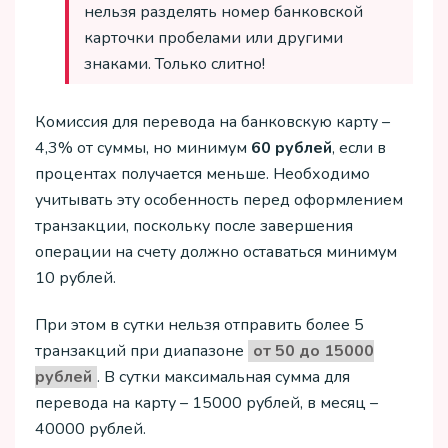
нельзя разделять номер банковской
карточки пробелами или другими
знаками. Только слитно!
Комиссия для перевода на банковскую карту –
4,3% от суммы, но минимум
60 рублей
, если в
процентах получается меньше. Необходимо
учитывать эту особенность перед оформлением
транзакции, поскольку после завершения
операции на счету должно оставаться минимум
10 рублей.
При этом в сутки нельзя отправить более 5
транзакций при диапазоне
от 50 до 15000
рублей
. В сутки максимальная сумма для
перевода на карту – 15000 рублей, в месяц –
40000 рублей.