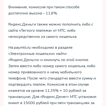
Внимание, комиссия при таком способе
достаточно высока – 11,6%.
Яндекс.Деньги также можно пополнить либо с
сайта «Легкого платежа» от МТС, либо
непосредственно из самого кошелька.
На pay.mts.ru необходимо в разделе
«Электронные кошельки» найти
«Яндекс.Деньги» и кликнуть по этой кнопке.
Затем ввести либо номер самого кошелька, либо
номер привязанного к нему мобильного
телефона. После чего стандартно ввести сумму и
подтвердить платеж. Комиссия в этом случае
окажется на уровне 11,35% + 10 рублей за
транзакцию. Для «Яндекс.Денег» МТС установил
лимит в 15000 рублей при пяти транзакциях за