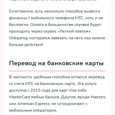
Естественно, есть несколько способов вывести
финансы с мобильного телефона МТС, хоть и не
бесплатно. Оплата в большинстве случаев будет
проходить через сервис «Легкий платеж».
Оператор постарался завязать на него как можно
больше действий.
Перевод на банковские карты
В частности, удобным способом остается перевод
со счета МТС на банковскую карту. Эта услуга
доступна с 2015 года для карт Visa либо
MasterCard любых банков. Другие, вроде Maestro
или American Express, не сотрудничают с
мобильным оператором.