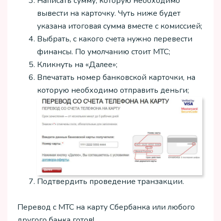
Написать сумму, которую необходимо
вывести на карточку. Чуть ниже будет
указана итоговая сумма вместе с комиссией;
Выбрать, с какого счета нужно перевести
финансы. По умолчанию стоит МТС;
Кликнуть на «Далее»;
Впечатать номер банковской карточки, на
которую необходимо отправить деньги;
Подтвердить проведение транзакции.
Перевод с МТС на карту Сбербанка или любого
другого банка готов!