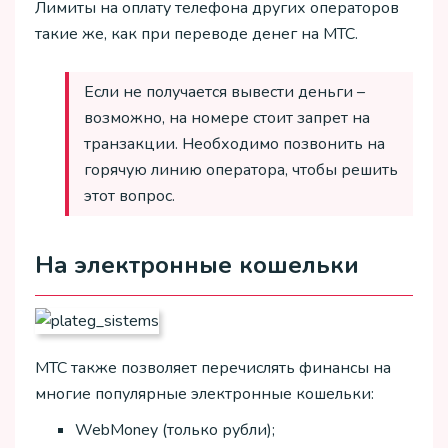
Лимиты на оплату телефона других операторов
такие же, как при переводе денег на МТС.
Если не получается вывести деньги –
возможно, на номере стоит запрет на
транзакции. Необходимо позвонить на
горячую линию оператора, чтобы решить
этот вопрос.
На электронные кошельки
МТС также позволяет перечислять финансы на
многие популярные электронные кошельки:
WebMoney (только рубли);