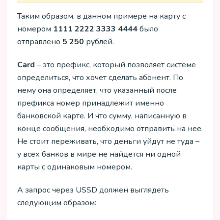
Таким образом, в данном примере на карту с
номером
1111 2222 3333 4444
было
отправлено
5 250
рублей.
Card
– это префикс, который позволяет системе
определиться, что хочет сделать абонент. По
нему она определяет, что указанный после
префикса номер принадлежит именно
банковской карте. И что сумму, написанную в
конце сообщения, необходимо отправить на нее.
Не стоит переживать, что деньги уйдут не туда –
у всех банков в мире не найдется ни одной
карты с одинаковым номером.
А запрос через USSD должен выглядеть
следующим образом: