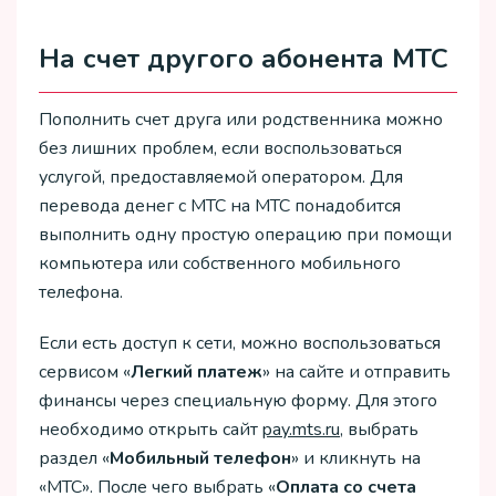
На счет другого абонента МТС
Пополнить счет друга или родственника можно
без лишних проблем, если воспользоваться
услугой, предоставляемой оператором. Для
перевода денег с МТС на МТС понадобится
выполнить одну простую операцию при помощи
компьютера или собственного мобильного
телефона.
Если есть доступ к сети, можно воспользоваться
сервисом «
Легкий платеж
» на сайте и отправить
финансы через специальную форму. Для этого
необходимо открыть сайт
pay.mts.ru
, выбрать
раздел «
Мобильный телефон
» и кликнуть на
«МТС». После чего выбрать «
Оплата со счета