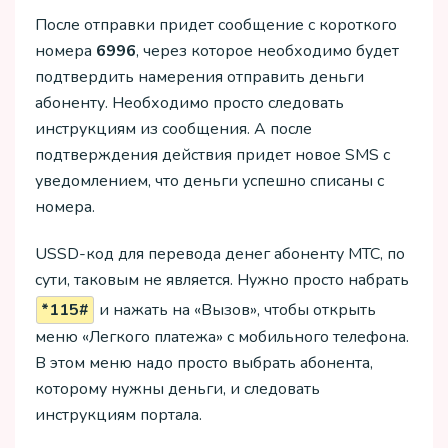
После отправки придет сообщение с короткого
номера
6996
, через которое необходимо будет
подтвердить намерения отправить деньги
абоненту. Необходимо просто следовать
инструкциям из сообщения. А после
подтверждения действия придет новое SMS с
уведомлением, что деньги успешно списаны с
номера.
USSD-код для перевода денег абоненту МТС, по
сути, таковым не является. Нужно просто набрать
*115#
и нажать на «Вызов», чтобы открыть
меню «Легкого платежа» с мобильного телефона.
В этом меню надо просто выбрать абонента,
которому нужны деньги, и следовать
инструкциям портала.