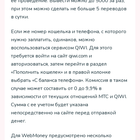
ее проведение. Вывести можно до 5000 за раз,
при этом можно сделать не больше 5 переводов
в сутки.
Если же номер кошелька и телефона, с которого
нужно заплатить, одинаков, можно
воспользоваться сервисом QIWI. Для этого
требуется войти на сайт qiwi.com и
авторизоваться, затем перейти в раздел
«Пополнить кошелек» и в правой колонке
выбрать «С баланса телефона». Комиссия в таком
случае может составить от 0 до 9,9% в
зависимости от текущих отношений МТС и QIWI.
Сумма с ее учетом будет указана
непосредственно на сайте перед отправкой
денег.
Для WebMoney предусмотрено несколько