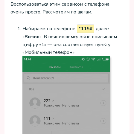
Воспользоваться этим сервисом с телефона
очень просто. Рассмотрим по шагам.
Набираем на телефоне
*115#
далее —
«
Вызов
». В появившемся окне вписываем
цифру «1» — она соответствует пункту
«Мобильный телефон»