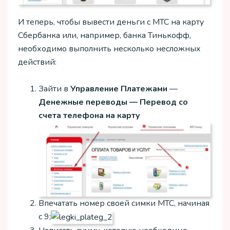
И теперь, чтобы вывести деньги с МТС на карту
Сбербанка или, например, банка Тинькофф,
необходимо выполнить несколько несложных
действий:
Зайти в
Управление Платежами
—
Денежные переводы — Перевод со
счета телефона на карту
Впечатать номер своей симки МТС, начиная
с 9;