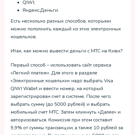
QIWI;
Яндекс.Деньги.
Есть несколько разных способов, которыми
можно пополнить каждый из этих электронных
кошельков.
Итак, как можно вывести деньги с МТС на Киви?
Первый способ – использовать сайт сервиса
«Легкий платеж». Для этого в разделе
«Электронные кошельки» надо выбрать Visa
QIWI Wallet и ввести номер, на который
зарегистрирован счет в системе. После чего
выбрать сумму (до 5000 рублей) и выбрать
мобильный счет МТС. Затем кликнуть «Далее» и
авторизоваться. Комиссия при этом составит
9,9% от суммы транзакции, а также 10 рублей за