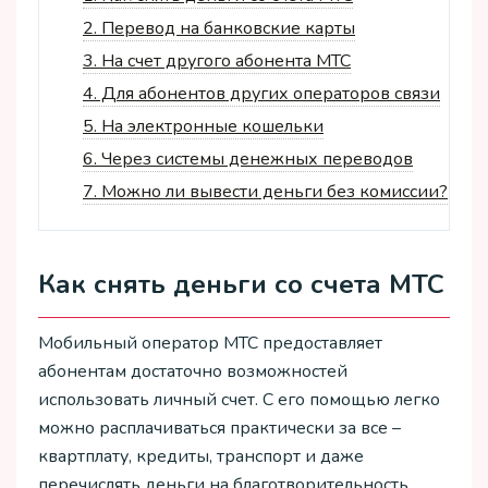
2.
Перевод на банковские карты
3.
На счет другого абонента МТС
4.
Для абонентов других операторов связи
5.
На электронные кошельки
6.
Через системы денежных переводов
7.
Можно ли вывести деньги без комиссии?
Как снять деньги со счета МТС
Мобильный оператор МТС предоставляет
абонентам достаточно возможностей
использовать личный счет. С его помощью легко
можно расплачиваться практически за все –
квартплату, кредиты, транспорт и даже
перечислять деньги на благотворительность.