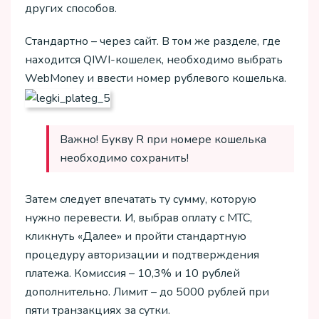
других способов.
Стандартно – через сайт. В том же разделе, где
находится QIWI-кошелек, необходимо выбрать
WebMoney и ввести номер рублевого кошелька.
Важно! Букву R при номере кошелька
необходимо сохранить!
Затем следует впечатать ту сумму, которую
нужно перевести. И, выбрав оплату с МТС,
кликнуть «Далее» и пройти стандартную
процедуру авторизации и подтверждения
платежа. Комиссия – 10,3% и 10 рублей
дополнительно. Лимит – до 5000 рублей при
пяти транзакциях за сутки.