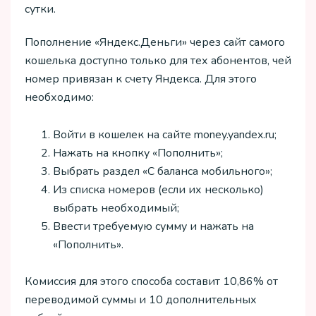
сутки.
Пополнение «Яндекс.Деньги» через сайт самого
кошелька доступно только для тех абонентов, чей
номер привязан к счету Яндекса. Для этого
необходимо:
Войти в кошелек на сайте money.yandex.ru;
Нажать на кнопку «Пополнить»;
Выбрать раздел «С баланса мобильного»;
Из списка номеров (если их несколько)
выбрать необходимый;
Ввести требуемую сумму и нажать на
«Пополнить».
Комиссия для этого способа составит 10,86% от
переводимой суммы и 10 дополнительных