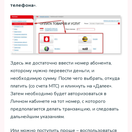
телефона
».
Здесь же достаточно ввести номер абонента,
которому нужно перевести деньги, и
необходимую сумму. После чего выбрать, откуда
платить (со счета МТС) и кликнуть на «Далее».
Затем необходимо будет авторизоваться в
Личном кабинете на тот номер, с которого
предполагается делать транзакцию, и следовать
дальнейшим указаниям.
Или можно поступить проще – воспользоваться