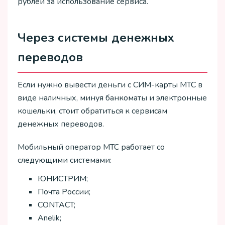
рублей за использование сервиса.
Через системы денежных
переводов
Если нужно вывести деньги с СИМ-карты МТС в
виде наличных, минуя банкоматы и электронные
кошельки, стоит обратиться к сервисам
денежных переводов.
Мобильный оператор МТС работает со
следующими системами:
ЮНИСТРИМ;
Почта России;
CONTACT;
Anelik;