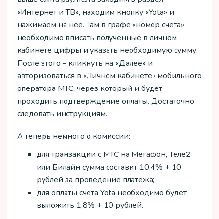
«Интернет и ТВ», находим кнопку «Yota» и
нажимаем на нее. Там в графе «номер счета»
необходимо вписать полученные в личном
кабинете цифры и указать необходимую сумму.
После этого – кликнуть на «Далее» и
авторизоваться в «Личном кабинете» мобильного
оператора МТС, через который и будет
проходить подтверждение оплаты. Достаточно
следовать инструкциям.
А теперь немного о комиссии:
для транзакции с МТС на Мегафон, Теле2
или Билайн сумма составит 10,4% + 10
рублей за проведение платежа;
для оплаты счета Yota необходимо будет
выложить 1,8% + 10 рублей.