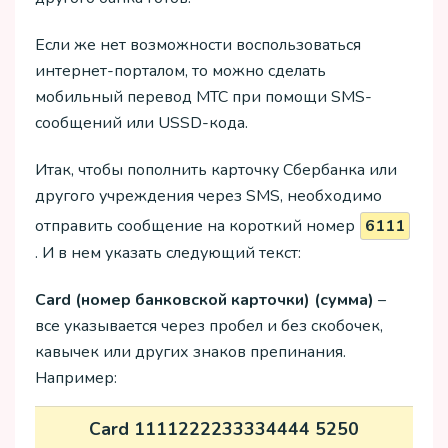
Если же нет возможности воспользоваться
интернет-порталом, то можно сделать
мобильный перевод МТС при помощи SMS-
сообщений или USSD-кода.
Итак, чтобы пополнить карточку Сбербанка или
другого учреждения через SMS, необходимо
отправить сообщение на короткий номер
6111
. И в нем указать следующий текст:
Card (номер банковской карточки) (сумма)
–
все указывается через пробел и без скобочек,
кавычек или других знаков препинания.
Например:
Card 1111222233334444 5250