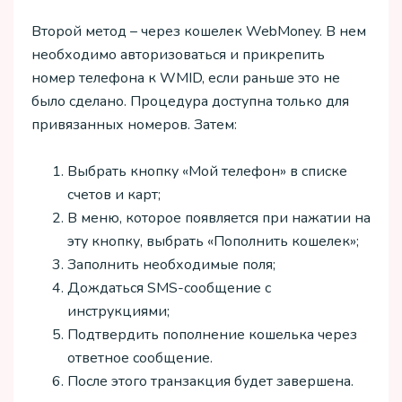
Второй метод – через кошелек WebMoney. В нем
необходимо авторизоваться и прикрепить
номер телефона к WMID, если раньше это не
было сделано. Процедура доступна только для
привязанных номеров. Затем:
Выбрать кнопку «Мой телефон» в списке
счетов и карт;
В меню, которое появляется при нажатии на
эту кнопку, выбрать «Пополнить кошелек»;
Заполнить необходимые поля;
Дождаться SMS-сообщение с
инструкциями;
Подтвердить пополнение кошелька через
ответное сообщение.
После этого транзакция будет завершена.