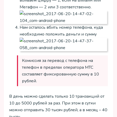
вбиваем цифру — 1, если на Билайн или
Мегафон — 2 или 3 соответственно.
Нам осталось вбить номер телефона, куда
необходимо положить деньги и сумму
Комиссия за перевод с телефона на
телефон в пределах оператора МТС
составляет фиксированную сумму в 10
рублей.
В день можно сделать только 10 транзакций от
10 до 5000 рублей за раз. При этом в сутки
можно отправить 30 тысяч рублей, а в месяц – 40
тысяч.