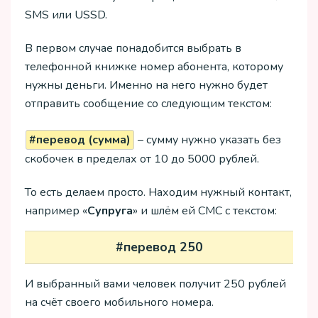
SMS или USSD.
В первом случае понадобится выбрать в
телефонной книжке номер абонента, которому
нужны деньги. Именно на него нужно будет
отправить сообщение со следующим текстом:
#перевод (сумма)
– сумму нужно указать без
скобочек в пределах от 10 до 5000 рублей.
То есть делаем просто. Находим нужный контакт,
например «
Супруга
» и шлём ей СМС с текстом:
#перевод 250
И выбранный вами человек получит 250 рублей
на счёт своего мобильного номера.