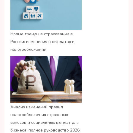
Новые тренды в страховании в
России: изменения в выплатах и
налогообложении
Анализ изменений правил
налогообложения страховых
взносов и социальных выплат для
бизнеса: полное руководство 2026