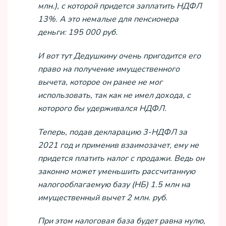
млн.), с которой придется заплатить НДФЛ
13%. А это немалые для пенсионера
деньги: 195 000 руб.
И вот тут Дедушкину очень пригодится его
право на получение имущественного
вычета, которое он ранее не мог
использовать, так как не имел дохода, с
которого бы удерживался НДФЛ.
Теперь, подав декларацию 3-НДФЛ за
2021 год и применив взаимозачет, ему не
придется платить налог с продажи. Ведь он
законно может уменьшить рассчитанную
налогооблагаемую базу (НБ) 1.5 млн на
имущественный вычет 2 млн. руб.
При этом налоговая база будет равна нулю,