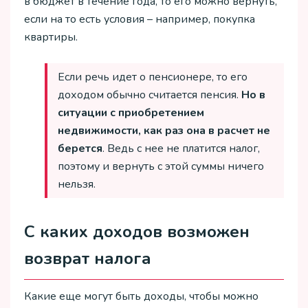
в бюджет в течение года, то его можно вернуть,
если на то есть условия – например, покупка
квартиры.
Если речь идет о пенсионере, то его
доходом обычно считается пенсия.
Но в
ситуации с приобретением
недвижимости, как раз она в расчет не
берется
. Ведь с нее не платится налог,
поэтому и вернуть с этой суммы ничего
нельзя.
С каких доходов возможен
возврат налога
Какие еще могут быть доходы, чтобы можно