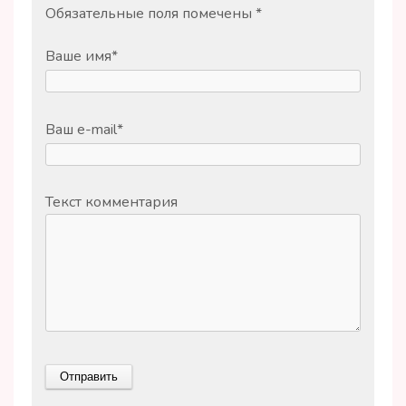
Обязательные поля помечены
*
Ваше имя
*
Ваш e-mail
*
Текст комментария