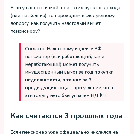
Если у вас есть какой-то из этих пунктов дохода
(или несколько), то переходим к следующему
вопросу: как получить налоговый вычет
пенсионеру?
Согласно Налоговому кодексу РФ
пенсионер (как работающий, так и
неработающий) может получить
имущественный вычет
за год покупки
недвижимости, а также за 3
предыдущих года
– при условии, что в
эти годы у него был уплачен НДФЛ.
Как считаются 3 прошлых года
Если пенсионер уже официально числился на