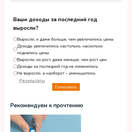
Ваши доходы за последний год
выросли?
Выросли, и даже больше, чем увеличились цены
Доходы увеличились настолько, насколько
поднялись цены
Выросли, но рост даже меньше, чем рост цен
Доходы за последний год не изменились
Не выросли, а наоборот – уменьшились
Результаты
Голосовать
Рекомендуем к прочтению