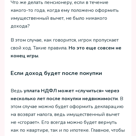
Что же делать пенсионеру, если в течение
какого-то года, когда ему положено оформить
имущественный вычет, не было никакого
дохода?
В этом случае, как говорится, игрок пропускает
свой ход. Такие правила.
Но это еще совсем не
конец игры
.
Если доход будет после покупки
Ведь
уплата НДФЛ может «случиться» через
несколько лет после покупки недвижимости
. В
этом случае можно будет оформить декларацию
на возврат налога, ведь имущественный вычет
не «сгорает». Его всегда можно будет вернуть
как по квартире, так и по ипотеке. Главное, чтобы