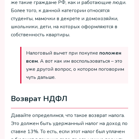
же такие граждане РФ, как и работающие люди.
Более того, к данной категории относятся
студенты, мамочки в декрете и домохозяйки,
школьники, дети, на которых оформляются в
собственность квартиры.
Налоговый вычет при покупке
положен
всем
. А вот как им воспользоваться – это
уже другой вопрос, о котором поговорим
чуть дальше.
Возврат НДФЛ
Давайте определимся, что такое возврат налога.
Это должен быть удержанный налог на доход по
ставке 13%. То есть, если этот налог был уплачен