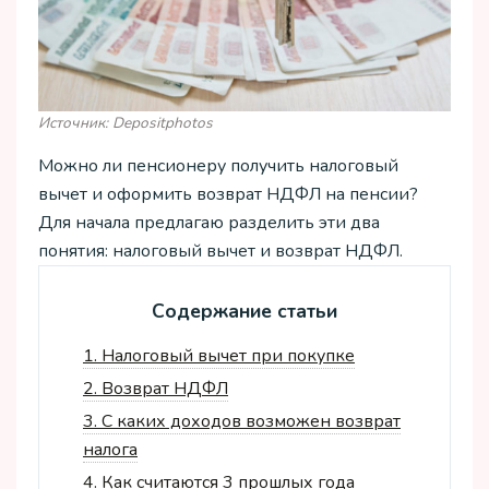
Источник: Depositphotos
Можно ли пенсионеру получить налоговый
вычет и оформить возврат НДФЛ на пенсии?
Для начала предлагаю разделить эти два
понятия: налоговый вычет и возврат НДФЛ.
Содержание статьи
1.
Налоговый вычет при покупке
2.
Возврат НДФЛ
3.
С каких доходов возможен возврат
налога
4.
Как считаются 3 прошлых года