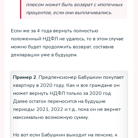
плюсом может быть возврат с ипотечных
процентов, если они выплачивались.
Если же за 4 года вернуть полностью
положенный НДФЛ не удалось, то в этом случае
можно будет продолжить возврат, составив
декларации уже в будущем.
Пример 2
. Предпенсионер Бабушкин покупает
квартиру в 2020 году. Как и все граждане он
может вернуть НДФЛ только за 2020 год.
Далее остаток переносится на будущие
периоды: 2021, 2022 и т.д., пока он не вернет
максимально возможную сумму.
Но вот если Бабушкин выходит на пенсию, к