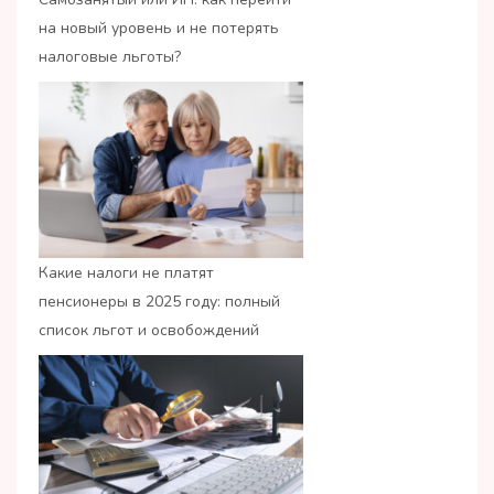
на новый уровень и не потерять
налоговые льготы?
Какие налоги не платят
пенсионеры в 2025 году: полный
список льгот и освобождений