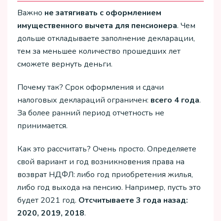
Важно
не затягивать с оформлением
имущественного вычета для пенсионера
. Чем
дольше откладываете заполнение декларации,
тем за меньшее количество прошедших лет
сможете вернуть деньги.
Почему так? Срок оформления и сдачи
налоговых деклараций ограничен:
всего 4 года
.
За более ранний период отчетность не
принимается.
Как это рассчитать? Очень просто. Определяете
свой вариант и год возникновения права на
возврат НДФЛ: либо год приобретения жилья,
либо год выхода на пенсию. Например, пусть это
будет 2021 год.
Отсчитываете 3 года назад:
2020, 2019, 2018
.