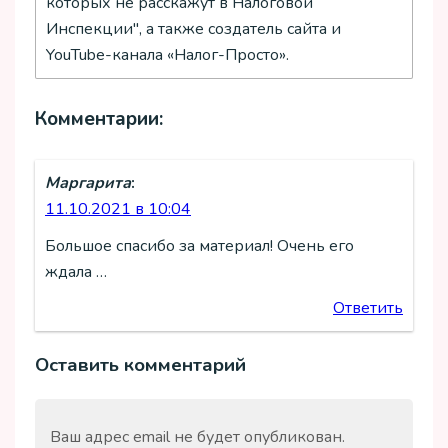
которых не расскажут в Налоговой
Инспекции", а также создатель сайта и
YouTube-канала «Налог-Просто».
Комментарии:
Маргарита
:
11.10.2021 в 10:04
Большое спасибо за материал! Очень его
ждала …
Ответить
Оставить комментарий
Ваш адрес email не будет опубликован.