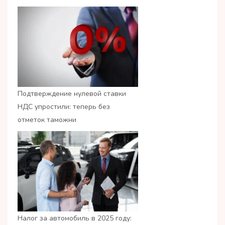
Подтверждение нулевой ставки
НДС упростили: теперь без
отметок таможни
Налог за автомобиль в 2025 году: