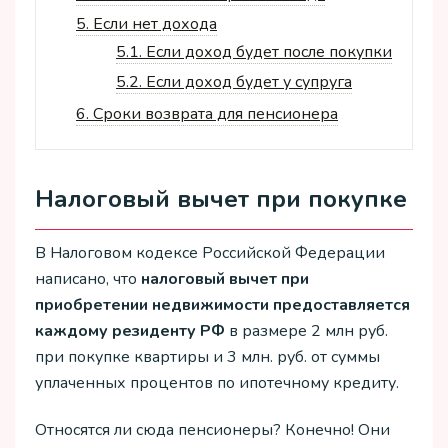
5.
Если нет дохода
5.1.
Если доход будет после покупки
5.2.
Если доход будет у супруга
6.
Сроки возврата для пенсионера
Налоговый вычет при покупке
В Налоговом кодексе Российской Федерации
написано, что
налоговый вычет при
приобретении недвижимости предоставляется
каждому резиденту РФ
в размере 2 млн руб.
при покупке квартиры и 3 млн. руб. от суммы
уплаченных процентов по ипотечному кредиту.
Относятся ли сюда пенсионеры? Конечно! Они