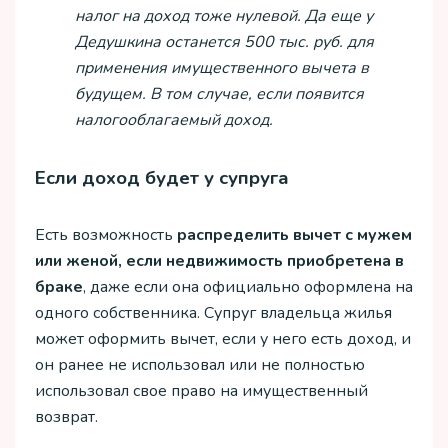
налог на доход тоже нулевой. Да еще у
Дедушкина останется 500 тыс. руб. для
применения имущественного вычета в
будущем. В том случае, если появится
налогооблагаемый доход.
Если доход будет у супруга
Есть возможность
распределить вычет с мужем
или женой, если недвижимость приобретена в
браке
, даже если она официально оформлена на
одного собственника. Супруг владельца жилья
может оформить вычет, если у него есть доход, и
он ранее не использовал или не полностью
использовал свое право на имущественный
возврат.