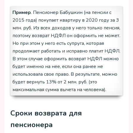
Пример
. Пенсионер Бабушкин (на пенсии с
2015 года) покупает квартиру в 2020 году за 3
млн. руб. Из всех доходов у него только пенсия,
поэтому возврат НДФЛ он оформить не может.
Но при этом у него есть супруга, которая
продолжает работать и исправно платит НДФЛ.
В этом случае оформить возврат НДФЛ можно
будет именно на нее, если она ранее не
использовала свое право. В результате, можно
будет вернуть 13% от 2 млн. руб. (это
максимальная сумма вычета на человека).
Сроки возврата для
пенсионера