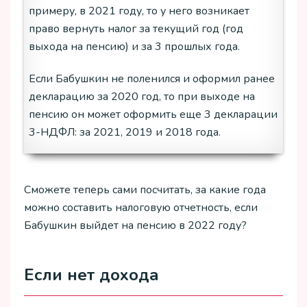
примеру, в 2021 году, то у него возникает
право вернуть налог за текущий год (год
выхода на пенсию) и за 3 прошлых года.
Если Бабушкин не поленился и оформил ранее
декларацию за 2020 год, то при выходе на
пенсию он может оформить еще 3 декларации
3-НДФЛ: за 2021, 2019 и 2018 года.
Сможете теперь сами посчитать, за какие года
можно составить налоговую отчетность, если
Бабушкин выйдет на пенсию в 2022 году?
Если нет дохода