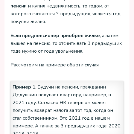
пенсии
и купил недвижимость, то годом, от
которого считаются 3 предыдущих, является год
покупки жилья.
Если предпенсионер приобрел жилье
, а затем
вышел на пенсию, то отсчитывать 3 предыдущих
года нужно от года увольнения.
Рассмотрим на примере оба эти случая.
Пример 1
. Будучи на пенсии, гражданин
Дедушкин покупает квартиру, например, в
2021 году. Согласно НК теперь он может
получить возврат налога за тот год, когда он
стал собственником. Это 2021 год в нашем
примере. А также за 3 предыдущих года: 2020,
2019, 2018.