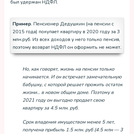
был удержан НДФЛ.
Пример
. Пенсионер Дедушкин (на пенсии с
2015 года) покупает квартиру в 2020 году за 3
млн.руб. Из всех доходов у него только пенсия,
поэтому возврат НДФЛ он оформить не может.
Но, как говорят, жизнь на пенсии только
начинается. И он встречает замечательную
бабушку, с которой решает прожить остаток
жизни… в новом общем доме. Поэтому в
2021 году он выгодно продает свою
квартиру за 4.5 млн. руб.
Срок владения имуществом менее 5 лет,
получена прибыль 1.5 млн. руб (4.5 млн — 3