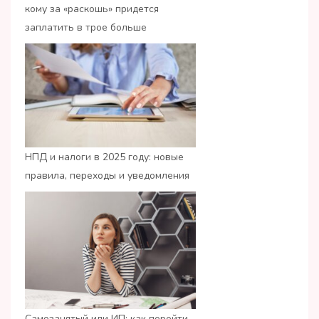
кому за «раскошь» придется
заплатить в трое больше
НПД и налоги в 2025 году: новые
правила, переходы и уведомления
Самозанятый или ИП: как перейти