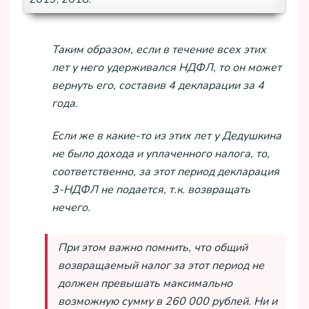
Таким образом, если в течение всех этих
лет у него удерживался НДФЛ, то он может
вернуть его, составив 4 декларации за 4
года.
Если же в какие-то из этих лет у Дедушкина
не было дохода и уплаченного налога, то,
соответственно, за этот период декларация
3-НДФЛ не подается, т.к. возвращать
нечего.
При этом важно помнить, что общий
возвращаемый налог за этот период не
должен превышать максимально
возможную сумму в 260 000 рублей. Ни и