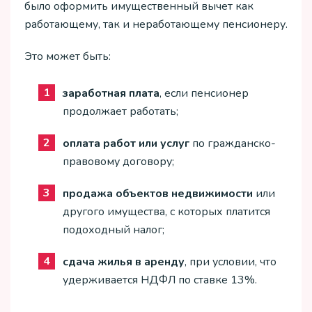
было оформить имущественный вычет как
работающему, так и неработающему пенсионеру.
Это может быть:
заработная плата
, если пенсионер
продолжает работать;
оплата работ или услуг
по гражданско-
правовому договору;
продажа объектов недвижимости
или
другого имущества, с которых платится
подоходный налог;
сдача жилья в аренду
, при условии, что
удерживается НДФЛ по ставке 13%.