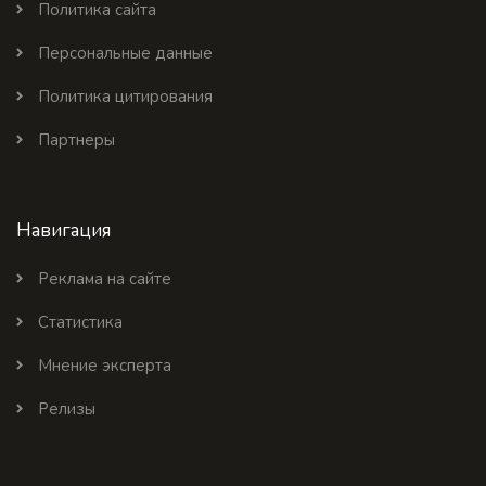
Политика сайта
Персональные данные
Политика цитирования
Партнеры
Навигация
Реклама на сайте
Статистика
Мнение эксперта
Релизы