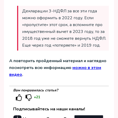
Декларации 3-НДФЛ за все эти года
можно оформить в 2022 году. Если
«пропустите» этот срок, а вспомните про
имущественный вычет в 2023 году, то за
2018 год уже не сможете вернуть НДФЛ.
Еще через год «потеряете» и 2019 год.
А повторить пройденный материал и наглядно
посмотреть всю информацию
можно в этом
видео
.
Вам понравилась статья?
+21
Подписывайтесь на наши каналы!