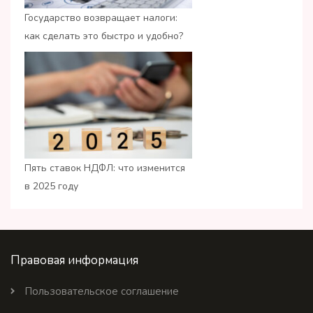
Государство возвращает налоги:
как сделать это быстро и удобно?
Пять ставок НДФЛ: что изменится
в 2025 году
Правовая информация
Пользовательское соглашение