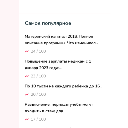
Самое популярное
Материнский капитал 2018. Полное
описание программы. Что изменилось,...
24 / 100
Повышение зарплаты медикам с 1
января 2023 года:...
23 / 100
По 10 тысяч на каждого ребенка до 16...
20 / 100
Разъяснение: периоды учебы могут
входить в стаж для...
17 / 100