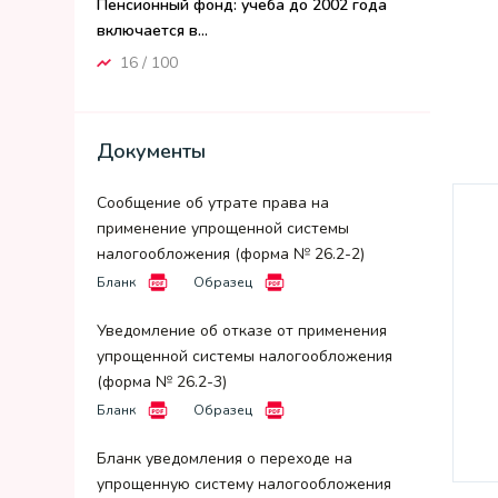
Пенсионный фонд: учеба до 2002 года
включается в...
16 / 100
Документы
Сообщение об утрате права на
применение упрощенной системы
налогообложения (форма № 26.2-2)
Бланк
Образец
Уведомление об отказе от применения
упрощенной системы налогообложения
(форма № 26.2-3)
Бланк
Образец
Бланк уведомления о переходе на
упрощенную систему налогообложения