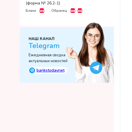
(форма № 26.2-1)
Бланк
Образец
НАШ КАНАЛ
Telegram
Ежедневная сводка
актуальных новостей
@
bankstodaynet