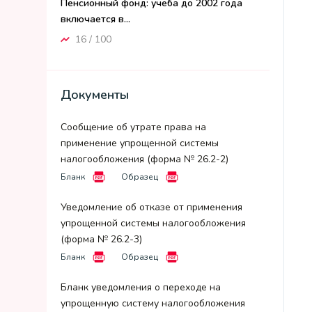
Пенсионный фонд: учеба до 2002 года
включается в...
16 / 100
Документы
Сообщение об утрате права на
применение упрощенной системы
налогообложения (форма № 26.2-2)
Бланк
Образец
Уведомление об отказе от применения
упрощенной системы налогообложения
(форма № 26.2-3)
Бланк
Образец
Бланк уведомления о переходе на
упрощенную систему налогообложения