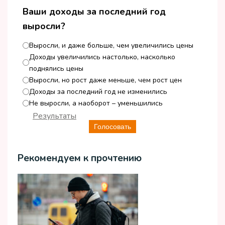
Ваши доходы за последний год
выросли?
Выросли, и даже больше, чем увеличились цены
Доходы увеличились настолько, насколько
поднялись цены
Выросли, но рост даже меньше, чем рост цен
Доходы за последний год не изменились
Не выросли, а наоборот – уменьшились
Результаты
Голосовать
Рекомендуем к прочтению