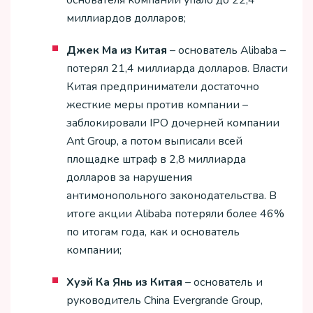
миллиардов долларов;
Джек Ма из Китая
– основатель Alibaba –
потерял 21,4 миллиарда долларов. Власти
Китая предприниматели достаточно
жесткие меры против компании –
заблокировали IPO дочерней компании
Ant Group, а потом выписали всей
площадке штраф в 2,8 миллиарда
долларов за нарушения
антимонопольного законодательства. В
итоге акции Alibaba потеряли более 46%
по итогам года, как и основатель
компании;
Хуэй Ка Янь из Китая
– основатель и
руководитель China Evergrande Group,