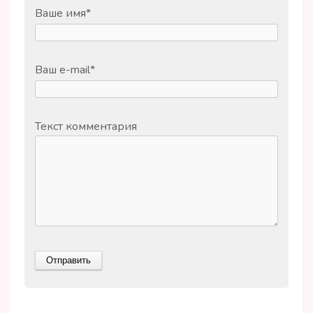
Ваше имя
*
Ваш e-mail
*
Текст комментария