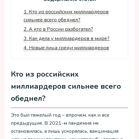
1.
Кто из российских миллиардеров
сильнее всего обеднел?
2.
А кто в России разбогател?
3.
Как дела у миллиардеров в мире?
4.
Новые лица среди миллиардеров
Кто из российских
миллиардеров сильнее всего
обеднел?
Это был тяжелый год – впрочем, как и все
предыдущие. В 2021-м пандемия не
остановилась, а лишь ускорялась, вакцинация