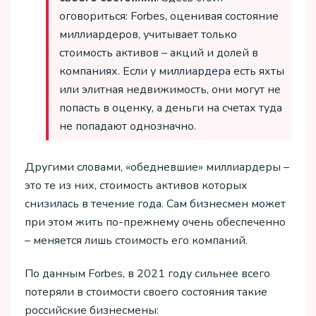
оговориться: Forbes, оценивая состояние
миллиардеров, учитывает только
стоимость активов – акций и долей в
компаниях. Если у миллиардера есть яхты
или элитная недвижимость, они могут не
попасть в оценку, а деньги на счетах туда
не попадают однозначно.
Другими словами, «обедневшие» миллиардеры –
это те из них, стоимость активов которых
снизилась в течение года. Сам бизнесмен может
при этом жить по-прежнему очень обеспеченно
– меняется лишь стоимость его компаний.
По данным Forbes, в 2021 году сильнее всего
потеряли в стоимости своего состояния такие
российские бизнесмены: