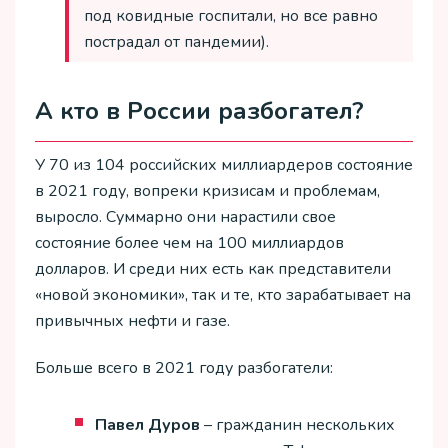
под ковидные госпитали, но все равно
пострадал от пандемии).
А кто в России разбогател?
У 70 из 104 российских миллиардеров состояние
в 2021 году, вопреки кризисам и проблемам,
выросло. Суммарно они нарастили свое
состояние более чем на 100 миллиардов
долларов. И среди них есть как представители
«новой экономики», так и те, кто зарабатывает на
привычных нефти и газе.
Больше всего в 2021 году разбогатели:
Павел Дуров
– гражданин нескольких