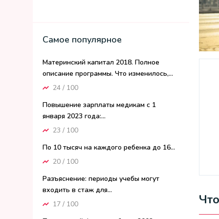
Самое популярное
Материнский капитал 2018. Полное
описание программы. Что изменилось,...
24 / 100
Повышение зарплаты медикам с 1
января 2023 года:...
23 / 100
По 10 тысяч на каждого ребенка до 16...
20 / 100
Разъяснение: периоды учебы могут
входить в стаж для...
Чт
17 / 100