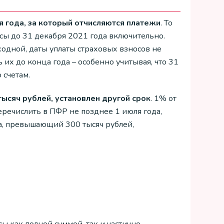
я года, за который отчисляются платежи
. То
сы до 31 декабря 2021 года включительно.
ходной, даты уплаты страховых взносов не
 их до конца года – особенно учитывая, что 31
 счетам.
тысяч рублей, установлен другой срок
. 1% от
речислить в ПФР не позднее 1 июля года,
да, превышающий 300 тысяч рублей,