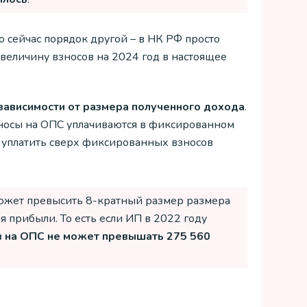
 сейчас порядок другой – в НК РФ просто
величину взносов на 2024 год в настоящее
 зависимости от размера полученного дохода
.
взносы на ОПС уплачиваются в фиксированном
н уплатить сверх фиксированных взносов
может превысить 8-кратный размер размера
 прибыли. То есть если ИП в 2022 году
в на ОПС не может превышать 275 560